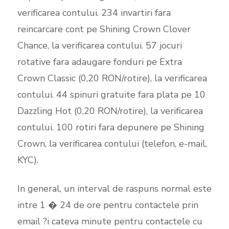
verificarea contului. 234 invartiri fara
reincarcare cont pe Shining Crown Clover
Chance, la verificarea contului. 57 jocuri
rotative fara adaugare fonduri pe Extra
Crown Classic (0,20 RON/rotire), la verificarea
contului. 44 spinuri gratuite fara plata pe 10
Dazzling Hot (0,20 RON/rotire), la verificarea
contului. 100 rotiri fara depunere pe Shining
Crown, la verificarea contului (telefon, e-mail,
KYC).
In general, un interval de raspuns normal este
intre 1 � 24 de ore pentru contactele prin
email ?i cateva minute pentru contactele cu