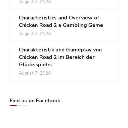
August 7, 2026
Characteristics and Overview of
Chicken Road 2 a Gambling Game
August 7, 2026
Charakteristik und Gameplay von
Chicken Road 2 im Bereich der
Glücksspiele.
August 7, 2026
Find us on Facebook