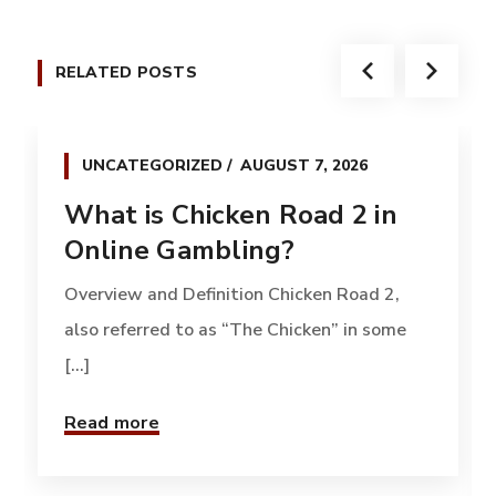
RELATED POSTS
UNCATEGORIZED
AUGUST 7, 2026
What is Chicken Road 2 in
Online Gambling?
Overview and Definition Chicken Road 2,
also referred to as “The Chicken” in some
[...]
Read more