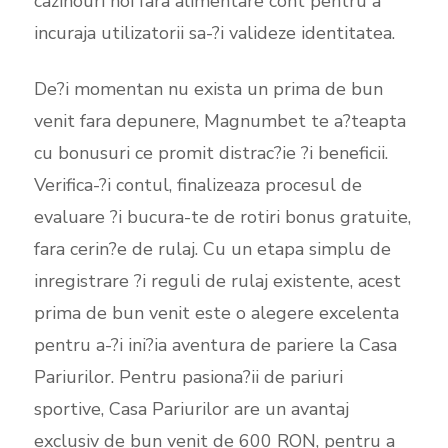
cazinouri noi fara alimentare cont pentru a
incuraja utilizatorii sa-?i valideze identitatea.
De?i momentan nu exista un prima de bun
venit fara depunere, Magnumbet te a?teapta
cu bonusuri ce promit distrac?ie ?i beneficii.
Verifica-?i contul, finalizeaza procesul de
evaluare ?i bucura-te de rotiri bonus gratuite,
fara cerin?e de rulaj. Cu un etapa simplu de
inregistrare ?i reguli de rulaj existente, acest
prima de bun venit este o alegere excelenta
pentru a-?i ini?ia aventura de pariere la Casa
Pariurilor. Pentru pasiona?ii de pariuri
sportive, Casa Pariurilor are un avantaj
exclusiv de bun venit de 600 RON, pentru a