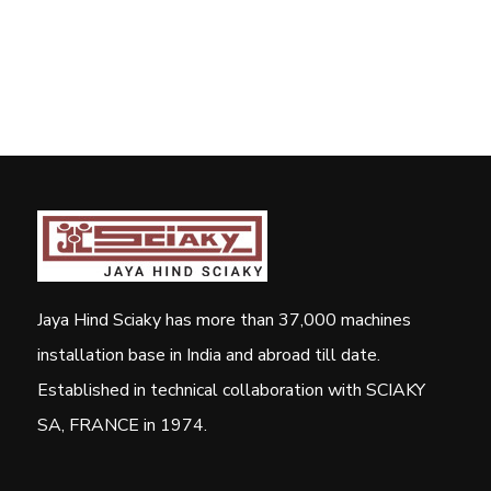
Jaya Hind Sciaky has more than 37,000 machines
installation base in India and abroad till date.
Established in technical collaboration with SCIAKY
SA, FRANCE in 1974.