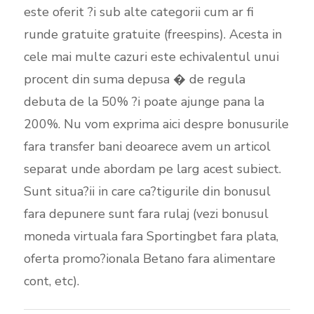
este oferit ?i sub alte categorii cum ar fi
runde gratuite gratuite (freespins). Acesta in
cele mai multe cazuri este echivalentul unui
procent din suma depusa � de regula
debuta de la 50% ?i poate ajunge pana la
200%. Nu vom exprima aici despre bonusurile
fara transfer bani deoarece avem un articol
separat unde abordam pe larg acest subiect.
Sunt situa?ii in care ca?tigurile din bonusul
fara depunere sunt fara rulaj (vezi bonusul
moneda virtuala fara Sportingbet fara plata,
oferta promo?ionala Betano fara alimentare
cont, etc).