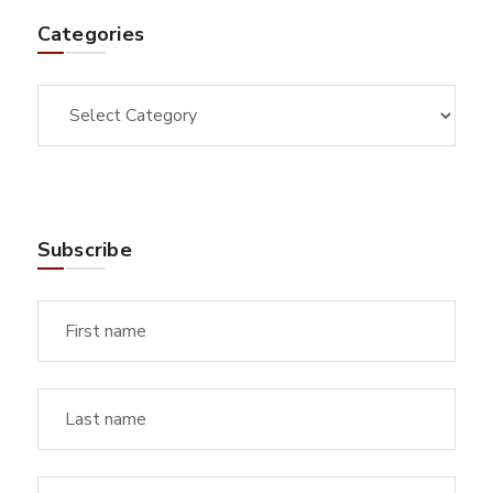
Categories
Subscribe