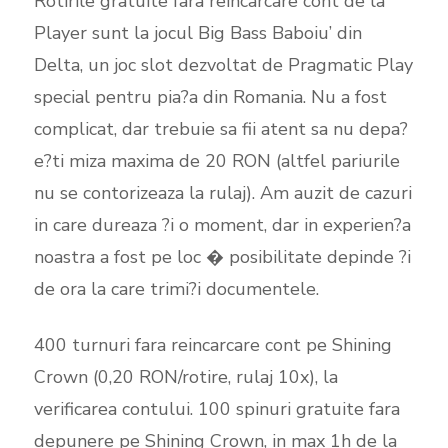
Rotirile gratuite fara reincarcare cont de la
Player sunt la jocul Big Bass Baboiu’ din
Delta, un joc slot dezvoltat de Pragmatic Play
special pentru pia?a din Romania. Nu a fost
complicat, dar trebuie sa fii atent sa nu depa?
e?ti miza maxima de 20 RON (altfel pariurile
nu se contorizeaza la rulaj). Am auzit de cazuri
in care dureaza ?i o moment, dar in experien?a
noastra a fost pe loc � posibilitate depinde ?i
de ora la care trimi?i documentele.
400 turnuri fara reincarcare cont pe Shining
Crown (0,20 RON/rotire, rulaj 10x), la
verificarea contului. 100 spinuri gratuite fara
depunere pe Shining Crown, in max 1h de la