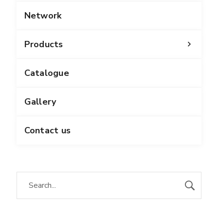
Network
Products
Catalogue
Gallery
Contact us