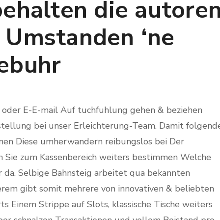
ehalten die autore
 Umstanden ‘ne
ebuhr
k oder E-E-mail Auf tuchfuhlung gehen & beziehen
estellung bei unser Erleichterung-Team. Damit folgend
hnen Diese umherwandern reibungslos bei Der
n Sie zum Kassenbereich weiters bestimmen Welche
da. Selbige Bahnsteig arbeitet qua bekannten
rem gibt somit mehrere von innovativen & beliebten
ts Einem Strippe auf Slots, klassische Tische weiters