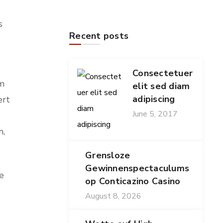
s
Recent posts
Consectetuer
em
elit sed diam
adipiscing
ert
June 5, 2017
n,
Grensloze
Gewinnenspectaculums
e
op Conticazino Casino
August 8, 2026