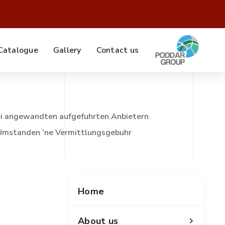
Catalogue
Gallery
Contact us
i angewandten aufgefuhrten Anbietern
 Umstanden ‘ne Vermittlungsgebuhr
Home
About us