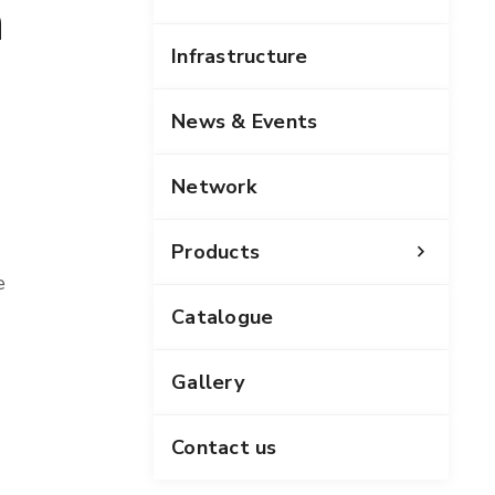
n
Infrastructure
News & Events
Network
Products
e
Catalogue
Gallery
Contact us