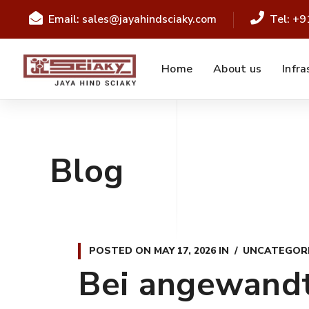
Email: sales@jayahindsciaky.com
Tel: +
Home
About us
Infra
Blog
POSTED ON
MAY 17, 2026
IN
UNCATEGOR
Bei angewandt