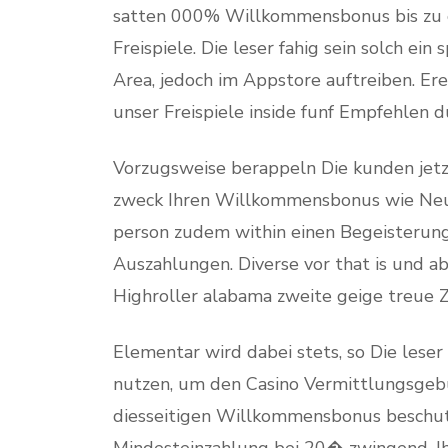
satten 000% Willkommensbonus bis zu 
Freispiele. Die leser fahig sein solch ein 
Area, jedoch im Appstore auftreiben. Er
unser Freispiele inside funf Empfehlen 
Vorzugsweise berappeln Die kunden jetz
zweck Ihren Willkommensbonus wie Neu
person zudem within einen Begeisterung 
Auszahlungen. Diverse vor that is und 
Highroller alabama zweite geige treue Zo
Elementar wird dabei stets, so Die lese
nutzen, um den Casino Vermittlungsgeb
diesseitigen Willkommensbonus beschut