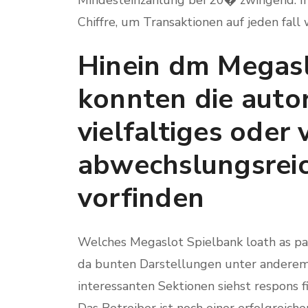
Mindesteinzahlung bei 20� zwingend. Ihr
Chiffre, um Transaktionen auf jeden fall 
Hinein dm Megasl
konnten die auto
vielfaltiges oder 
abwechslungsrei
vorfinden
Welches Megaslot Spielbank loath as par
da bunten Darstellungen unter anderem
interessanten Sektionen siehst respons f