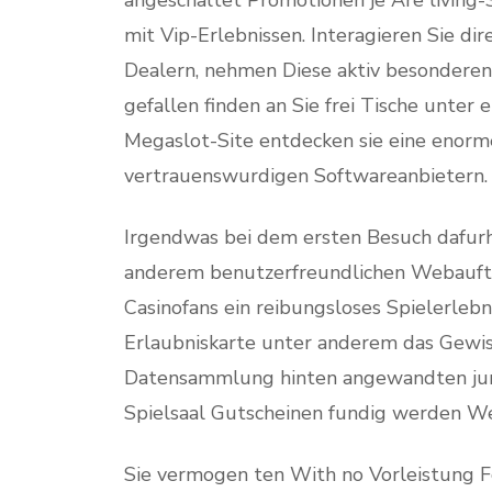
angeschaltet Promotionen je Are living-
mit Vip-Erlebnissen. Interagieren Sie 
Dealern, nehmen Diese aktiv besonderen 
gefallen finden an Sie frei Tische unter 
Megaslot-Site entdecken sie eine enor
vertrauenswurdigen Softwareanbietern.
Irgendwas bei dem ersten Besuch dafur
anderem benutzerfreundlichen Webauftri
Casinofans ein reibungsloses Spielerlebn
Erlaubniskarte unter anderem das Gewiss
Datensammlung hinten angewandten ju
Spielsaal Gutscheinen fundig werden W
Sie vermogen ten With no Vorleistung F