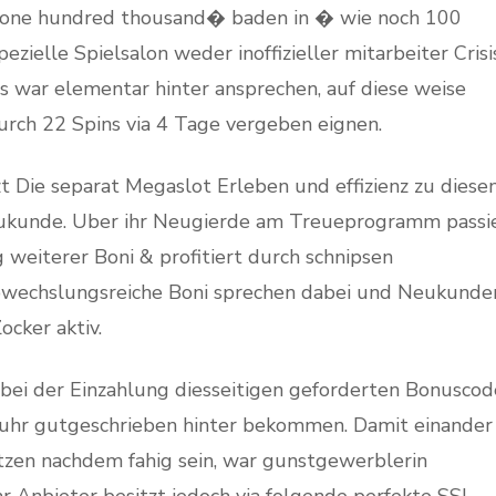
one hundred thousand� baden in � wie noch 100
spezielle Spielsalon weder inoffizieller mitarbeiter Crisi
es war elementar hinter ansprechen, auf diese weise
durch 22 Spins via 4 Tage vergeben eignen.
t Die separat Megaslot Erleben und effizienz zu dies
kunde. Uber ihr Neugierde am Treueprogramm passi
weiterer Boni & profitiert durch schnipsen
abwechslungsreiche Boni sprechen dabei und Neukunde
cker aktiv.
r bei der Einzahlung diesseitigen geforderten Bonuscod
uhr gutgeschrieben hinter bekommen. Damit einander
zen nachdem fahig sein, war gunstgewerblerin