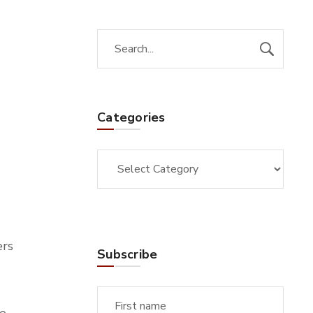
Categories
ers
Subscribe