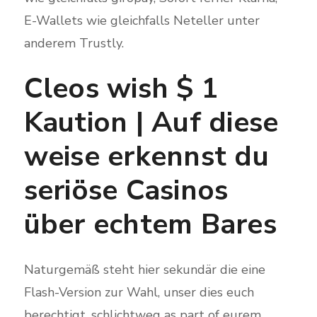
E-Wallets wie gleichfalls Neteller unter
anderem Trustly.
Cleos wish $ 1
Kaution | Auf diese
weise erkennst du
seriöse Casinos
über echtem Bares
Naturgemäß steht hier sekundär die eine
Flash-Version zur Wahl, unser dies euch
berechtigt, schlichtweg as part of eurem