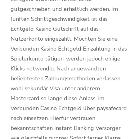
gutgeschrieben und erhältlich werden. Im
fünften Schrittgeschwindigkeit ist das
Echtgeld Kasino Gutschrift auf das
Nutzerkonto eingezahlt. Möchten Sie eine
Verbunden Kasino Echtgeld Einzahlung in das
Spielerkonto tätigen, werden jedoch einige
Klicks notwendig.
Nach angewandten
beliebtesten Zahlungsmethoden verlassen
wohl sekundär Visa unter anderem
Mastercard so lange diese Anlass, im
Verbunden Casino Echtgeld über paysafecard
nach einsetzen. Hierfür vertrauen
bekanntschaften Instant Banking Versorger
wie gleichfalls giropay, Sofort ferner Klarna,