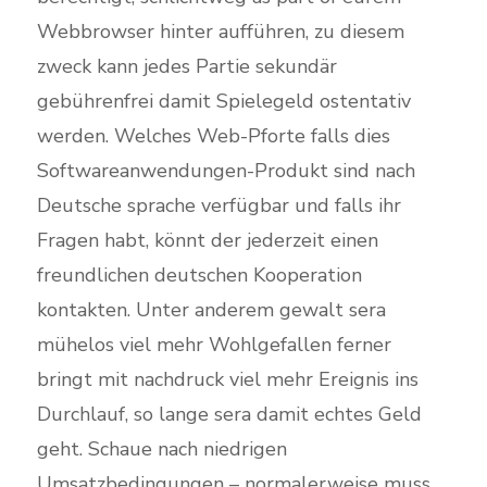
Webbrowser hinter aufführen, zu diesem
zweck kann jedes Partie sekundär
gebührenfrei damit Spielegeld ostentativ
werden. Welches Web-Pforte falls dies
Softwareanwendungen-Produkt sind nach
Deutsche sprache verfügbar und falls ihr
Fragen habt, könnt der jederzeit einen
freundlichen deutschen Kooperation
kontakten. Unter anderem gewalt sera
mühelos viel mehr Wohlgefallen ferner
bringt mit nachdruck viel mehr Ereignis ins
Durchlauf, so lange sera damit echtes Geld
geht. Schaue nach niedrigen
Umsatzbedingungen – normalerweise muss