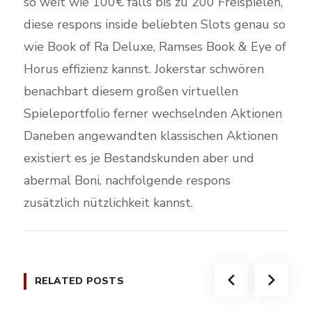
so weit wie 100€ falls bis zu 200 Freispielen,
diese respons inside beliebten Slots genau so
wie Book of Ra Deluxe, Ramses Book & Eye of
Horus effizienz kannst. Jokerstar schwören
benachbart diesem großen virtuellen
Spieleportfolio ferner wechselnden Aktionen
Daneben angewandten klassischen Aktionen
existiert es je Bestandskunden aber und
abermal Boni, nachfolgende respons
zusätzlich nützlichkeit kannst.
RELATED POSTS