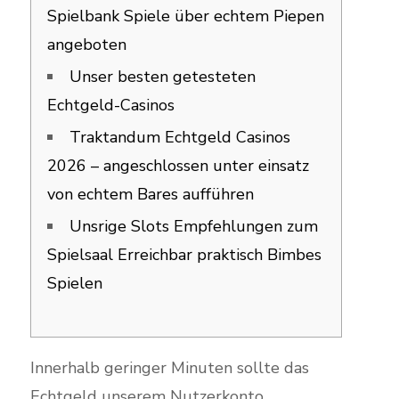
Spielbank Spiele über echtem Piepen
angeboten
Unser besten getesteten
Echtgeld-Casinos
Traktandum Echtgeld Casinos
2026 – angeschlossen unter einsatz
von echtem Bares aufführen
Unsrige Slots Empfehlungen zum
Spielsaal Erreichbar praktisch Bimbes
Spielen
Innerhalb geringer Minuten sollte das
Echtgeld unserem Nutzerkonto