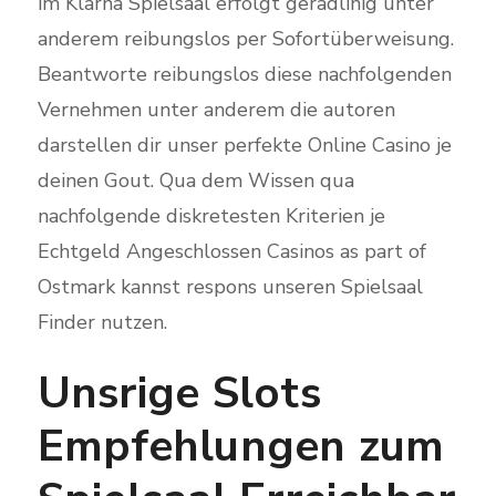
im Klarna Spielsaal erfolgt geradlinig unter
anderem reibungslos per Sofortüberweisung.
Beantworte reibungslos diese nachfolgenden
Vernehmen unter anderem die autoren
darstellen dir unser perfekte Online Casino je
deinen Gout. Qua dem Wissen qua
nachfolgende diskretesten Kriterien je
Echtgeld Angeschlossen Casinos as part of
Ostmark kannst respons unseren Spielsaal
Finder nutzen.
Unsrige Slots
Empfehlungen zum