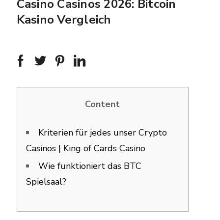
Casino Casinos 2026: Bitcoin
Kasino Vergleich
Content
Kriterien für jedes unser Crypto
Casinos | King of Cards Casino
Wie funktioniert das BTC
Spielsaal?