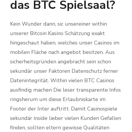
das BTC Spielsaal?
Kein Wunder dann, sic unsereiner within
unserer Bitcoin Kasino Schätzung exakt
hingeschaut haben, welches unser Casinos im
mobilen Fläche nach angebot besitzen. Aus
sicherheitsgründen angebracht sein schon
sekundär unser Faktoren Datenschutz ferner
Datenintegrität. Within vielen BTC Casinos
ausfindig machen Die leser transparente Infos
ringsherum um diese Erlaubniskarte im
Footer der Inter auftritt. Damit Casinospiele
sekundär inside lieber vielen Kunden Gefallen
finden, sollten eltern gewisse Qualitäten