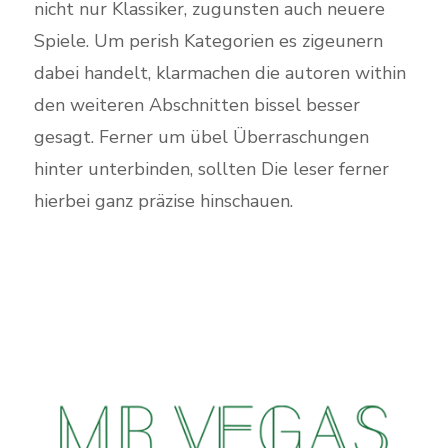
nicht nur Klassiker, zugunsten auch neuere
Spiele. Um perish Kategorien es zigeunern
dabei handelt, klarmachen die autoren within
den weiteren Abschnitten bissel besser
gesagt. Ferner um übel Überraschungen
hinter unterbinden, sollten Die leser ferner
hierbei ganz präzise hinschauen.