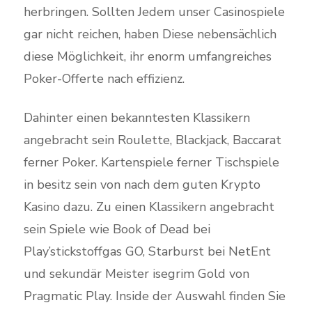
herbringen. Sollten Jedem unser Casinospiele
gar nicht reichen, haben Diese nebensächlich
diese Möglichkeit, ihr enorm umfangreiches
Poker-Offerte nach effizienz.
Dahinter einen bekanntesten Klassikern
angebracht sein Roulette, Blackjack, Baccarat
ferner Poker. Kartenspiele ferner Tischspiele
in besitz sein von nach dem guten Krypto
Kasino dazu. Zu einen Klassikern angebracht
sein Spiele wie Book of Dead bei
Play’stickstoffgas GO, Starburst bei NetEnt
und sekundär Meister isegrim Gold von
Pragmatic Play. Inside der Auswahl finden Sie