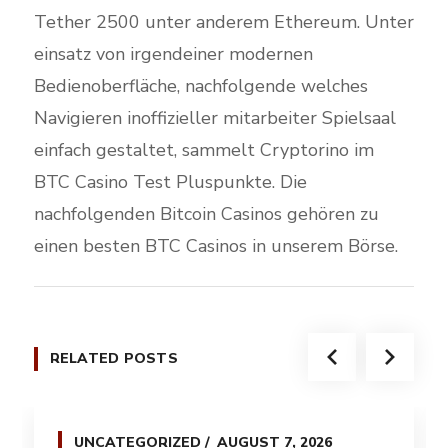
Tether 2500 unter anderem Ethereum. Unter
einsatz von irgendeiner modernen
Bedienoberfläche, nachfolgende welches
Navigieren inoffizieller mitarbeiter Spielsaal
einfach gestaltet, sammelt Cryptorino im
BTC Casino Test Pluspunkte. Die
nachfolgenden Bitcoin Casinos gehören zu
einen besten BTC Casinos in unserem Börse.
RELATED POSTS
UNCATEGORIZED
AUGUST 7, 2026