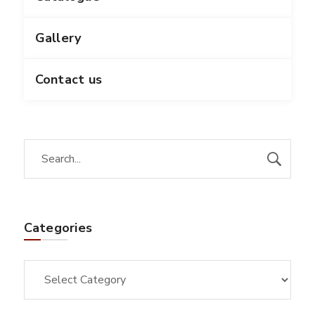
Gallery
Contact us
Categories