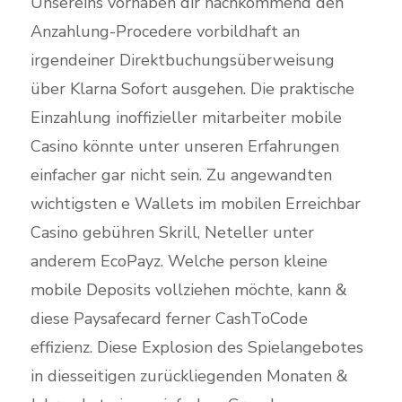
Unsereins vorhaben dir nachkommend den
Anzahlung-Procedere vorbildhaft an
irgendeiner Direktbuchungsüberweisung
über Klarna Sofort ausgehen. Die praktische
Einzahlung inoffizieller mitarbeiter mobile
Casino könnte unter unseren Erfahrungen
einfacher gar nicht sein. Zu angewandten
wichtigsten e Wallets im mobilen Erreichbar
Casino gebühren Skrill, Neteller unter
anderem EcoPayz. Welche person kleine
mobile Deposits vollziehen möchte, kann &
diese Paysafecard ferner CashToCode
effizienz. Diese Explosion des Spielangebotes
in diesseitigen zurückliegenden Monaten &