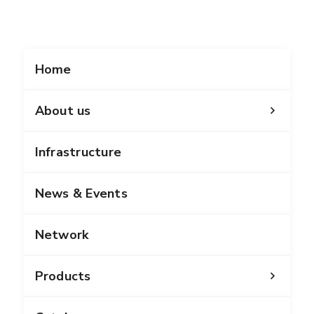
Home
About us
Infrastructure
News & Events
Network
Products