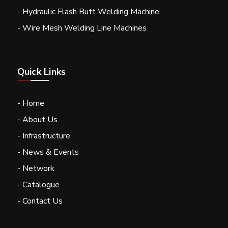
- Hydraulic Flash Butt Welding Machine
- Wire Mesh Welding Line Machines
Quick Links
- Home
- About Us
- Infrastructure
- News & Events
- Network
- Catalogue
- Contact Us