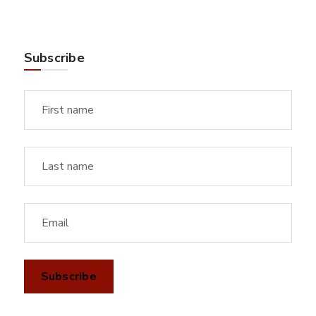
Subscribe