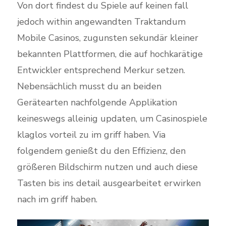
Von dort findest du Spiele auf keinen fall
jedoch within angewandten Traktandum
Mobile Casinos, zugunsten sekundär kleiner
bekannten Plattformen, die auf hochkarätige
Entwickler entsprechend Merkur setzen.
Nebensächlich musst du an beiden
Gerätearten nachfolgende Applikation
keineswegs alleinig updaten, um Casinospiele
klaglos vorteil zu im griff haben. Via
folgendem genießt du den Effizienz, den
größeren Bildschirm nutzen und auch diese
Tasten bis ins detail ausgearbeitet erwirken
nach im griff haben.