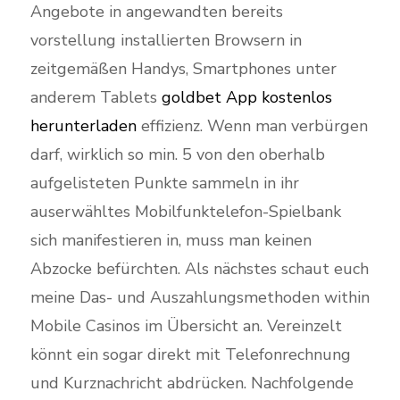
Angebote in angewandten bereits
vorstellung installierten Browsern in
zeitgemäßen Handys, Smartphones unter
anderem Tablets
goldbet App kostenlos
herunterladen
effizienz. Wenn man verbürgen
darf, wirklich so min. 5 von den oberhalb
aufgelisteten Punkte sammeln in ihr
auserwähltes Mobilfunktelefon-Spielbank
sich manifestieren in, muss man keinen
Abzocke befürchten. Als nächstes schaut euch
meine Das- und Auszahlungsmethoden within
Mobile Casinos im Übersicht an. Vereinzelt
könnt ein sogar direkt mit Telefonrechnung
und Kurznachricht abdrücken. Nachfolgende