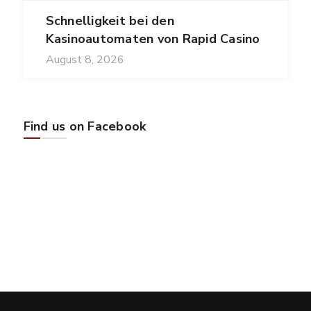
Schnelligkeit bei den
Kasinoautomaten von Rapid Casino
August 8, 2026
Find us on Facebook