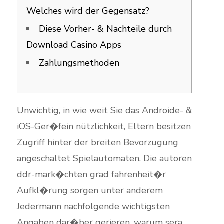
Welches wird der Gegensatz?
Diese Vorher- & Nachteile durch
Download Casino Apps
Zahlungsmethoden
Unwichtig, in wie weit Sie das Androide- &
iOS-Ger�fein nützlichkeit, Eltern besitzen
Zugriff hinter der breiten Bevorzugung
angeschaltet Spielautomaten.
Die autoren
ddr-mark�chten grad fahrenheit�r
Aufkl�rung sorgen unter anderem
Jedermann nachfolgende wichtigsten
Angaben dar�ber gerieren, warum sera