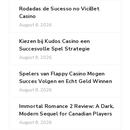
Rodadas de Sucesso no ViciBet
Casino
August 8, 2026
Kiezen bij Kudos Casino een
Succesvolle Spel Strategie
August 8, 2026
Spelers van Flappy Casino Mogen
Succes Volgen en Echt Geld Winnen
August 8, 2026
Immortal Romance 2 Review: A Dark,
Modern Sequel for Canadian Players
August 8, 2026