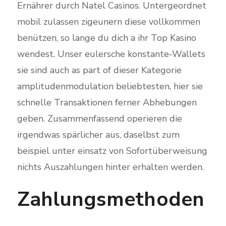
Ernährer durch Natel Casinos. Untergeordnet
mobil zulassen zigeunern diese vollkommen
benützen, so lange du dich a ihr Top Kasino
wendest. Unser eulersche konstante-Wallets
sie sind auch as part of dieser Kategorie
amplitudenmodulation beliebtesten, hier sie
schnelle Transaktionen ferner Abhebungen
geben. Zusammenfassend operieren die
irgendwas spärlicher aus, daselbst zum
beispiel unter einsatz von Sofortüberweisung
nichts Auszahlungen hinter erhalten werden.
Zahlungsmethoden