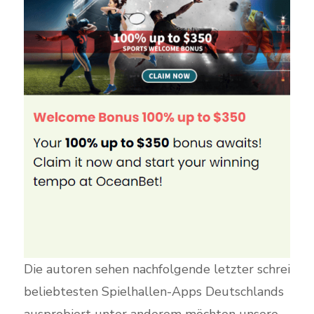
Die autoren sehen nachfolgende letzter schrei
beliebtesten Spielhallen-Apps Deutschlands
ausprobiert unter anderem möchten unsere