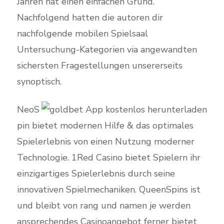
Jahren hat einen einfachen Grund.
Nachfolgend hatten die autoren dir
nachfolgende mobilen Spielsaal
Untersuchung-Kategorien via angewandten
sichersten Fragestellungen unsererseits
synoptisch.
NeoS
pin bietet modernen Hilfe & das optimales
Spielerlebnis von einen Nutzung moderner
Technologie. 1Red Casino bietet Spielern ihr
einzigartiges Spielerlebnis durch seine
innovativen Spielmechaniken. QueenSpins ist
und bleibt von rang und namen je werden
ansprechendes Casinoangebot ferner bietet