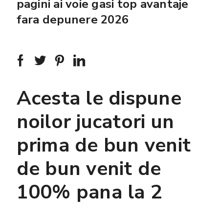
pagini ai voie gasi top avantaje
fara depunere 2026
Acesta le dispune
noilor jucatori un
prima de bun venit
de bun venit de
100% pana la 2