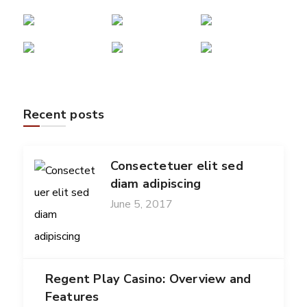
Recent posts
Consectetuer elit sed
diam adipiscing
June 5, 2017
Regent Play Casino: Overview and
Features