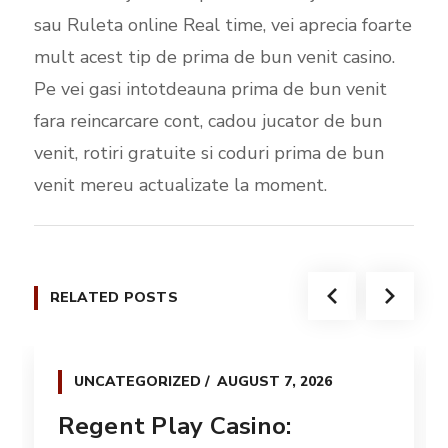
sau Ruleta online Real time, vei aprecia foarte
mult acest tip de prima de bun venit casino.
Pe vei gasi intotdeauna prima de bun venit
fara reincarcare cont, cadou jucator de bun
venit, rotiri gratuite si coduri prima de bun
venit mereu actualizate la moment.
RELATED POSTS
UNCATEGORIZED
AUGUST 7, 2026
Regent Play Casino: