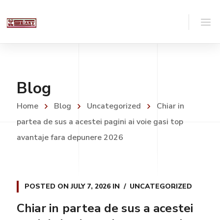
Blog
Home
Blog
Uncategorized
Chiar in
partea de sus a acestei pagini ai voie gasi top
avantaje fara depunere 2026
POSTED ON
JULY 7, 2026
IN
UNCATEGORIZED
Chiar in partea de sus a acestei