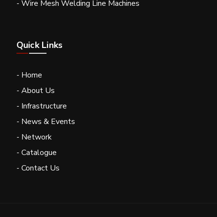
- Wire Mesh Welding Line Machines
Quick Links
- Home
- About Us
- Infrastructure
- News & Events
- Network
- Catalogue
- Contact Us