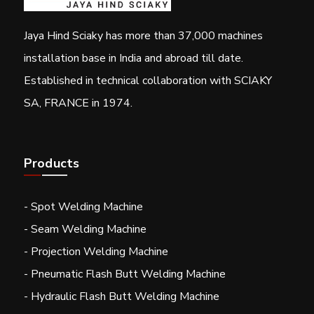
Jaya Hind Sciaky has more than 37,000 machines
installation base in India and abroad till date.
Established in technical collaboration with SCIAKY
SA, FRANCE in 1974.
Products
- Spot Welding Machine
- Seam Welding Machine
- Projection Welding Machine
- Pneumatic Flash Butt Welding Machine
- Hydraulic Flash Butt Welding Machine