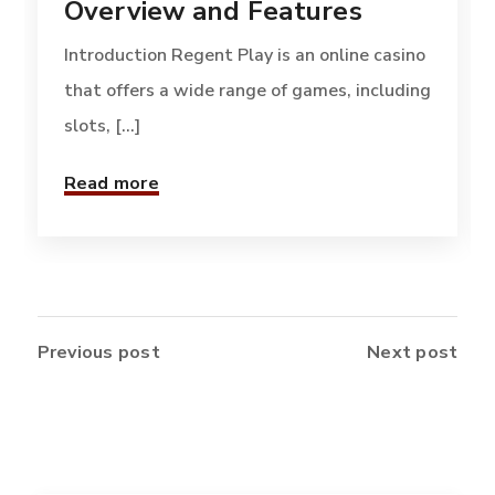
Overview and Features
Introduction Regent Play is an online casino
that offers a wide range of games, including
slots, [...]
Read more
Previous post
Next post