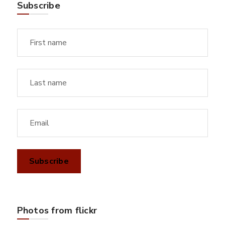
Subscribe
Photos from flickr