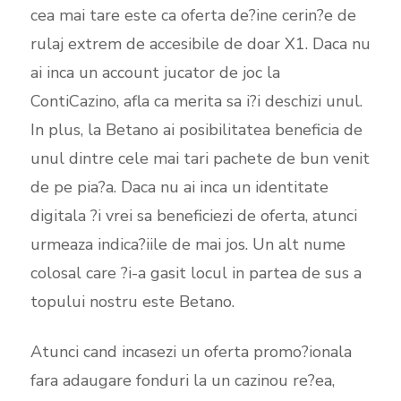
cea mai tare este ca oferta de?ine cerin?e de
rulaj extrem de accesibile de doar X1. Daca nu
ai inca un account jucator de joc la
ContiCazino, afla ca merita sa i?i deschizi unul.
In plus, la Betano ai posibilitatea beneficia de
unul dintre cele mai tari pachete de bun venit
de pe pia?a. Daca nu ai inca un identitate
digitala ?i vrei sa beneficiezi de oferta, atunci
urmeaza indica?iile de mai jos. Un alt nume
colosal care ?i-a gasit locul in partea de sus a
topului nostru este Betano.
Atunci cand incasezi un oferta promo?ionala
fara adaugare fonduri la un cazinou re?ea,