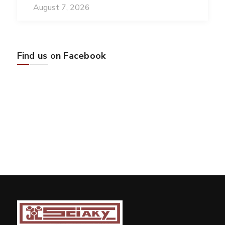
August 7, 2026
Find us on Facebook