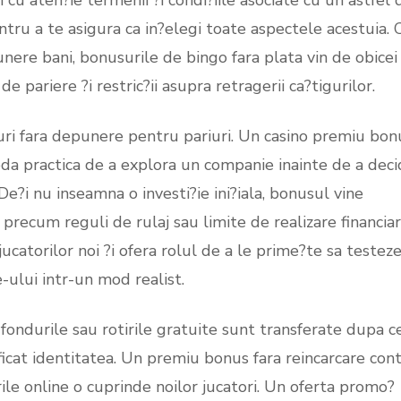
i cu aten?ie termenii ?i condi?iile asociate cu un astfel 
ntru a te asigura ca in?elegi toate aspectele acestuia. 
punere bani, bonusurile de bingo fara plata vin de obicei
 de pariere ?i restric?ii asupra retragerii ca?tigurilor.
suri fara depunere pentru pariuri. Un casino premiu bon
toda practica de a explora un companie inainte de a dec
De?i nu inseamna o investi?ie ini?iala, bonusul vine
recum reguli de rulaj sau limite de realizare financiar
ucatorilor noi ?i ofera rolul de a le prime?te sa testez
te-ului intr-un mod realist.
fondurile sau rotirile gratuite sunt transferate dupa c
erificat identitatea. Un premiu bonus fara reincarcare con
rile online o cuprinde noilor jucatori. Un oferta promo?