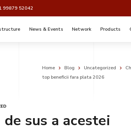
91 99879 52042
structure
News & Events
Network
Products
Home
Blog
Uncategorized
Ch
top beneficii fara plata 2026
ZED
 de sus a acestei