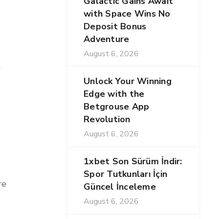
Galactic Gains Await
with Space Wins No
Deposit Bonus
Adventure
August 6, 2026
a
Unlock Your Winning
Edge with the
Betgrouse App
Revolution
August 6, 2026
1xbet Son Sürüm İndir:
Spor Tutkunları İçin
re
Güncel İnceleme
August 6, 2026