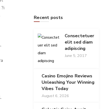
ut
 ?i
n
Recent posts
Consectetuer
elit sed diam
,
adipiscing
June 5, 2017
ra
Casino Emojino Reviews
Unleashing Your Winning
Vibes Today
August 6, 2026
.