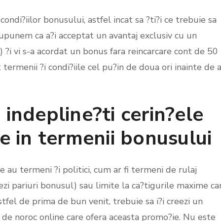
condi?iilor bonusului, astfel incat sa ?ti?i ce trebuie sa
esupunem ca a?i acceptat un avantaj exclusiv cu un
 ?i vi s-a acordat un bonus fara reincarcare cont de 50
 termenii ?i condi?iile cel pu?in de doua ori inainte de 
 indepline?ti cerin?ele
te in termenii bonusului
au termeni ?i politici, cum ar fi termeni de rulaj
ezi pariuri bonusul) sau limite la ca?tigurile maxime ca
stfel de prima de bun venit, trebuie sa i?i creezi un
i de noroc online care ofera aceasta promo?ie. Nu este