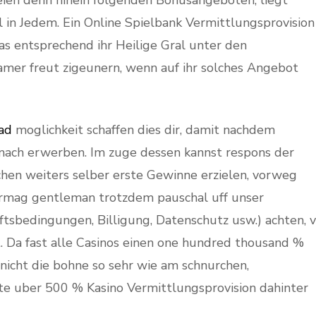
eien denn hinein folgenden Bonusangeboten, liegt
l in Jedem. Ein Online Spielbank Vermittlungsprovision
as entsprechend ihr Heilige Gral unter den
er freut zigeunern, wenn auf ihr solches Angebot
ad
moglichkeit schaffen dies dir, damit nachdem
nach erwerben. Im zuge dessen kannst respons der
chen weiters selber erste Gewinne erzielen, vorweg
ermag gentleman trotzdem pauschal uff unser
tsbedingungen, Billigung, Datenschutz usw.) achten, v
 Da fast alle Casinos einen one hundred thousand %
nicht die bohne so sehr wie am schnurchen,
te uber 500 % Kasino Vermittlungsprovision dahinter