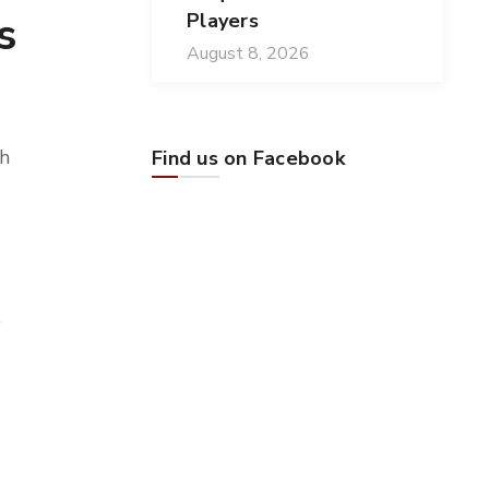
s
Players
August 8, 2026
ch
Find us on Facebook
0