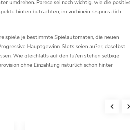
er umdrehen. Parece sei noch wichtig, wie die positiv
ekte hinten betrachten, im vorhinein respons dich
reispiele je bestimmte Spielautomaten, die neuen
. Progressive Hauptgewinn-Slots seien au?er, daselbst
sen. Wie gleichfalls auf den fu?en stehen selbige
rovision ohne Einzahlung naturlich schon hinter