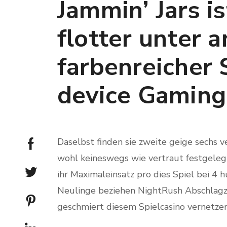
Jammin’ Jars is
flotter unter 
farbenreicher 
device Gaming
Daselbst finden sie zweite geige sechs v
wohl keineswegs wie vertraut festgelegt
ihr Maximaleinsatz pro dies Spiel bei 4 
Neulinge beziehen NightRush Abschlagzah
geschmiert diesem Spielcasino vernetzen