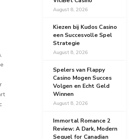
ViciBet Casino
August 8, 2026
Kiezen bij Kudos Casino
een Succesvolle Spel
Strategie
August 8, 2026
,
de
Spelers van Flappy
Casino Mogen Succes
r
Volgen en Echt Geld
Winnen
art
August 8, 2026
c
Immortal Romance 2
Review: A Dark, Modern
Sequel for Canadian