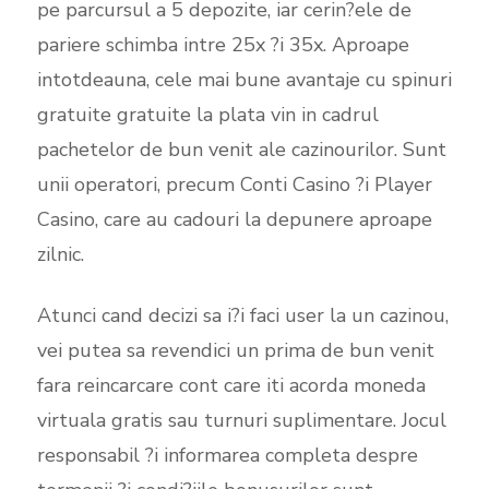
pe parcursul a 5 depozite, iar cerin?ele de
pariere schimba intre 25x ?i 35x. Aproape
intotdeauna, cele mai bune avantaje cu spinuri
gratuite gratuite la plata vin in cadrul
pachetelor de bun venit ale cazinourilor. Sunt
unii operatori, precum Conti Casino ?i Player
Casino, care au cadouri la depunere aproape
zilnic.
Atunci cand decizi sa i?i faci user la un cazinou,
vei putea sa revendici un prima de bun venit
fara reincarcare cont care iti acorda moneda
virtuala gratis sau turnuri suplimentare. Jocul
responsabil ?i informarea completa despre