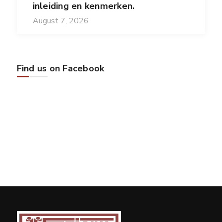
inleiding en kenmerken.
August 7, 2026
Find us on Facebook