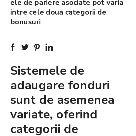
ele de pariere asociate pot varia
intre cele doua categorii de
bonusuri
Sistemele de
adaugare fonduri
sunt de asemenea
variate, oferind
categorii de