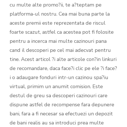
cu multe alte promo?ii, te a?teptam pe
platforma-ul nostru. Cea mai buna parte la
aceste premii este reprezentata de riscul
foarte scazut, astfel ca acestea pot fi folosite
pentru a incerca mai multe cazinouri pana
cand il descoperi pe cel mai adecvat pentru
tine. Acest articol ?i alte articole con?in linkuri
de recomandare, daca face?i clic pe ele ?i face?
i o adaugare fonduri intr-un cazinou spa?iu
virtual, primim un anumit comision. Este
destul de greu sa descoperi cazinouri care
dispune astfel de recompense fara depunere
bani, fara a fi necesar sa efectuezi un depozit
de bani realis au sa introduci prea multe