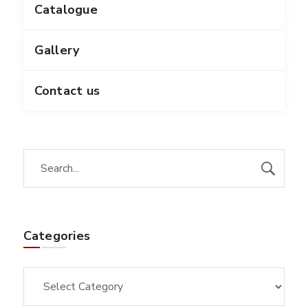
Catalogue
Gallery
Contact us
Categories