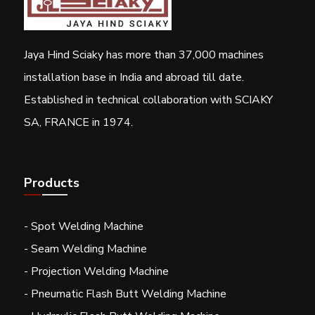
Jaya Hind Sciaky has more than 37,000 machines
installation base in India and abroad till date.
Established in technical collaboration with SCIAKY
SA, FRANCE in 1974.
Products
- Spot Welding Machine
- Seam Welding Machine
- Projection Welding Machine
- Pneumatic Flash Butt Welding Machine