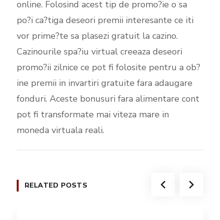
online. Folosind acest tip de promo?ie o sa
po?i ca?tiga deseori premii interesante ce iti
vor prime?te sa plasezi gratuit la cazino.
Cazinourile spa?iu virtual creeaza deseori
promo?ii zilnice ce pot fi folosite pentru a ob?
ine premii in invartiri gratuite fara adaugare
fonduri. Aceste bonusuri fara alimentare cont
pot fi transformate mai viteza mare in
moneda virtuala reali.
RELATED POSTS