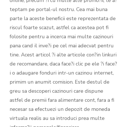
online, precum ?i cu multe alte promo?ii, te a?
teptam pe portal-ul nostru. Cea mai buna
parte la aceste beneficii este reprezentata de
riscul foarte scazut, astfel ca acestea pot fi
folosite pentru a incerca mai multe cazinouri
pana cand il inve?i pe cel mai adecvat pentru
tine. Acest articol ?i alte articole con?in linkuri
de recomandare, daca face?i clic pe ele ?i face?
i o adaugare fonduri intr-un cazinou internet,
primim un anumit comision. Este destul de
greu sa descoperi cazinouri care dispune
astfel de premii fara alimentare cont, fara a fi
necesar sa efectuezi un depozit de moneda
virtuala realis au sa introduci prea multe