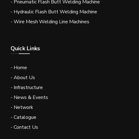
- Pneumatic Flash Butt Welding Machine
- Hydraulic Flash Butt Welding Machine
- Wire Mesh Welding Line Machines
Quick Links
- Home
- About Us
- Infrastructure
- News & Events
- Network
- Catalogue
- Contact Us