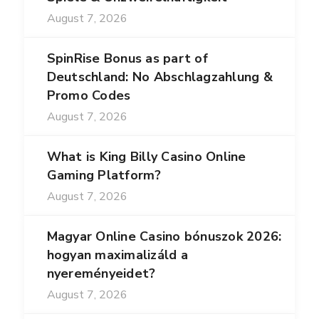
August 7, 2026
SpinRise Bonus as part of
Deutschland: No Abschlagzahlung &
Promo Codes
August 7, 2026
What is King Billy Casino Online
Gaming Platform?
August 7, 2026
Magyar Online Casino bónuszok 2026:
hogyan maximalizáld a
nyereményeidet?
August 7, 2026