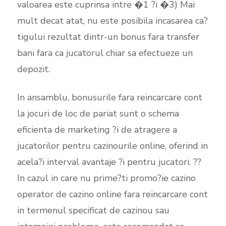
valoarea este cuprinsa intre �1 ?i �3) Mai
mult decat atat, nu este posibila incasarea ca?
tigului rezultat dintr-un bonus fara transfer
bani fara ca jucatorul chiar sa efectueze un
depozit.
In ansamblu, bonusurile fara reincarcare cont
la jocuri de loc de pariat sunt o schema
eficienta de marketing ?i de atragere a
jucatorilor pentru cazinourile online, oferind in
acela?i interval avantaje ?i pentru jucatori. ??
In cazul in care nu prime?ti promo?ie cazino
operator de cazino online fara reincarcare cont
in termenul specificat de cazinou sau