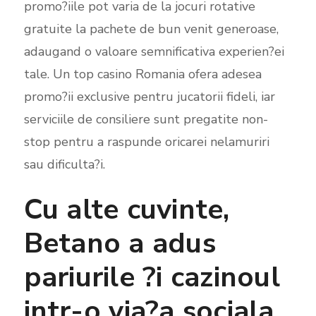
promo?iile pot varia de la jocuri rotative
gratuite la pachete de bun venit generoase,
adaugand o valoare semnificativa experien?ei
tale. Un top casino Romania ofera adesea
promo?ii exclusive pentru jucatorii fideli, iar
serviciile de consiliere sunt pregatite non-
stop pentru a raspunde oricarei nelamuriri
sau dificulta?i.
Cu alte cuvinte,
Betano a adus
pariurile ?i cazinoul
intr-o via?a sociala