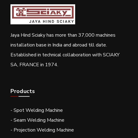
Jaya Hind Sciaky has more than 37,000 machines
installation base in India and abroad till date.
Established in technical collaboration with SCIAKY
SA, FRANCE in 1974.
Products
- Spot Welding Machine
- Seam Welding Machine
- Projection Welding Machine