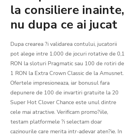
la consiliere inainte,
nu dupa ce ai jucat
Dupa crearea ?i validarea contului, jucatorii
pot alege intre 1.000 de jocuri rotative de 0,1
RON la sloturi Pragmatic sau 100 de rotiri de
1 RON la Extra Crown Classic de la Amusnet.
Ofertele impresioneaza, iar bonusul fara
depunere de 100 de invartiri gratuite la 20
Super Hot Clover Chance este unul dintre
cele mai atractive. Verificam promo?iile,
testam platformele ?i selectam doar
cazinourile care merita intr-adevar aten?ie. In