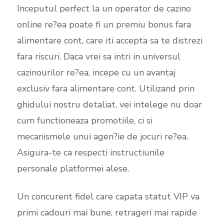
Inceputul perfect la un operator de cazino
online re?ea poate fi un premiu bonus fara
alimentare cont, care iti accepta sa te distrezi
fara riscuri. Daca vrei sa intri in universul
cazinourilor re?ea, incepe cu un avantaj
exclusiv fara alimentare cont. Utilizand prin
ghidului nostru detaliat, vei intelege nu doar
cum functioneaza promotiile, ci si
mecanismele unui agen?ie de jocuri re?ea.
Asigura-te ca respecti instructiunile
personale platformei alese.
Un concurent fidel care capata statut VIP va
primi cadouri mai bune, retrageri mai rapide