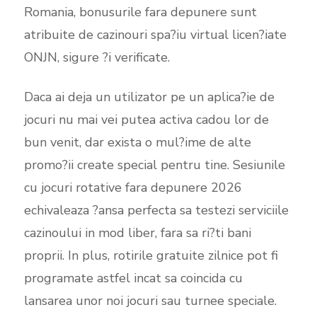
Romania, bonusurile fara depunere sunt
atribuite de cazinouri spa?iu virtual licen?iate
ONJN, sigure ?i verificate.
Daca ai deja un utilizator pe un aplica?ie de
jocuri nu mai vei putea activa cadou lor de
bun venit, dar exista o mul?ime de alte
promo?ii create special pentru tine. Sesiunile
cu jocuri rotative fara depunere 2026
echivaleaza ?ansa perfecta sa testezi serviciile
cazinoului in mod liber, fara sa ri?ti bani
proprii. In plus, rotirile gratuite zilnice pot fi
programate astfel incat sa coincida cu
lansarea unor noi jocuri sau turnee speciale.