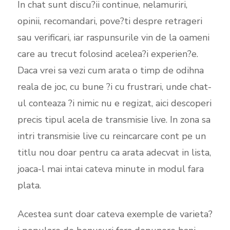
In chat sunt discu?ii continue, nelamuriri,
opinii, recomandari, pove?ti despre retrageri
sau verificari, iar raspunsurile vin de la oameni
care au trecut folosind acelea?i experien?e.
Daca vrei sa vezi cum arata o timp de odihna
reala de joc, cu bune ?i cu frustrari, unde chat-
ul conteaza ?i nimic nu e regizat, aici descoperi
precis tipul acela de transmisie live. In zona sa
intri transmisie live cu reincarcare cont pe un
titlu nou doar pentru ca arata adecvat in lista,
joaca-l mai intai cateva minute in modul fara
plata.
Acestea sunt doar cateva exemple de varieta?