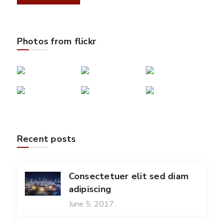
Photos from flickr
Recent posts
Consectetuer elit sed diam
adipiscing
June 5, 2017