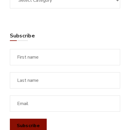
Subscribe