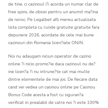
de tine, ci cazinoul i?i acorda un numar clar de
free spins, de obicei pentru un anumit ma?ina
de noroc. Pe Legalbet afli mereu actualizata
lista completa cu runde gratuite gratuite fara
depunere 2026, acordate de cele mai bune
cazinouri din Romania licen?iate ONJN.
Noi nu adaugam niciun operator de cazino
online ?i nicio promo?ie daca cazinoul nu de?
ine licen?a ?i nu intrune?te cat mai multe
dintre elementele de mai jos. De fiecare data
cand vei vedea un casinou online pe Casinou
Bonus Code acesta a fost cu siguran?a
verificat in prealabil de catre noi ?i este 100%