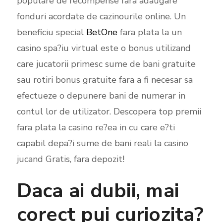
populare de recompense fara adaugare
fonduri acordate de cazinourile online. Un
beneficiu special
BetOne
fara plata la un
casino spa?iu virtual este o bonus utilizand
care jucatorii primesc sume de bani gratuite
sau rotiri bonus gratuite fara a fi necesar sa
efectueze o depunere bani de numerar in
contul lor de utilizator. Descopera top premii
fara plata la casino re?ea in cu care e?ti
capabil depa?i sume de bani reali la casino
jucand Gratis, fara depozit!
Daca ai dubii, mai
corect pui curiozita?