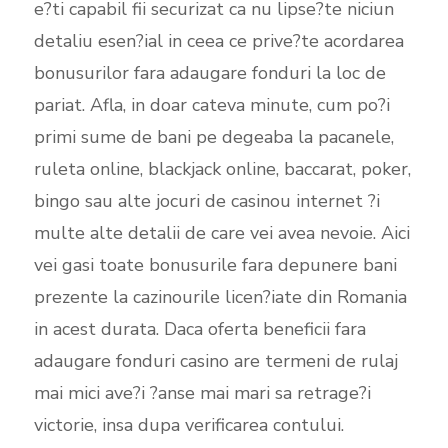
e?ti capabil fii securizat ca nu lipse?te niciun
detaliu esen?ial in ceea ce prive?te acordarea
bonusurilor fara adaugare fonduri la loc de
pariat. Afla, in doar cateva minute, cum po?i
primi sume de bani pe degeaba la pacanele,
ruleta online, blackjack online, baccarat, poker,
bingo sau alte jocuri de casinou internet ?i
multe alte detalii de care vei avea nevoie. Aici
vei gasi toate bonusurile fara depunere bani
prezente la cazinourile licen?iate din Romania
in acest durata. Daca oferta beneficii fara
adaugare fonduri casino are termeni de rulaj
mai mici ave?i ?anse mai mari sa retrage?i
victorie, insa dupa verificarea contului.