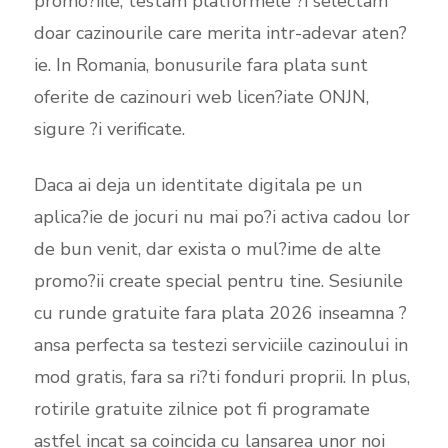
promo?iile, testam platformele ?i selectam
doar cazinourile care merita intr-adevar aten?
ie. In Romania, bonusurile fara plata sunt
oferite de cazinouri web licen?iate ONJN,
sigure ?i verificate.
Daca ai deja un identitate digitala pe un
aplica?ie de jocuri nu mai po?i activa cadou lor
de bun venit, dar exista o mul?ime de alte
promo?ii create special pentru tine. Sesiunile
cu runde gratuite fara plata 2026 inseamna ?
ansa perfecta sa testezi serviciile cazinoului in
mod gratis, fara sa ri?ti fonduri proprii. In plus,
rotirile gratuite zilnice pot fi programate
astfel incat sa coincida cu lansarea unor noi