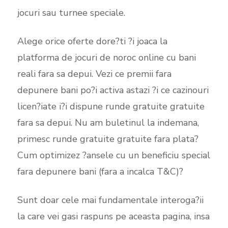
jocuri sau turnee speciale.
Alege orice oferte dore?ti ?i joaca la
platforma de jocuri de noroc online cu bani
reali fara sa depui. Vezi ce premii fara
depunere bani po?i activa astazi ?i ce cazinouri
licen?iate i?i dispune runde gratuite gratuite
fara sa depui. Nu am buletinul la indemana,
primesc runde gratuite gratuite fara plata?
Cum optimizez ?ansele cu un beneficiu special
fara depunere bani (fara a incalca T&C)?
Sunt doar cele mai fundamentale interoga?ii
la care vei gasi raspuns pe aceasta pagina, insa