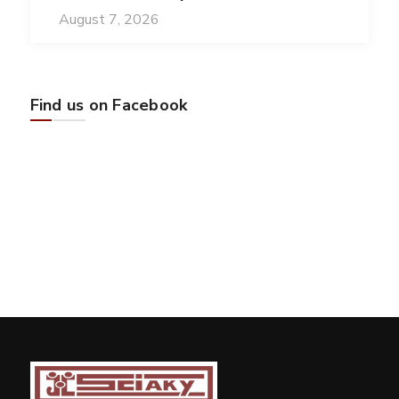
August 7, 2026
Find us on Facebook