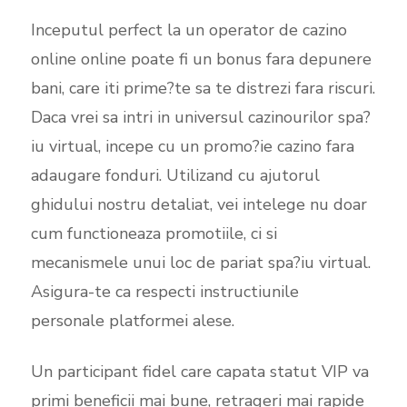
Inceputul perfect la un operator de cazino
online online poate fi un bonus fara depunere
bani, care iti prime?te sa te distrezi fara riscuri.
Daca vrei sa intri in universul cazinourilor spa?
iu virtual, incepe cu un promo?ie cazino fara
adaugare fonduri. Utilizand cu ajutorul
ghidului nostru detaliat, vei intelege nu doar
cum functioneaza promotiile, ci si
mecanismele unui loc de pariat spa?iu virtual.
Asigura-te ca respecti instructiunile
personale platformei alese.
Un participant fidel care capata statut VIP va
primi beneficii mai bune, retrageri mai rapide