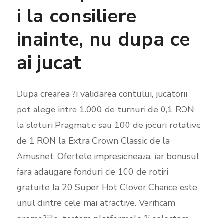
i la consiliere
inainte, nu dupa ce
ai jucat
Dupa crearea ?i validarea contului, jucatorii
pot alege intre 1.000 de turnuri de 0,1 RON
la sloturi Pragmatic sau 100 de jocuri rotative
de 1 RON la Extra Crown Classic de la
Amusnet. Ofertele impresioneaza, iar bonusul
fara adaugare fonduri de 100 de rotiri
gratuite la 20 Super Hot Clover Chance este
unul dintre cele mai atractive. Verificam