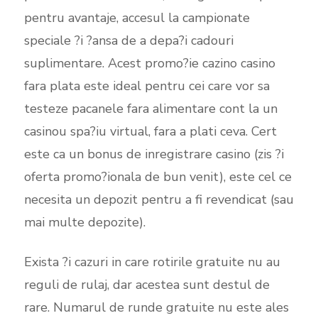
pentru avantaje, accesul la campionate
speciale ?i ?ansa de a depa?i cadouri
suplimentare. Acest promo?ie cazino casino
fara plata este ideal pentru cei care vor sa
testeze pacanele fara alimentare cont la un
casinou spa?iu virtual, fara a plati ceva. Cert
este ca un bonus de inregistrare casino (zis ?i
oferta promo?ionala de bun venit), este cel ce
necesita un depozit pentru a fi revendicat (sau
mai multe depozite).
Exista ?i cazuri in care rotirile gratuite nu au
reguli de rulaj, dar acestea sunt destul de
rare. Numarul de runde gratuite nu este ales