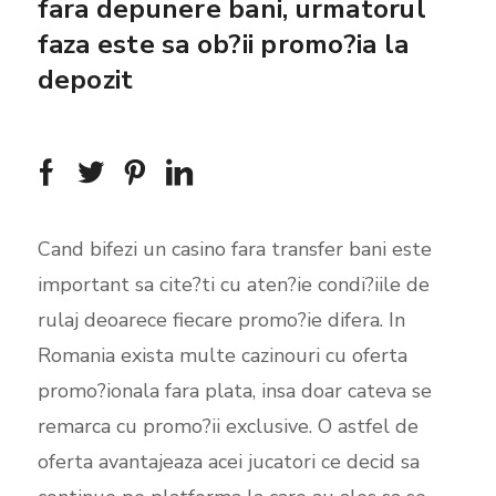
fara depunere bani, urmatorul
faza este sa ob?ii promo?ia la
depozit
Cand bifezi un casino fara transfer bani este
important sa cite?ti cu aten?ie condi?iile de
rulaj deoarece fiecare promo?ie difera. In
Romania exista multe cazinouri cu oferta
promo?ionala fara plata, insa doar cateva se
remarca cu promo?ii exclusive. O astfel de
oferta avantajeaza acei jucatori ce decid sa