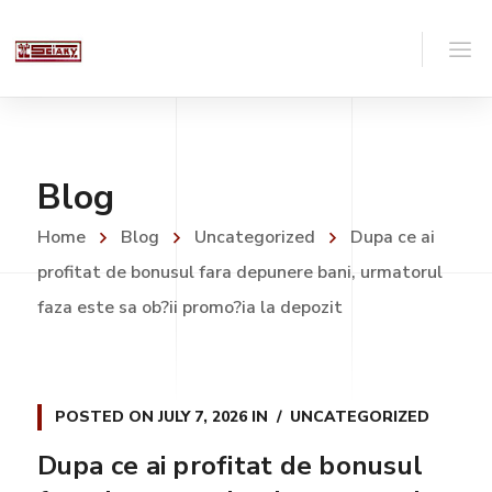
Blog
Home
Blog
Uncategorized
Dupa ce ai
profitat de bonusul fara depunere bani, urmatorul
faza este sa ob?ii promo?ia la depozit
POSTED ON
JULY 7, 2026
IN
UNCATEGORIZED
Dupa ce ai profitat de bonusul