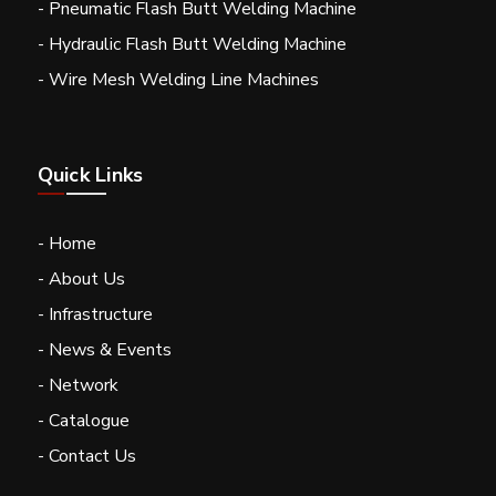
- Pneumatic Flash Butt Welding Machine
- Hydraulic Flash Butt Welding Machine
- Wire Mesh Welding Line Machines
Quick Links
- Home
- About Us
- Infrastructure
- News & Events
- Network
- Catalogue
- Contact Us