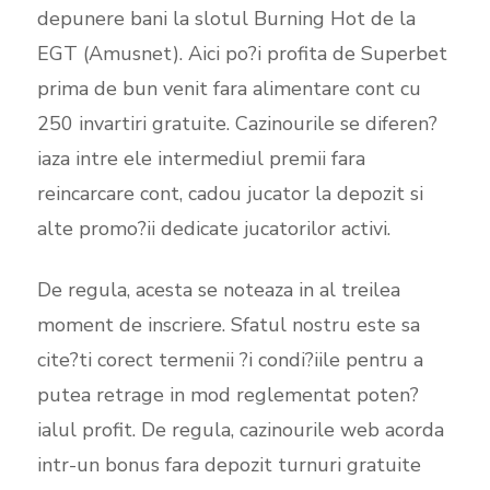
depunere bani la slotul Burning Hot de la
EGT (Amusnet). Aici po?i profita de Superbet
prima de bun venit fara alimentare cont cu
250 invartiri gratuite. Cazinourile se diferen?
iaza intre ele intermediul premii fara
reincarcare cont, cadou jucator la depozit si
alte promo?ii dedicate jucatorilor activi.
De regula, acesta se noteaza in al treilea
moment de inscriere. Sfatul nostru este sa
cite?ti corect termenii ?i condi?iile pentru a
putea retrage in mod reglementat poten?
ialul profit. De regula, cazinourile web acorda
intr-un bonus fara depozit turnuri gratuite