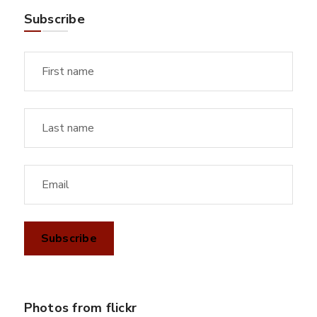
Subscribe
Photos from flickr