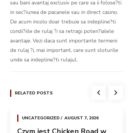
sau bani avantaj exclusiv pe care sa ii folose?ti
in sec?iunea de pacanele sau in direct casino.
De acum incolo doar trebuie sa indepline?ti
condi?iile de rulaj ?i sa retragi poten?ialele
avantaje. Vezi daca sunt importante termeni
de rulaj ?i, mai important, care sunt sloturile
unde sa indepline?ti rulajul.
RELATED POSTS
UNCATEGORIZED
AUGUST 7, 2026
Czym jest Chicken Road w