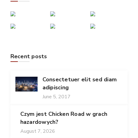
Recent posts
Consectetuer elit sed diam
adipiscing
June 5, 2017
Czym jest Chicken Road w grach
hazardowych?
August 7, 2026