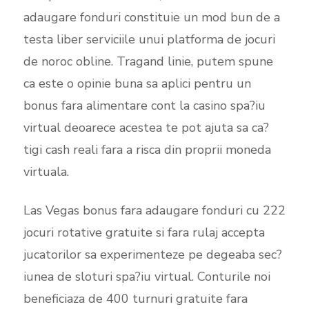
adaugare fonduri constituie un mod bun de a
testa liber serviciile unui platforma de jocuri
de noroc obline. Tragand linie, putem spune
ca este o opinie buna sa aplici pentru un
bonus fara alimentare cont la casino spa?iu
virtual deoarece acestea te pot ajuta sa ca?
tigi cash reali fara a risca din proprii moneda
virtuala.
Las Vegas bonus fara adaugare fonduri cu 222
jocuri rotative gratuite si fara rulaj accepta
jucatorilor sa experimenteze pe degeaba sec?
iunea de sloturi spa?iu virtual. Conturile noi
beneficiaza de 400 turnuri gratuite fara