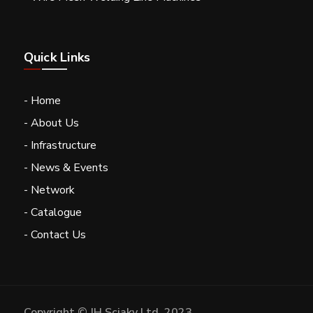
Quick Links
- Home
- About Us
- Infrastructure
- News & Events
- Network
- Catalogue
- Contact Us
Copyright © JH Sciaky Ltd. 2023