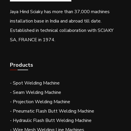
Jaya Hind Sciaky has more than 37,000 machines
installation base in India and abroad till date.
Established in technical collaboration with SCIAKY
SA, FRANCE in 1974.
Products
- Spot Welding Machine
- Seam Welding Machine
- Projection Welding Machine
- Pneumatic Flash Butt Welding Machine
- Hydraulic Flash Butt Welding Machine
- Wire Mesh Welding Line Machines