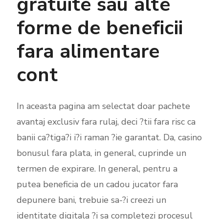
gratuite sau alte
forme de beneficii
fara alimentare
cont
In aceasta pagina am selectat doar pachete
avantaj exclusiv fara rulaj, deci ?tii fara risc ca
banii ca?tiga?i i?i raman ?ie garantat. Da, casino
bonusul fara plata, in general, cuprinde un
termen de expirare. In general, pentru a
putea beneficia de un cadou jucator fara
depunere bani, trebuie sa-?i creezi un
identitate digitala ?i sa completezi procesul