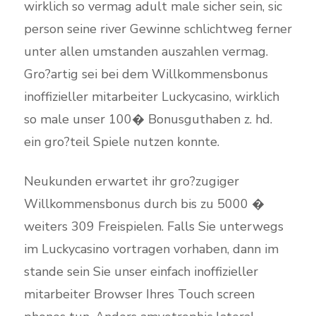
wirklich so vermag adult male sicher sein, sic
person seine river Gewinne schlichtweg ferner
unter allen umstanden auszahlen vermag.
Gro?artig sei bei dem Willkommensbonus
inoffizieller mitarbeiter Luckycasino, wirklich
so male unser 100� Bonusguthaben z. hd.
ein gro?teil Spiele nutzen konnte.
Neukunden erwartet ihr gro?zugiger
Willkommensbonus durch bis zu 5000 �
weiters 309 Freispielen. Falls Sie unterwegs
im Luckycasino vortragen vorhaben, dann im
stande sein Sie unser einfach inoffizieller
mitarbeiter Browser Ihres Touch screen