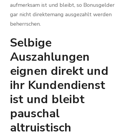
aufmerksam ist und bleibt, so Bonusgelder
gar nicht direktemang ausgezahlt werden
beherrschen.
Selbige
Auszahlungen
eignen direkt und
ihr Kundendienst
ist und bleibt
pauschal
altruistisch