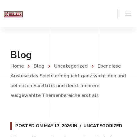
Blog
Home
Blog
Uncategorized
Ebendiese
Auslese das Spiele ermoglicht ganz wichtigen und
beliebten Spieltitel und deckt mehrere
ausgewahlte Themenbereiche erst als
POSTED ON
MAY 17, 2026
IN
UNCATEGORIZED