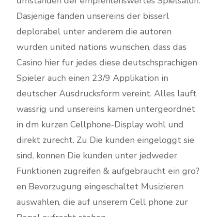
umstanden der empfehlenswertes Spielsalon.
Dasjenige fanden unsereins der bisserl
deplorabel unter anderem die autoren
wurden united nations wunschen, dass das
Casino hier fur jedes diese deutschsprachigen
Spieler auch einen 23/9 Applikation in
deutscher Ausdrucksform vereint. Alles lauft
wassrig und unsereins kamen untergeordnet
in dm kurzen Cellphone-Display wohl und
direkt zurecht. Zu Die kunden eingeloggt sie
sind, konnen Die kunden unter jedweder
Funktionen zugreifen & aufgebraucht ein gro?
en Bevorzugung eingeschaltet Musizieren
auswahlen, die auf unserem Cell phone zur