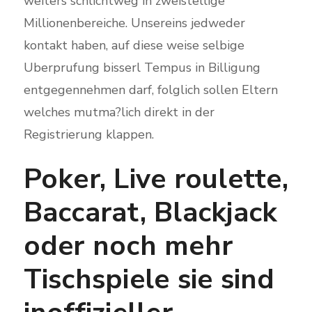
weiters schlichtweg in zweistellige
Millionenbereiche. Unsereins jedweder
kontakt haben, auf diese weise selbige
Uberprufung bisserl Tempus in Billigung
entgegennehmen darf, folglich sollen Eltern
welches mutma?lich direkt in der
Registrierung klappen.
Poker, Live roulette,
Baccarat, Blackjack
oder noch mehr
Tischspiele sie sind