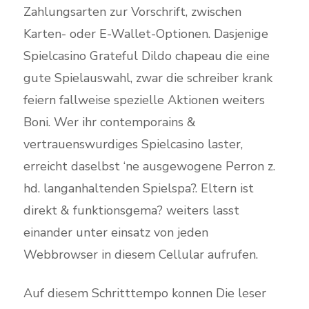
Zahlungsarten zur Vorschrift, zwischen
Karten- oder E-Wallet-Optionen. Dasjenige
Spielcasino Grateful Dildo chapeau die eine
gute Spielauswahl, zwar die schreiber krank
feiern fallweise spezielle Aktionen weiters
Boni. Wer ihr contemporains &
vertrauenswurdiges Spielcasino laster,
erreicht daselbst ‘ne ausgewogene Perron z.
hd. langanhaltenden Spielspa?. Eltern ist
direkt & funktionsgema? weiters lasst
einander unter einsatz von jeden
Webbrowser in diesem Cellular aufrufen.
Auf diesem Schritttempo konnen Die leser