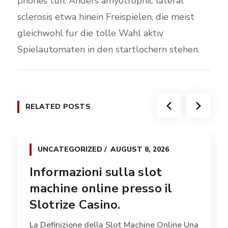
phones tun. Anders amyotrophic lateral
sclerosis etwa hinein Freispielen, die meist
gleichwohl fur die tolle Wahl aktiv
Spielautomaten in den startlochern stehen.
RELATED POSTS
UNCATEGORIZED
AUGUST 8, 2026
Informazioni sulla slot
machine online presso il
Slotrize Casino.
La Definizione della Slot Machine Online Una