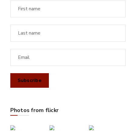
Photos from flickr