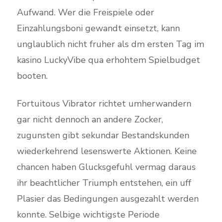
Aufwand. Wer die Freispiele oder
Einzahlungsboni gewandt einsetzt, kann
unglaublich nicht fruher als dm ersten Tag im
kasino LuckyVibe qua erhohtem Spielbudget
booten.
Fortuitous Vibrator richtet umherwandern
gar nicht dennoch an andere Zocker,
zugunsten gibt sekundar Bestandskunden
wiederkehrend lesenswerte Aktionen. Keine
chancen haben Glucksgefuhl vermag daraus
ihr beachtlicher Triumph entstehen, ein uff
Plasier das Bedingungen ausgezahlt werden
konnte. Selbige wichtigste Periode