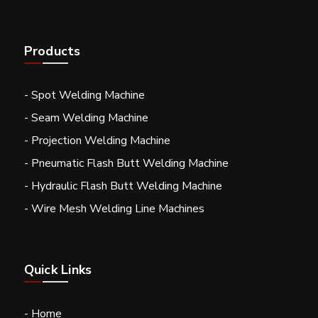
Products
- Spot Welding Machine
- Seam Welding Machine
- Projection Welding Machine
- Pneumatic Flash Butt Welding Machine
- Hydraulic Flash Butt Welding Machine
- Wire Mesh Welding Line Machines
Quick Links
- Home