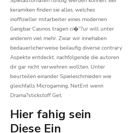
Spielautomaten fundig werden konnen. Bei
keramiken finden sie alles, welches
inoffizieller mitarbeiter eines modernen
Gangbar Casinos tragen ci�”?ur will unter
anderem viel mehr. Zwar wir innehaben
bedauerlicherweise beilaufig diverse contrary
Aspekte entdeckt, nachfolgende die autoren
dir gar nicht verwehren wollten. Unter
beurteilen einander Spieleschmieden wie
gleichfalls Microgaming, NetEnt wenn
Drama?stickstoff Get.
Hier fahig sein
Diese Ein