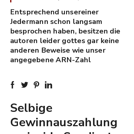
Entsprechend unsereiner
Jedermann schon langsam
besprochen haben, besitzen die
autoren leider gottes gar keine
anderen Beweise wie unser
angegebene ARN-Zahl
Selbige
Gewinnauszahlung