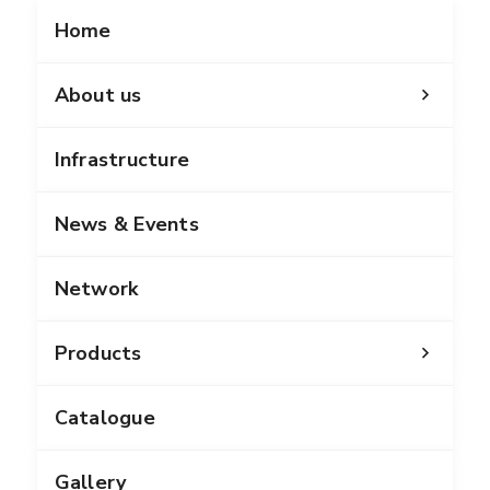
Home
About us
Infrastructure
News & Events
Network
Products
Catalogue
Gallery