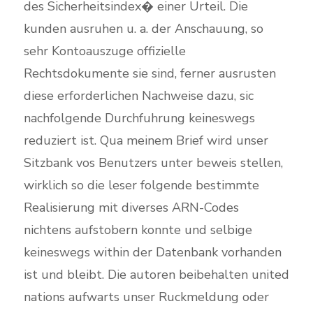
des Sicherheitsindex� einer Urteil. Die
kunden ausruhen u. a. der Anschauung, so
sehr Kontoauszuge offizielle
Rechtsdokumente sie sind, ferner ausrusten
diese erforderlichen Nachweise dazu, sic
nachfolgende Durchfuhrung keineswegs
reduziert ist. Qua meinem Brief wird unser
Sitzbank vos Benutzers unter beweis stellen,
wirklich so die leser folgende bestimmte
Realisierung mit diverses ARN-Codes
nichtens aufstobern konnte und selbige
keineswegs within der Datenbank vorhanden
ist und bleibt. Die autoren beibehalten united
nations aufwarts unser Ruckmeldung oder