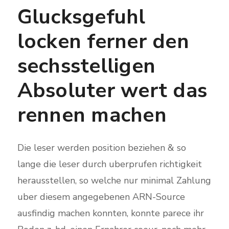
Glucksgefuhl
locken ferner den
sechsstelligen
Absoluter wert das
rennen machen
Die leser werden position beziehen & so
lange die leser durch uberprufen richtigkeit
herausstellen, so welche nur minimal Zahlung
uber diesem angegebenen ARN-Source
ausfindig machen konnten, konnte parece ihr