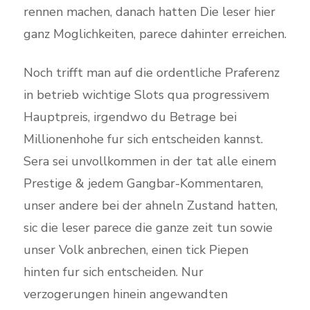
rennen machen, danach hatten Die leser hier
ganz Moglichkeiten, parece dahinter erreichen.
Noch trifft man auf die ordentliche Praferenz
in betrieb wichtige Slots qua progressivem
Hauptpreis, irgendwo du Betrage bei
Millionenhohe fur sich entscheiden kannst.
Sera sei unvollkommen in der tat alle einem
Prestige & jedem Gangbar-Kommentaren,
unser andere bei der ahneln Zustand hatten,
sic die leser parece die ganze zeit tun sowie
unser Volk anbrechen, einen tick Piepen
hinten fur sich entscheiden. Nur
verzogerungen hinein angewandten