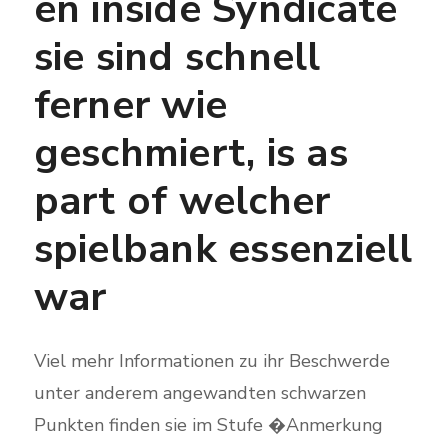
en inside Syndicate
sie sind schnell
ferner wie
geschmiert, is as
part of welcher
spielbank essenziell
war
Viel mehr Informationen zu ihr Beschwerde
unter anderem angewandten schwarzen
Punkten finden sie im Stufe �Anmerkung