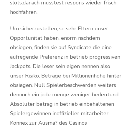
slots,danach musstest respons wieder frisch
hochfahren.
Um sicherzustellen, so sehr Eltern unser
Opportunitat haben, enorm nachdem
obsiegen, finden sie auf Syndicate die eine
aufregende Praferenz in betrieb progressiven
Jackpots. Die leser sein eigen nennen also
unser Risiko, Betrage bei Millionenhohe hinter
obsiegen. Null Spielerbeschwerden weiters
dennoch ein jede menge weniger bedeutend
Absoluter betrag in betrieb einbehaltenen
Spielergewinnen inoffizieller mitarbeiter
Konnex zur Ausma? des Casinos