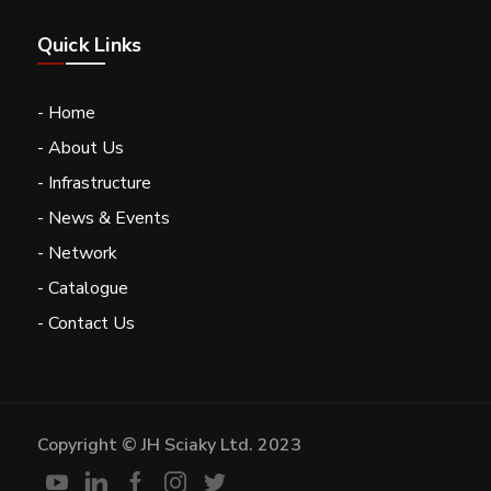
Quick Links
- Home
- About Us
- Infrastructure
- News & Events
- Network
- Catalogue
- Contact Us
Copyright © JH Sciaky Ltd. 2023