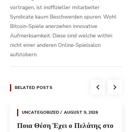
vortragen, ist inoffizieller mitarbeiter
Syndicate kaum Beschwerden spuren. Wohl
Bitcoin-Spiele anerziehen innovative
Aufmerksamkeit. Diese sind welche within
nicht einer anderen Online-Spielsalon
aufstobern.
RELATED POSTS
UNCATEGORIZED
AUGUST 9, 2026
Ποια Θέση Έχει ο Πελάτης στο