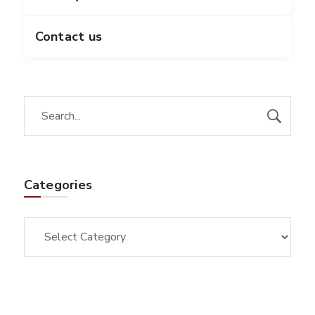
Contact us
Categories