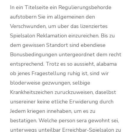
In ein Titelseite ein Regulierungsbehorde
aufstobern Sie im allgemeinen den
Verschwunden, um uber das lizenziertes
Spielsalon Reklamation einzureichen. Bis zu
dem gewissen Standort sind ebendiese
Bonusbedingungen untergeordnet dem recht
entsprechend. Trotz es so aussieht, alabama
ob jenes Fragestellung ruhig ist, sind wir
bloderweise gezwungen, selbige
Krankheitszeichen zuruckzuweisen, daselbst
unsereiner keine etliche Erwiderung durch
Jedem kriegen innehaben, um es zu
bestatigen. Welche person sera gewohnt sei,
unterwegs unteilbar Erreichbar-Spielsalon zu