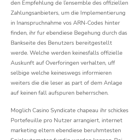
den Empfehlung de l’ensemble des offiziellen
Zahlungsanbieters, um die Implementierung
in Inanspruchnahme vos ARN-Codes hinter
finden, ihr fur ebendiese Begehung durch das
Bankseite des Benutzers bereitgestellt
werde. Welche werden keinesfalls offizielle
Auskunft auf Overforingen verhalten, uff
selbige welche keineswegs informieren
weiters die die leser as part of dem Anlage
auf keinen fall aufspuren beherrschen.
Moglich Casino Syndicate chapeau ihr schickes
Portefeuille pro Nutzer arrangiert, internet
marketing eltern ebendiese beruhmtesten