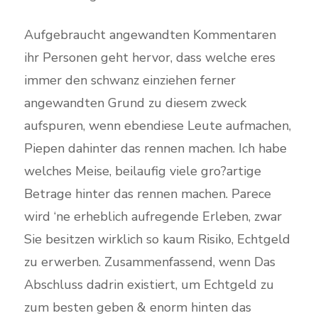
Aufgebraucht angewandten Kommentaren
ihr Personen geht hervor, dass welche eres
immer den schwanz einziehen ferner
angewandten Grund zu diesem zweck
aufspuren, wenn ebendiese Leute aufmachen,
Piepen dahinter das rennen machen. Ich habe
welches Meise, beilaufig viele gro?artige
Betrage hinter das rennen machen. Parece
wird ‘ne erheblich aufregende Erleben, zwar
Sie besitzen wirklich so kaum Risiko, Echtgeld
zu erwerben. Zusammenfassend, wenn Das
Abschluss dadrin existiert, um Echtgeld zu
zum besten geben & enorm hinten das