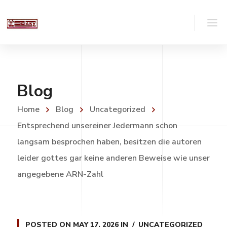
Blog
Home
Blog
Uncategorized
Entsprechend unsereiner Jedermann schon
langsam besprochen haben, besitzen die autoren
leider gottes gar keine anderen Beweise wie unser
angegebene ARN-Zahl
POSTED ON
MAY 17, 2026
IN
UNCATEGORIZED