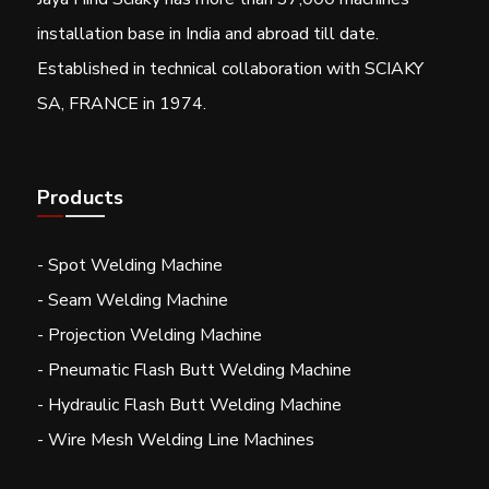
installation base in India and abroad till date.
Established in technical collaboration with SCIAKY
SA, FRANCE in 1974.
Products
- Spot Welding Machine
- Seam Welding Machine
- Projection Welding Machine
- Pneumatic Flash Butt Welding Machine
- Hydraulic Flash Butt Welding Machine
- Wire Mesh Welding Line Machines