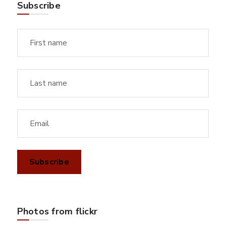
Subscribe
Photos from flickr