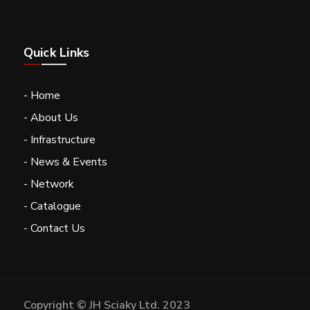
Quick Links
- Home
- About Us
- Infrastructure
- News & Events
- Network
- Catalogue
- Contact Us
Copyright © JH Sciaky Ltd. 2023