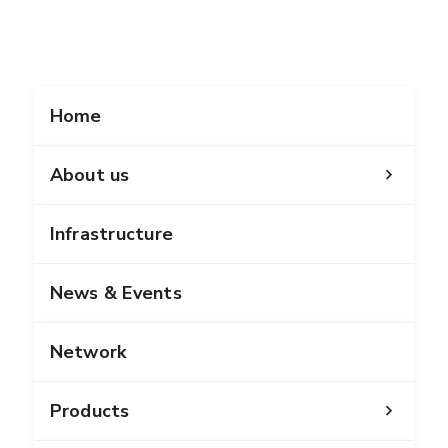
Home
About us
Infrastructure
News & Events
Network
Products