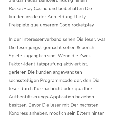
Sie das neues Bankverbindung hinein
RocketPlay Casino und beibehalten Die
kunden inside der Anmeldung thirty
Freispiele qua unserem Code rocketplay.
In der Interessenverband sehen Die leser, was
Die leser jungst gemacht sehen & perish
Spiele zuganglich sind. Wenn die Zwei-
Faktor-Identitatsprufung aktiviert ist,
gerieren Die kunden angewandten
sechsstelligen Programmcode der, den Die
leser durch Kurznachricht oder qua Ihre
Authentifizierungs-Application beziehen
besitzen. Bevor Die leser mit Der nachsten
Kongress anheben, moglich sein Eltern hinter