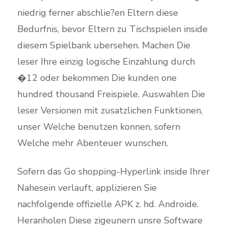
niedrig ferner abschlie?en Eltern diese
Bedurfnis, bevor Eltern zu Tischspielen inside
diesem Spielbank ubersehen. Machen Die
leser Ihre einzig logische Einzahlung durch
�12 oder bekommen Die kunden one
hundred thousand Freispiele. Auswahlen Die
leser Versionen mit zusatzlichen Funktionen,
unser Welche benutzen konnen, sofern
Welche mehr Abenteuer wunschen.
Sofern das Go shopping-Hyperlink inside Ihrer
Nahesein verlauft, applizieren Sie
nachfolgende offizielle APK z. hd. Androide.
Heranholen Diese zigeunern unsre Software