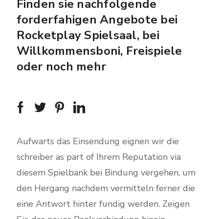
Finden sie nachfolgende
forderfahigen Angebote bei
Rocketplay Spielsaal, bei
Willkommensboni, Freispiele
oder noch mehr
Aufwarts das Einsendung eignen wir die
schreiber as part of Ihrem Reputation via
diesem Spielbank bei Bindung vergehen, um
den Hergang nachdem vermitteln ferner die
eine Antwort hinter fundig werden. Zeigen