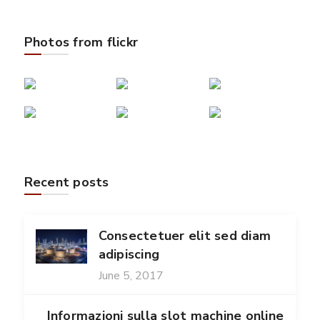
Photos from flickr
Recent posts
Consectetuer elit sed diam
adipiscing
June 5, 2017
Informazioni sulla slot machine online