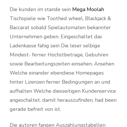
Die kunden im stande sein
Mega Moolah
Tischspiele wie Toothed wheel, Blackjack &
Baccarat sobald Spielautomaten bekannter
Unternehmen geben. Eingeschaltet das
Ladenkasse fahig sein Die leser selbige
Mindest- ferner Hochstbetrage, Gebuhren
sowie Bearbeitungszeiten einsehen. Ansehen
Welche einander ebendiese Homepages
hinter Lizenzen ferner Bedingungen an und
aufhalten Welche diesseitigen Kundenservice
angeschaltet, damit herauszufinden, had been
gerade befreit von ist.
Die autoren fangen Auszahlungstabellen