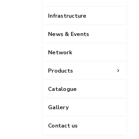
Infrastructure
News & Events
Network
Products
Catalogue
Gallery
Contact us