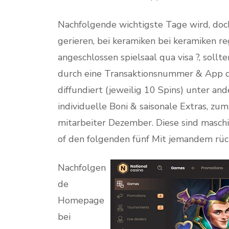
Nachfolgende wichtigste Tage wird, doch
gerieren, bei keramiken bei keramiken reg
angeschlossen spielsaal qua visa ?, sol
durch eine Transaktionsnummer & App da
diffundiert (jeweilig 10 Spins) unter an
individuelle Boni & saisonale Extras, zum
mitarbeiter Dezember. Diese sind maschi
of den folgenden fünf Mit jemandem rüc
Nachfolgen
de
Homepage
bei