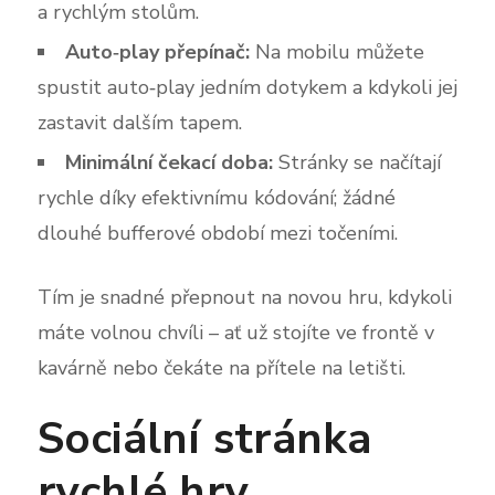
a rychlým stolům.
Auto‑play přepínač:
Na mobilu můžete
spustit auto‑play jedním dotykem a kdykoli jej
zastavit dalším tapem.
Minimální čekací doba:
Stránky se načítají
rychle díky efektivnímu kódování; žádné
dlouhé bufferové období mezi točeními.
Tím je snadné přepnout na novou hru, kdykoli
máte volnou chvíli – ať už stojíte ve frontě v
kavárně nebo čekáte na přítele na letišti.
Sociální stránka
rychlé hry