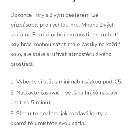
Dokonce i hry s živým dealerem lze
přizpůsobit pro rychlou hru. Mnoho živých
stolů na Frumzi nabízí možnosti „micro‑bet“,
kdy hráči mohou sázet malé částky na každé
kolo, ale stále si užívat atmosféru živého
prostředí.
Vyberte si stůl s minimální sázkou pod €5.
Nastavte časovač – většina hráčů nastaví
limit na 5 minut.
Sledujte dealera, jak rozdává karty, a
okamžitě umístěte svou sázku.