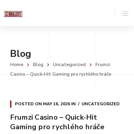
Blog
Home
Blog
Uncategorized
Frumzi
Casino – Quick‑Hit Gaming pro rychlého hráče
POSTED ON
MAY 16, 2026
IN
UNCATEGORIZED
Frumzi Casino – Quick‑Hit
Gaming pro rychlého hráče