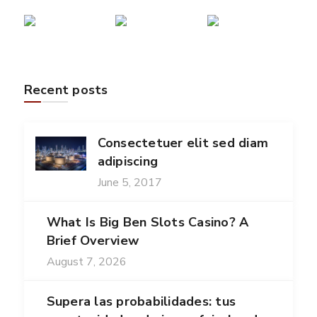
Recent posts
Consectetuer elit sed diam
adipiscing
June 5, 2017
What Is Big Ben Slots Casino? A
Brief Overview
August 7, 2026
Supera las probabilidades: tus