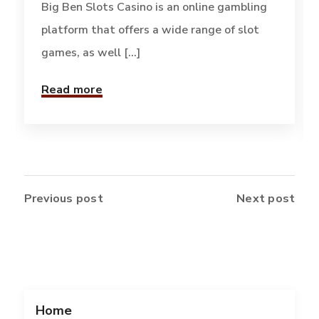
Big Ben Slots Casino is an online gambling
platform that offers a wide range of slot
games, as well [...]
Read more
Previous post
Next post
Home