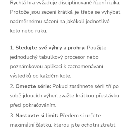
Rychlá hra vyžaduje disciplinované řízení rizika.
Protože jsou sezení krátká, je třeba se vyhýbat
nadměrnému sázení na jakékoli jednotlivé
kolo nebo ruku.
Sledujte své výhry a prohry:
Použijte
jednoduchý tabulkový procesor nebo
poznámkovou aplikaci k zaznamenávání
výsledků po každém kole.
Omezte série:
Pokud zasáhnete sérii tří po
sobě jdoucích výher, zvažte krátkou přestávku
před pokračováním.
Nastavte si limit:
Předem si určete
maximální částku, kterou jste ochotni ztratit