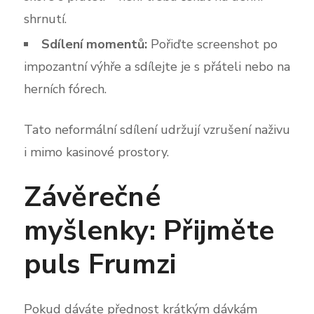
shrnutí.
Sdílení momentů:
Pořiďte screenshot po
impozantní výhře a sdílejte je s přáteli nebo na
herních fórech.
Tato neformální sdílení udržují vzrušení naživu
i mimo kasinové prostory.
Závěrečné
myšlenky: Přijměte
puls Frumzi
Pokud dáváte přednost krátkým dávkám