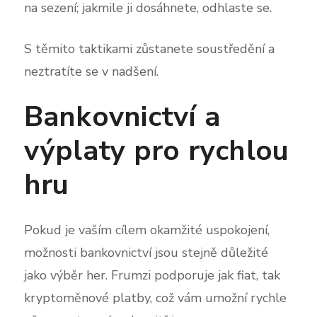
na sezení; jakmile ji dosáhnete, odhlaste se.
S těmito taktikami zůstanete soustředění a
neztratíte se v nadšení.
Bankovnictví a
výplaty pro rychlou
hru
Pokud je vaším cílem okamžité uspokojení,
možnosti bankovnictví jsou stejně důležité
jako výběr her. Frumzi podporuje jak fiat, tak
kryptoměnové platby, což vám umožní rychle