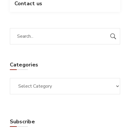
Contact us
Categories
Subscribe