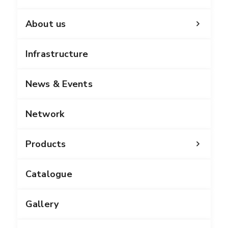
About us
Infrastructure
News & Events
Network
Products
Catalogue
Gallery