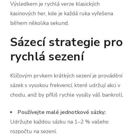
Výsledkem je rychlá verze klasických
kasinových her, kde je každá ruka vyřešena
během několika sekund.
Sázecí strategie pro
rychlá sezení
Klíčovým prvkem krátkých sezení je provádění
sázek s vysokou frekvencí, které udržují akci v
chodu, aniž by příliš rychle vysály váš bankroll.
Používejte malé jednotkové sázky:
Udržujte každou sázku na 1–2 % vašeho
rozpočtu na sezení.