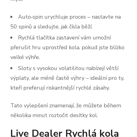
Auto‑spin urychluje proces – nastavte na
50 spinů a sledujte, jak čísla běží.
Rychlá tlačítka zastavení vám umožní
přerušit hru uprostřed kola, pokud jste blízko
velké výhře.
Sloty s vysokou volatilitou nabízejí větší
výplaty, ale méně časté výhry – ideální pro ty,
kteří preferují riskantnější rychlé zásahy.
Tato vylepšení znamenají, že můžete během
několika minut roztočit desítky kol.
Live Dealer Rychlá kola