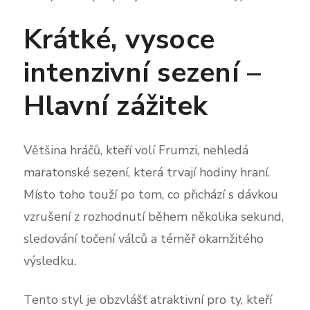
Krátké, vysoce
intenzivní sezení –
Hlavní zážitek
Většina hráčů, kteří volí Frumzi, nehledá
maratonské sezení, která trvají hodiny hraní.
Místo toho touží po tom, co přichází s dávkou
vzrušení z rozhodnutí během několika sekund,
sledování točení válců a téměř okamžitého
výsledku.
Tento styl je obzvlášť atraktivní pro ty, kteří