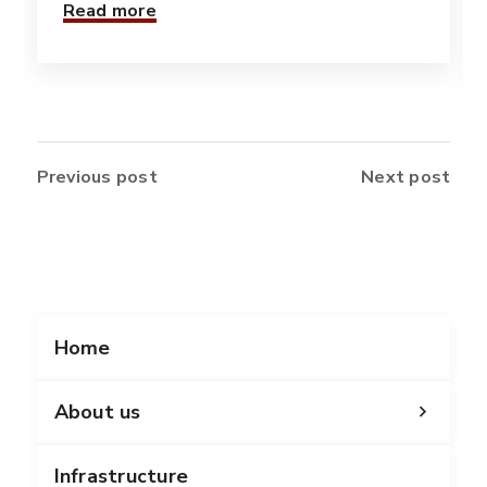
Read more
Previous post
Next post
Home
About us
Infrastructure