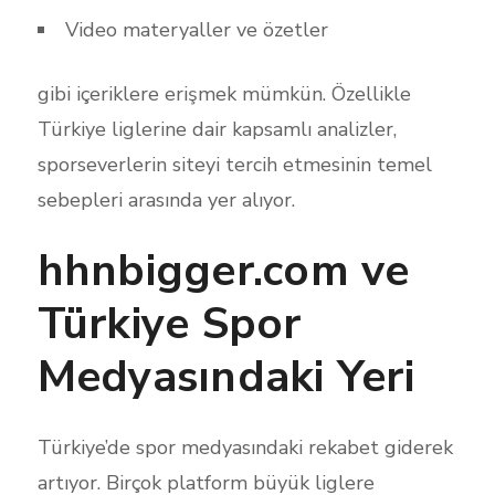
Video materyaller ve özetler
gibi içeriklere erişmek mümkün. Özellikle
Türkiye liglerine dair kapsamlı analizler,
sporseverlerin siteyi tercih etmesinin temel
sebepleri arasında yer alıyor.
hhnbigger.com ve
Türkiye Spor
Medyasındaki Yeri
Türkiye’de spor medyasındaki rekabet giderek
artıyor. Birçok platform büyük liglere