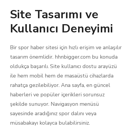
Site Tasarımı ve
Kullanıcı Deneyimi
Bir spor haber sitesi için hızlı erişim ve anlaşılır
tasarım önemlidir. hhnbigger.com bu konuda
oldukça başarılı. Site kullanıcı dostu arayüzü
ile hem mobil hem de masaüstü cihazlarda
rahatça gezilebiliyor. Ana sayfa, en güncel
haberleri ve popüler içerikleri sorunsuz
şekilde sunuyor. Navigasyon menüsü
sayesinde aradığınız spor dalını veya
müsabakayı kolayca bulabilirsiniz.