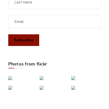
Photos from flickr