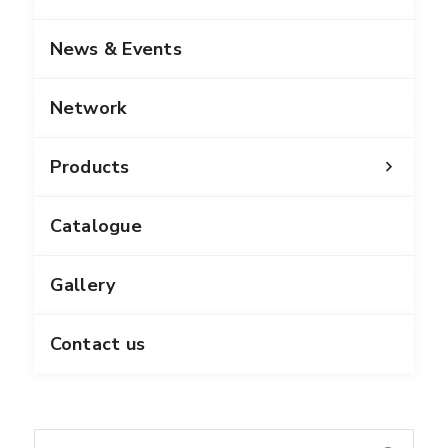
News & Events
Network
Products
Catalogue
Gallery
Contact us