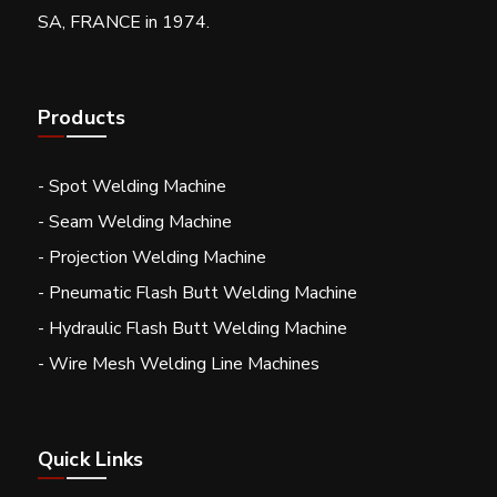
SA, FRANCE in 1974.
Products
- Spot Welding Machine
- Seam Welding Machine
- Projection Welding Machine
- Pneumatic Flash Butt Welding Machine
- Hydraulic Flash Butt Welding Machine
- Wire Mesh Welding Line Machines
Quick Links