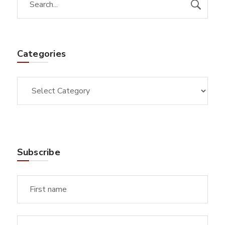
Categories
Subscribe