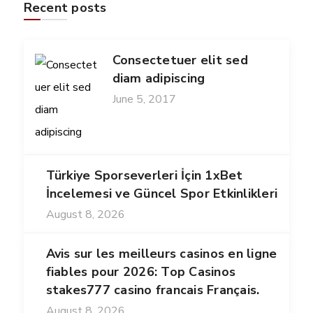
Recent posts
Consectetuer elit sed
diam adipiscing
June 5, 2017
Türkiye Sporseverleri İçin 1xBet
İncelemesi ve Güncel Spor Etkinlikleri
August 8, 2026
Avis sur les meilleurs casinos en ligne
fiables pour 2026: Top Casinos
stakes777 casino francais Français.
August 8, 2026