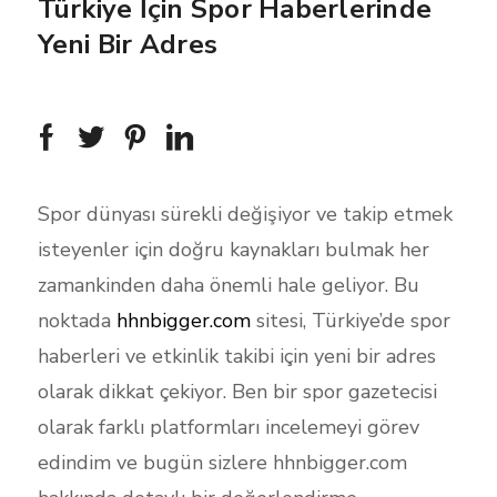
Türkiye İçin Spor Haberlerinde
Yeni Bir Adres
Spor dünyası sürekli değişiyor ve takip etmek
isteyenler için doğru kaynakları bulmak her
zamankinden daha önemli hale geliyor. Bu
noktada
hhnbigger.com
sitesi, Türkiye’de spor
haberleri ve etkinlik takibi için yeni bir adres
olarak dikkat çekiyor. Ben bir spor gazetecisi
olarak farklı platformları incelemeyi görev
edindim ve bugün sizlere hhnbigger.com