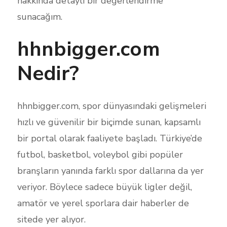
hakkında detaylı bir değerlendirme
sunacağım.
hhnbigger.com
Nedir?
hhnbigger.com, spor dünyasındaki gelişmeleri
hızlı ve güvenilir bir biçimde sunan, kapsamlı
bir portal olarak faaliyete başladı. Türkiye’de
futbol, basketbol, voleybol gibi popüler
branşların yanında farklı spor dallarına da yer
veriyor. Böylece sadece büyük ligler değil,
amatör ve yerel sporlara dair haberler de
sitede yer alıyor.