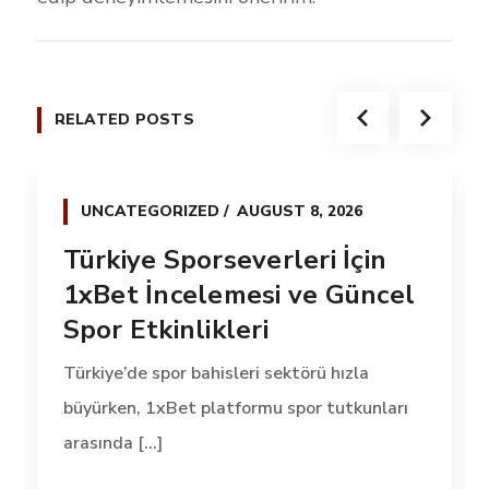
RELATED POSTS
UNCATEGORIZED
AUGUST 8, 2026
Türkiye Sporseverleri İçin
1xBet İncelemesi ve Güncel
Spor Etkinlikleri
Türkiye’de spor bahisleri sektörü hızla
büyürken, 1xBet platformu spor tutkunları
arasında [...]