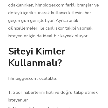
odaklanırken, hhnbigger.com farklı branşlar ve
detaylı içerik sunarak kullanıcı kitlesini her
geçen gün genişletiyor. Ayrıca anlık
güncellemeleri ile canlı skor takibi yapmak
isteyenler için de ideal bir kaynak oluyor.
Siteyi Kimler
Kullanmalı?
hhnbigger.com, özellikle:
Spor haberlerini hızlı ve doğru takip etmek
isteyenler