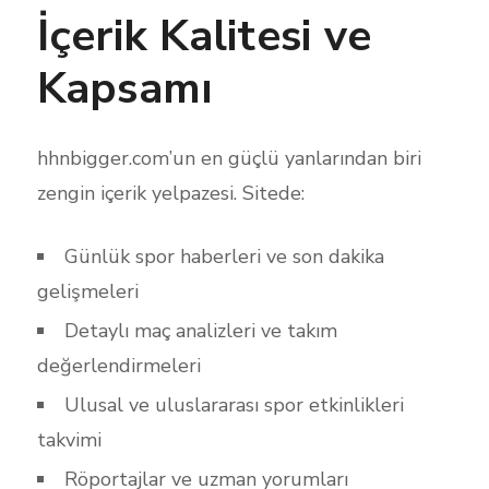
İçerik Kalitesi ve
Kapsamı
hhnbigger.com’un en güçlü yanlarından biri
zengin içerik yelpazesi. Sitede:
Günlük spor haberleri ve son dakika
gelişmeleri
Detaylı maç analizleri ve takım
değerlendirmeleri
Ulusal ve uluslararası spor etkinlikleri
takvimi
Röportajlar ve uzman yorumları