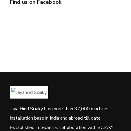
Find us on Facebook
Jaya Hind Sciaky has more than 37,000 machines
installation base in India and abroad till date.
Established in technical collaboration with SCIAKY