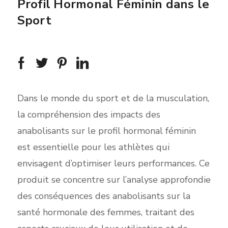
Profil Hormonal Féminin dans le
Sport
Dans le monde du sport et de la musculation,
la compréhension des impacts des
anabolisants sur le profil hormonal féminin
est essentielle pour les athlètes qui
envisagent d’optimiser leurs performances. Ce
produit se concentre sur l’analyse approfondie
des conséquences des anabolisants sur la
santé hormonale des femmes, traitant des