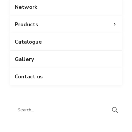
Network
Products
Catalogue
Gallery
Contact us