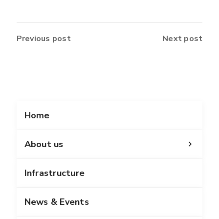
Previous post
Next post
Home
About us
Infrastructure
News & Events