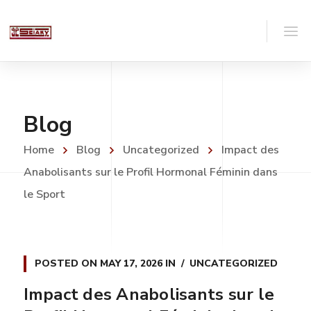
Blog
Home
Blog
Uncategorized
Impact des
Anabolisants sur le Profil Hormonal Féminin dans
le Sport
POSTED ON
MAY 17, 2026
IN
UNCATEGORIZED
Impact des Anabolisants sur le