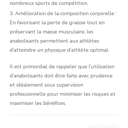
nombreux sports de compétition.
Amélioration de la composition corporelle :
En favorisant la perte de graisse tout en
préservant la masse musculaire, les
anabolisants permettent aux athlètes
d’atteindre un physique d’athlète optimal.
Il est primordial de rappeler que l’utilisation
d’anabolisants doit être faite avec prudence
et idéalement sous supervision
professionnelle pour minimiser les risques et
maximiser les bénéfices.