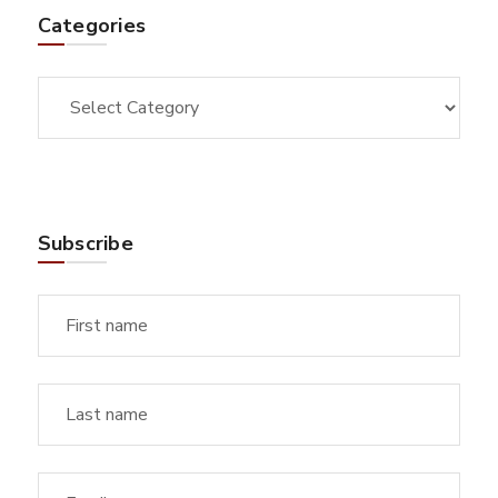
Categories
Subscribe