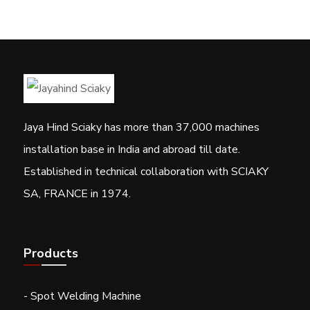
Jaya Hind Sciaky has more than 37,000 machines
installation base in India and abroad till date.
Established in technical collaboration with SCIAKY
SA, FRANCE in 1974.
Products
- Spot Welding Machine