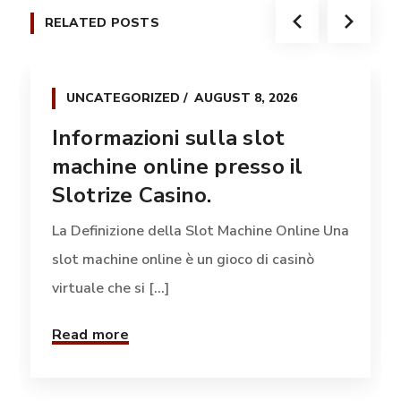
RELATED POSTS
UNCATEGORIZED
AUGUST 8, 2026
Informazioni sulla slot
machine online presso il
Slotrize Casino.
La Definizione della Slot Machine Online Una
slot machine online è un gioco di casinò
virtuale che si [...]
Read more