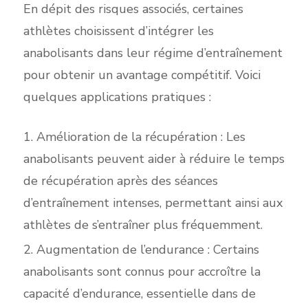
En dépit des risques associés, certaines
athlètes choisissent d’intégrer les
anabolisants dans leur régime d’entraînement
pour obtenir un avantage compétitif. Voici
quelques applications pratiques :
Amélioration de la récupération : Les
anabolisants peuvent aider à réduire le temps
de récupération après des séances
d’entraînement intenses, permettant ainsi aux
athlètes de s’entraîner plus fréquemment.
Augmentation de l’endurance : Certains
anabolisants sont connus pour accroître la
capacité d’endurance, essentielle dans de