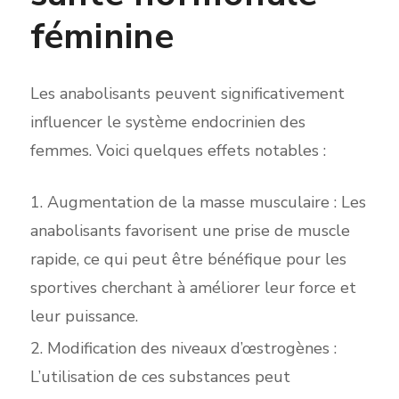
féminine
Les anabolisants peuvent significativement
influencer le système endocrinien des
femmes. Voici quelques effets notables :
Augmentation de la masse musculaire : Les
anabolisants favorisent une prise de muscle
rapide, ce qui peut être bénéfique pour les
sportives cherchant à améliorer leur force et
leur puissance.
Modification des niveaux d’œstrogènes :
L’utilisation de ces substances peut