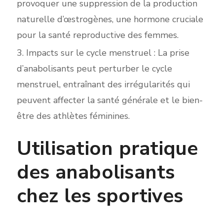
provoquer une suppression de la production
naturelle d’œstrogènes, une hormone cruciale
pour la santé reproductive des femmes.
Impacts sur le cycle menstruel : La prise
d’anabolisants peut perturber le cycle
menstruel, entraînant des irrégularités qui
peuvent affecter la santé générale et le bien-
être des athlètes féminines.
Utilisation pratique
des anabolisants
chez les sportives