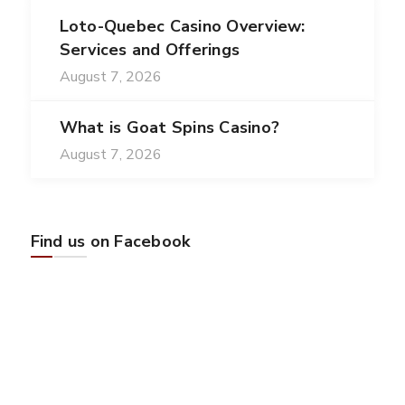
Loto-Quebec Casino Overview:
Services and Offerings
August 7, 2026
What is Goat Spins Casino?
August 7, 2026
Find us on Facebook