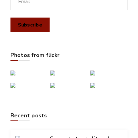
Photos from flickr
Recent posts