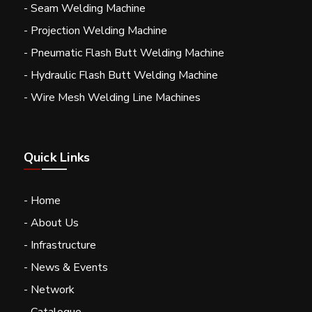
- Seam Welding Machine
- Projection Welding Machine
- Pneumatic Flash Butt Welding Machine
- Hydraulic Flash Butt Welding Machine
- Wire Mesh Welding Line Machines
Quick Links
- Home
- About Us
- Infrastructure
- News & Events
- Network