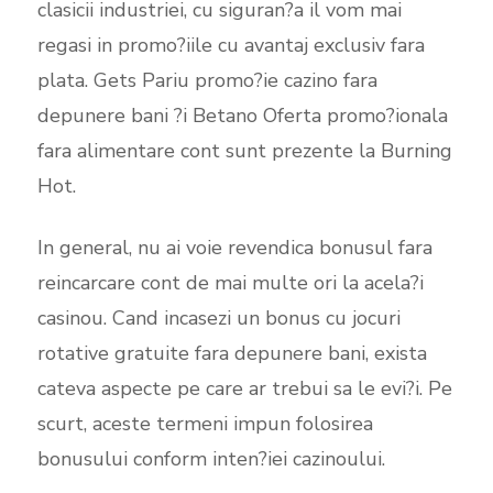
clasicii industriei, cu siguran?a il vom mai
regasi in promo?iile cu avantaj exclusiv fara
plata. Gets Pariu promo?ie cazino fara
depunere bani ?i Betano Oferta promo?ionala
fara alimentare cont sunt prezente la Burning
Hot.
In general, nu ai voie revendica bonusul fara
reincarcare cont de mai multe ori la acela?i
casinou. Cand incasezi un bonus cu jocuri
rotative gratuite fara depunere bani, exista
cateva aspecte pe care ar trebui sa le evi?i. Pe
scurt, aceste termeni impun folosirea
bonusului conform inten?iei cazinoului.