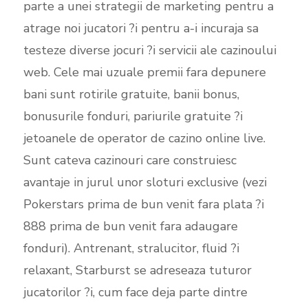
parte a unei strategii de marketing pentru a
atrage noi jucatori ?i pentru a-i incuraja sa
testeze diverse jocuri ?i servicii ale cazinoului
web. Cele mai uzuale premii fara depunere
bani sunt rotirile gratuite, banii bonus,
bonusurile fonduri, pariurile gratuite ?i
jetoanele de operator de cazino online live.
Sunt cateva cazinouri care construiesc
avantaje in jurul unor sloturi exclusive (vezi
Pokerstars prima de bun venit fara plata ?i
888 prima de bun venit fara adaugare
fonduri). Antrenant, stralucitor, fluid ?i
relaxant, Starburst se adreseaza tuturor
jucatorilor ?i, cum face deja parte dintre