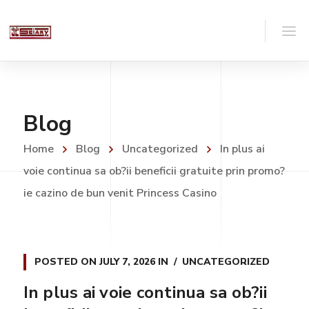
Blog
Home
Blog
Uncategorized
In plus ai
voie continua sa ob?ii beneficii gratuite prin promo?
ie cazino de bun venit Princess Casino
POSTED ON
JULY 7, 2026
IN
UNCATEGORIZED
In plus ai voie continua sa ob?ii