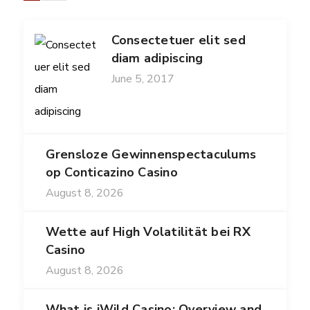
Consectetuer elit sed
diam adipiscing
June 5, 2017
Grensloze Gewinnenspectaculums
op Conticazino Casino
August 8, 2026
Wette auf High Volatilität bei RX
Casino
August 8, 2026
What is iWild Casino: Overview and