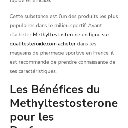
rapide et efficace.
Cette substance est l’un des produits les plus
populaires dans le milieu sportif. Avant
d’acheter
Methyltestosterone en ligne sur
qualitesteroide.com acheter
dans les
magasins de pharmacie sportive en France, il
est recommandé de prendre connaissance de
ses caractéristiques.
Les Bénéfices du
Methyltestosterone
pour les