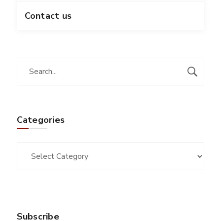
Contact us
Categories
Subscribe