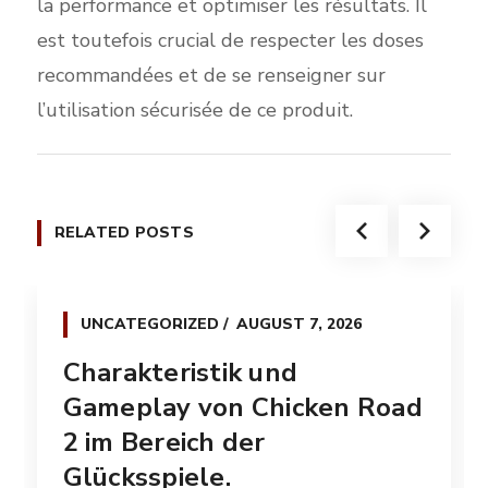
la performance et optimiser les résultats. Il
est toutefois crucial de respecter les doses
recommandées et de se renseigner sur
l’utilisation sécurisée de ce produit.
RELATED POSTS
UNCATEGORIZED
AUGUST 7, 2026
Charakteristik und
Gameplay von Chicken Road
2 im Bereich der
Glücksspiele.