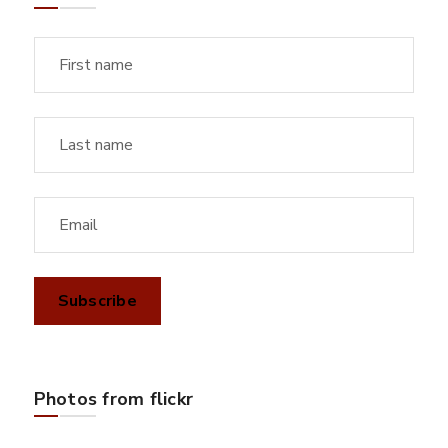
Photos from flickr