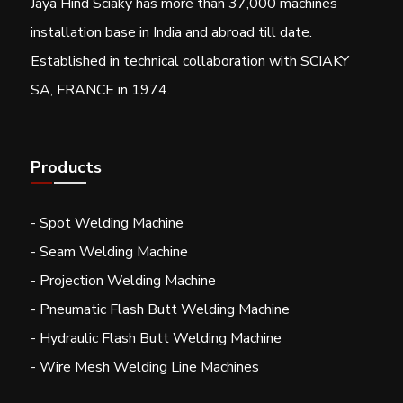
Jaya Hind Sciaky has more than 37,000 machines
installation base in India and abroad till date.
Established in technical collaboration with SCIAKY
SA, FRANCE in 1974.
Products
- Spot Welding Machine
- Seam Welding Machine
- Projection Welding Machine
- Pneumatic Flash Butt Welding Machine
- Hydraulic Flash Butt Welding Machine
- Wire Mesh Welding Line Machines