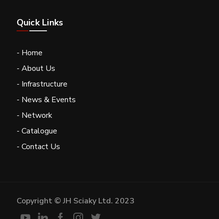
Quick Links
- Home
- About Us
- Infrastructure
- News & Events
- Network
- Catalogue
- Contact Us
Copyright © JH Sciaky Ltd. 2023