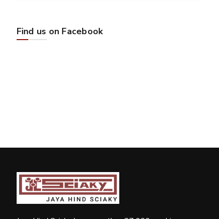
Find us on Facebook