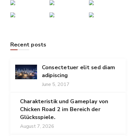
Recent posts
Consectetuer elit sed diam
adipiscing
June 5, 2017
Charakteristik und Gameplay von
Chicken Road 2 im Bereich der
Glücksspiele.
August 7, 2026