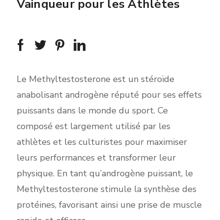
Vainqueur pour les Athlètes
Le Methyltestosterone est un stéroïde
anabolisant androgène réputé pour ses effets
puissants dans le monde du sport. Ce
composé est largement utilisé par les
athlètes et les culturistes pour maximiser
leurs performances et transformer leur
physique. En tant qu’androgène puissant, le
Methyltestosterone stimule la synthèse des
protéines, favorisant ainsi une prise de muscle