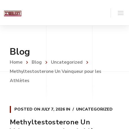
Blog
Home
Blog
Uncategorized
Methyltestosterone Un Vainqueur pour les
Athlètes
POSTED ON
JULY 7, 2026
IN
UNCATEGORIZED
Methyltestosterone Un