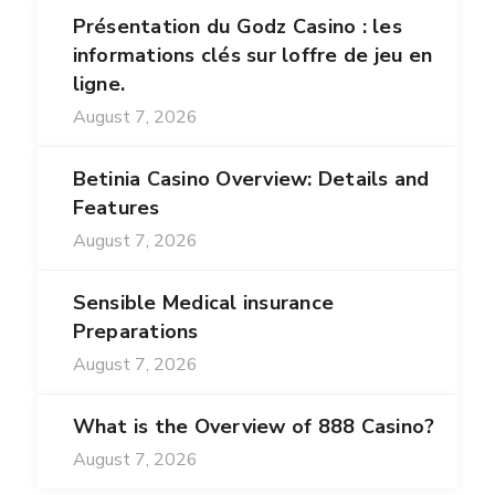
Présentation du Godz Casino : les
informations clés sur loffre de jeu en
ligne.
August 7, 2026
Betinia Casino Overview: Details and
Features
August 7, 2026
Sensible Medical insurance
Preparations
August 7, 2026
What is the Overview of 888 Casino?
August 7, 2026