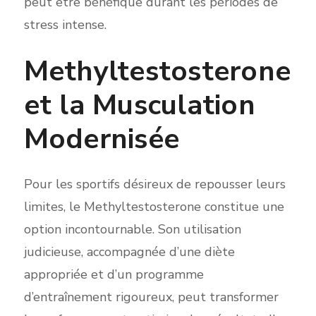
peut être bénéfique durant les périodes de
stress intense.
Methyltestosterone
et la Musculation
Modernisée
Pour les sportifs désireux de repousser leurs
limites, le Methyltestosterone constitue une
option incontournable. Son utilisation
judicieuse, accompagnée d’une diète
appropriée et d’un programme
d’entraînement rigoureux, peut transformer