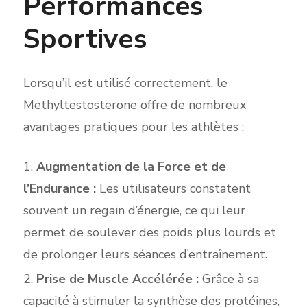
Performances
Sportives
Lorsqu’il est utilisé correctement, le
Methyltestosterone offre de nombreux
avantages pratiques pour les athlètes :
Augmentation de la Force et de
l’Endurance :
Les utilisateurs constatent
souvent un regain d’énergie, ce qui leur
permet de soulever des poids plus lourds et
de prolonger leurs séances d’entraînement.
Prise de Muscle Accélérée :
Grâce à sa
capacité à stimuler la synthèse des protéines,