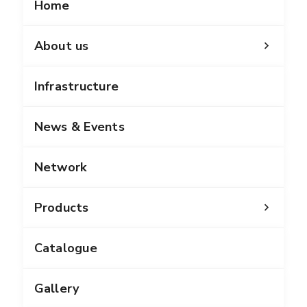
Home
About us
Infrastructure
News & Events
Network
Products
Catalogue
Gallery