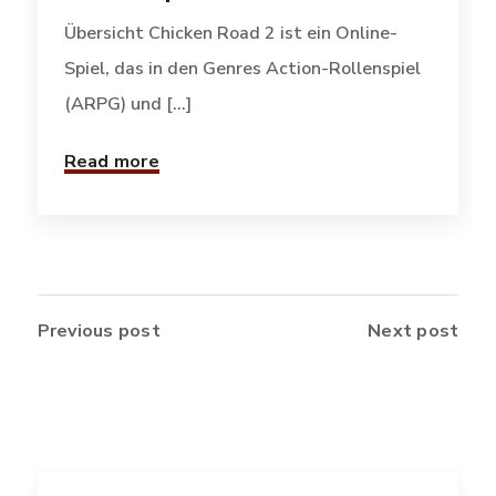
Übersicht Chicken Road 2 ist ein Online-
Spiel, das in den Genres Action-Rollenspiel
(ARPG) und [...]
Read more
Previous post
Next post