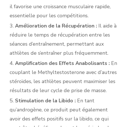
il favorise une croissance musculaire rapide,
essentielle pour les compétitions.
Amélioration de la Récupération :
Il aide à
réduire le temps de récupération entre les
séances d’entraînement, permettant aux
athlètes de s’entraîner plus fréquemment.
Amplification des Effets Anabolisants :
En
couplant le Methyltestosterone avec d’autres
stéroïdes, les athlètes peuvent maximiser les
résultats de leur cycle de prise de masse.
Stimulation de la Libido :
En tant
qu’androgène, ce produit peut également
avoir des effets positifs sur la libido, ce qui