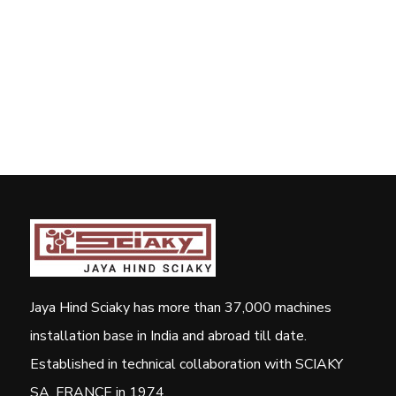
Jaya Hind Sciaky has more than 37,000 machines
installation base in India and abroad till date.
Established in technical collaboration with SCIAKY
SA, FRANCE in 1974.