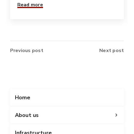
Read more
Previous post
Next post
Home
About us
Infrastructure