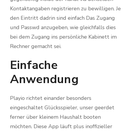
Kontaktangaben registrieren zu bewilligen. Je
den Eintritt dadrin sind einfach Das Zugang
und Passwd anzugeben, wie gleichfalls dies
bei dem Zugang ins persönliche Kabinett im
Rechner gemacht sei.
Einfache
Anwendung
Playio richtet einander besonders
eingeschaltet Glücksspieler, unser geerdet
ferner über kleinem Haushalt booten
möchten. Diese App läuft plus inoffizieller