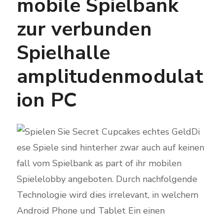
mobile Spielbank
zur verbunden
Spielhalle
amplitudenmodulat
ion PC
Di
ese Spiele sind hinterher zwar auch auf keinen
fall vom Spielbank as part of ihr mobilen
Spielelobby angeboten. Durch nachfolgende
Technologie wird dies irrelevant, in welchem
Android Phone und Tablet Ein einen