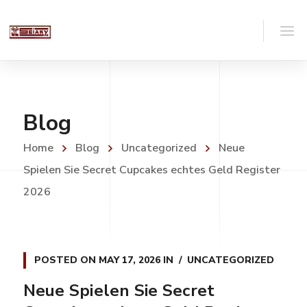
Blog
Home
Blog
Uncategorized
Neue
Spielen Sie Secret Cupcakes echtes Geld Register
2026
POSTED ON
MAY 17, 2026
IN
UNCATEGORIZED
Neue Spielen Sie Secret