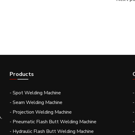
Products
- Spot Welding Machine
- Seam Welding Machine
-
- Projection Welding Machine
-
,
- Pneumatic Flash Butt Welding Machine
- Hydraulic Flash Butt Welding Machine