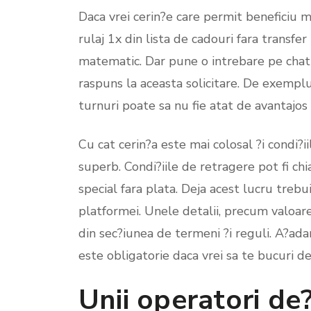
Daca vrei cerin?e care permit beneficiu 
rulaj 1x din lista de cadouri fara transfe
matematic. Dar pune o intrebare pe chatul
raspuns la aceasta solicitare. De exemp
turnuri poate sa nu fie atat de avantajos
Cu cat cerin?a este mai colosal ?i condi?i
superb. Condi?iile de retragere pot fi c
special fara plata. Deja acest lucru treb
platformei. Unele detalii, precum valoarea
din sec?iunea de termeni ?i reguli. A?adar,
este obligatorie daca vrei sa te bucuri d
Unii operatori de