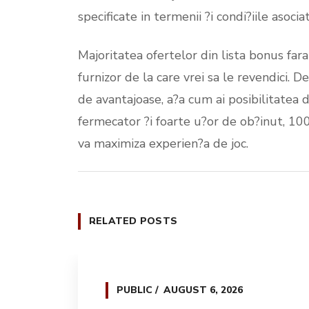
specificate in termenii ?i condi?iile asoci
Majoritatea ofertelor din lista bonus fara 
furnizor de la care vrei sa le revendici. 
de avantajoase, a?a cum ai posibilitatea 
fermecator ?i foarte u?or de ob?inut, 10
va maximiza experien?a de joc.
RELATED POSTS
PUBLIC
AUGUST 6, 2026