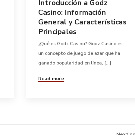
Introducción a Godz
Casino: Información
General y Características
Principales
¿Qué es Godz Casino? Godz Casino es
un concepto de juego de azar que ha
ganado popularidad en línea, [...]
Read more
Next p