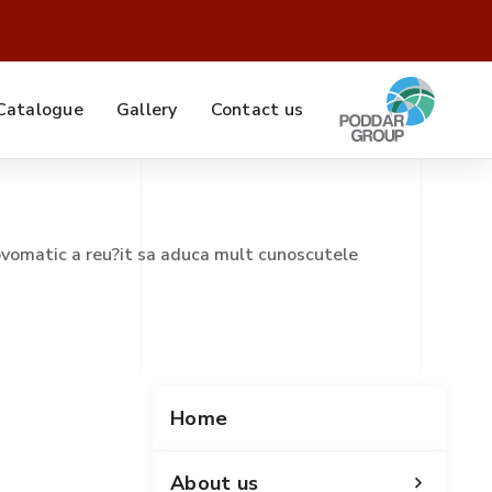
Catalogue
Gallery
Contact us
vomatic a reu?it sa aduca mult cunoscutele
Home
About us