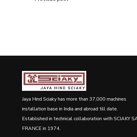
Jaya Hind Sciaky has more than 37,000 machines
installation base in India and abroad till date.
Established in technical collaboration with SCIAKY SA
FRANCE in 1974.