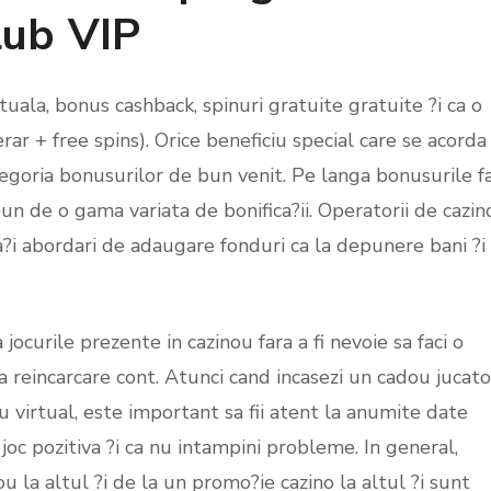
club VIP
tuala, bonus cashback, spinuri gratuite gratuite ?i ca o
ar + free spins). Orice beneficiu special care se acorda
tegoria bonusurilor de bun venit. Pe langa bonusurile f
pun de o gama variata de bonifica?ii. Operatorii de cazin
ea?i abordari de adaugare fonduri ca la depunere bani ?i 
 jocurile prezente in cazinou fara a fi nevoie sa faci o
ara reincarcare cont. Atunci cand incasezi un cadou jucato
u virtual, este important sa fii atent la anumite date
joc pozitiva ?i ca nu intampini probleme. In general,
ou la altul ?i de la un promo?ie cazino la altul ?i sunt