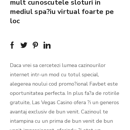
mult cunoscutele sloturi in
mediul spa?iu virtual foarte pe
loc
Daca vrei sa cercetezi lumea cazinourilor
internet intr-un mod cu totul special,
alegerea noului cod promo?ional Favbet este
oportunitatea perfecta. In plus fa?a de rotirile
gratuite, Las Vegas Casino ofera ?i un generos
avantaj exclusiv de bun venit. Cazinoul te
intampina cu un prima de bun venit de bun