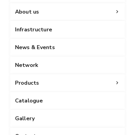
About us
Infrastructure
News & Events
Network
Products
Catalogue
Gallery