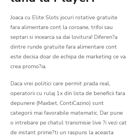
Joaca cu Elite Slots jocuri rotative gratuite
fara alimentare cont la coroane, trifoi sau
septari si incearca sa dai lovitura! Diferen?a
dintre runde gratuite fara alimentare cont
este decisa doar de echipa de marketing ce va
crea promo?ia.
Daca vrei politici care permit prada real,
operatorii cu rulaj 1x din lista de beneficii fara
depunere (Maxbet, ContiCazino) sunt
categorii mai favorabile matematic. Dar pune
o intrebare pe chatul transmisie live ?i vezi cat
de instant prime?ti un raspuns la aceasta