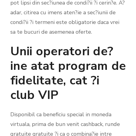
pot lipsi din sec?iunea de condi?ii ?i cerin?e. A?
adar, citirea cu imens aten?ie a sec?iunii de
condi?ii ?i termeni este obligatorie daca vrei
sa te bucuri de asemenea oferte.
Unii operatori de?
ine atat program de
fidelitate, cat ?i
club VIP
Disponibil ca beneficiu special in moneda
virtuala, prima de bun venit cashback, runde
gratuite gratuite ?i ca o combina?ie intre