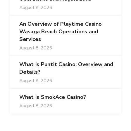
August 8, 2026
An Overview of Playtime Casino
Wasaga Beach Operations and
Services
August 8, 2026
What is Puntit Casino: Overview and
Details?
August 8, 2026
What is SmokAce Casino?
August 8, 2026