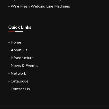
- Wire Mesh Welding Line Machines
Quick Links
- Home
- About Us
- Infrastructure
- News & Events
- Network
- Catalogue
- Contact Us