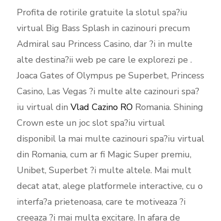
Profita de rotirile gratuite la slotul spa?iu
virtual Big Bass Splash in cazinouri precum
Admiral sau Princess Casino, dar ?i in multe
alte destina?ii web pe care le explorezi pe .
Joaca Gates of Olympus pe Superbet, Princess
Casino, Las Vegas ?i multe alte cazinouri spa?
iu virtual din
Vlad Cazino RO
Romania. Shining
Crown este un joc slot spa?iu virtual
disponibil la mai multe cazinouri spa?iu virtual
din Romania, cum ar fi Magic Super premiu,
Unibet, Superbet ?i multe altele. Mai mult
decat atat, alege platformele interactive, cu o
interfa?a prietenoasa, care te motiveaza ?i
creeaza ?i mai multa excitare. In afara de