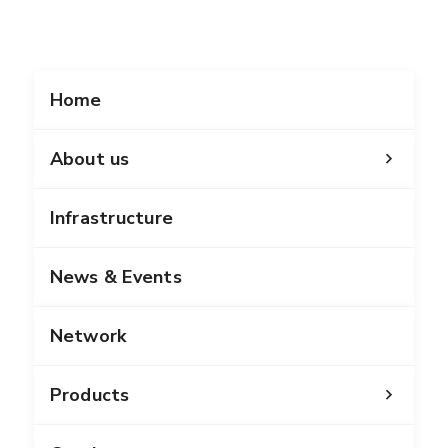
Home
About us
Infrastructure
News & Events
Network
Products