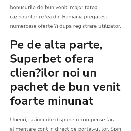
bonusurile de bun venit, majoritatea
cazinourilor re?ea din Romania pregatesc
numeroase oferte ?i dupa registrare utilizator.
Pe de alta parte,
Superbet ofera
clien?ilor noi un
pachet de bun venit
foarte minunat
Uneori, cazinourile dispune recompense fara
alimentare cont in direct pe portal-ul lor. Spin