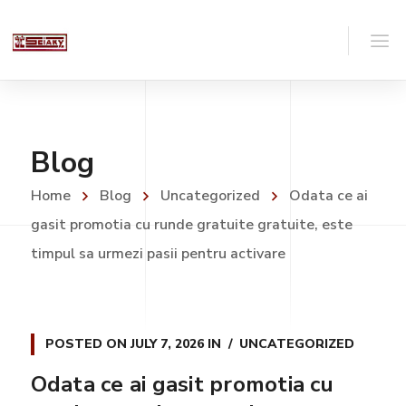
Blog
Home
Blog
Uncategorized
Odata ce ai
gasit promotia cu runde gratuite gratuite, este
timpul sa urmezi pasii pentru activare
POSTED ON
JULY 7, 2026
IN
UNCATEGORIZED
Odata ce ai gasit promotia cu