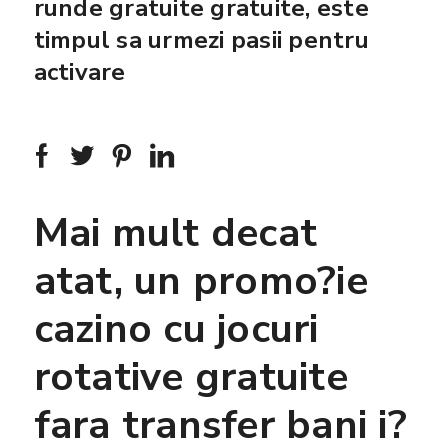
runde gratuite gratuite, este
timpul sa urmezi pasii pentru
activare
Mai mult decat
atat, un promo?ie
cazino cu jocuri
rotative gratuite
fara transfer bani i?