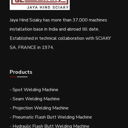
Jaya Hind Sciaky has more than 37,000 machines
installation base in India and abroad till date.
Established in technical collaboration with SCIAKY
SA, FRANCE in 1974.
Products
- Spot Welding Machine
- Seam Welding Machine
- Projection Welding Machine
- Pneumatic Flash Butt Welding Machine
- Hydraulic Flash Butt Welding Machine