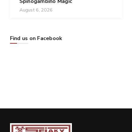
Spinogambino Magic
August 6, 2026
Find us on Facebook