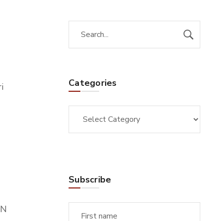
Categories
i
Subscribe
ON