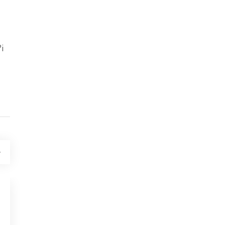
i
UNCATEGORIZED
AUGUST 6, 2026
Spinania Casino Mobile la