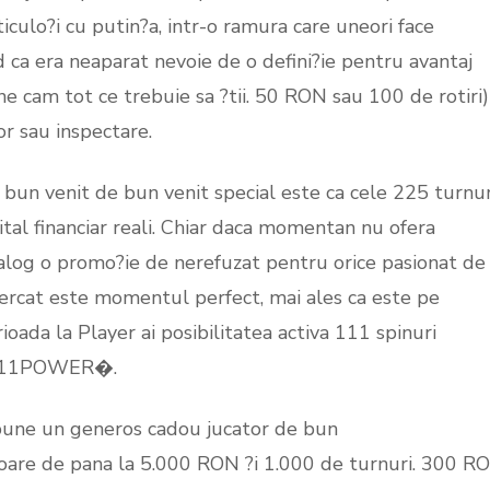
ticulo?i cu putin?a, intr-o ramura care uneori face
d ca era neaparat nevoie de o defini?ie pentru avantaj
e cam tot ce trebuie sa ?tii. 50 RON sau 100 de rotiri)
or sau inspectare.
 bun venit de bun venit special este ca cele 225 turnur
pital financiar reali. Chiar daca momentan nu ofera
talog o promo?ie de nerefuzat pentru orice pasionat de
ncercat este momentul perfect, mai ales ca este pe
ada la Player ai posibilitatea activa 111 spinuri
 �111POWER�.
spune un generos cadou jucator de bun
loare de pana la 5.000 RON ?i 1.000 de turnuri. 300 R