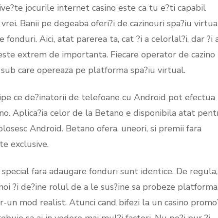
e?te jocurile internet casino este ca tu e?ti capabil
vrei. Banii pe degeaba oferi?i de cazinouri spa?iu virtua
onduri. Aici, atat parerea ta, cat ?i a celorlal?i, dar ?i 
 este extrem de importanta. Fiecare operator de cazino
 sub care opereaza pe platforma spa?iu virtual.
lipe ce de?inatorii de telefoane cu Android pot efectua
o. Aplica?ia celor de la Betano e disponibila atat pent
 folosesc Android. Betano ofera, uneori, si premii fara
te exclusive.
 special fara adaugare fonduri sunt identice. De regula,
noi ?i de?ine rolul de a le sus?ine sa probeze platforma
intr-un mod realist. Atunci cand bifezi la un casino promo