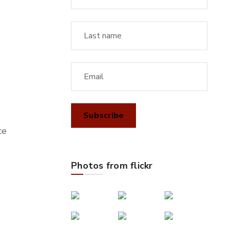
ce
Photos from flickr