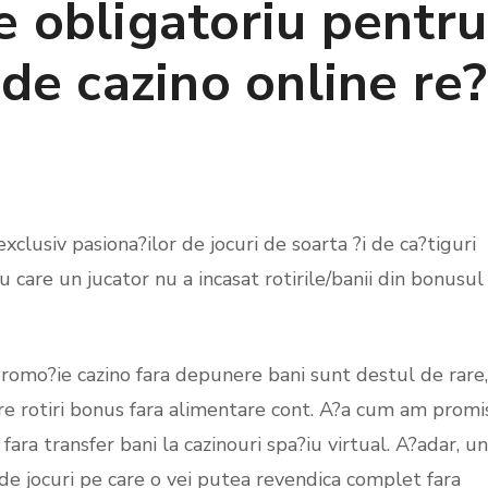
 obligatoriu pentru
 de cazino online re?
xclusiv pasiona?ilor de jocuri de soarta ?i de ca?tiguri
care un jucator nu a incasat rotirile/banii din bonusul
 promo?ie cazino fara depunere bani sunt destul de rare,
re rotiri bonus fara alimentare cont. A?a cum am promis
 fara transfer bani la cazinouri spa?iu virtual. A?adar, un
 de jocuri pe care o vei putea revendica complet fara