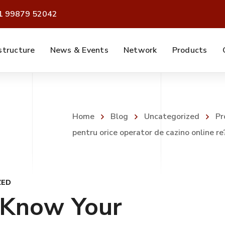
91 99879 52042
structure
News & Events
Network
Products
Home
Blog
Uncategorized
Pr
pentru orice operator de cazino online re
ZED
(Know Your