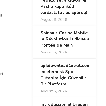
Fedezd fel a titkos Mr
Pacho kuponkód
varázslatát és spórolj!
ra
August 6, 2026
Spinania Casino Mobile
la Révolution Ludique à
o
Portée de Main
August 6, 2026
apkdownload1xbet.com
İncelemesi: Spor
ri
Tutanlar İçin Güvenilir
Bir Platform
August 6, 2026
Introducción al Dragon