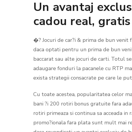
Un avantaj exclus
cadou real, gratis
�? Jocuri de car?i & prima de bun venit fa
daca optati pentru un prima de bun venit 
baccarat sau alte jocuri de carti. Totul s
adaugare fonduri la pacanele cu RTP mare
exista strategii consacrate pe care le put
Cu toate acestea, popularitatea celor ma
bani ?i 200 rotiri bonus gratuite fara ad
rotiri primeaza si continua sa acceada in 
promo?ionala fara plata sunt mult mai re