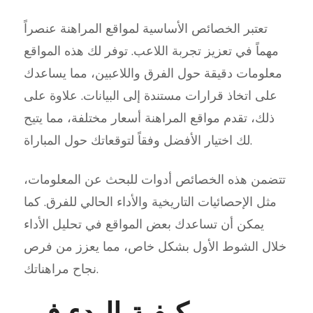
تعتبر الخصائص الأساسية لمواقع المراهنة عنصراً
مهماً في تعزيز تجربة اللاعب. توفر لك هذه المواقع
معلومات دقيقة حول الفرق واللاعبين، مما يساعدك
على اتخاذ قرارات مستندة إلى البيانات. علاوة على
ذلك، تقدم مواقع المراهنة أسعار مختلفة، مما يتيح
لك اختيار الأفضل وفقاً لتوقعاتك حول المباراة.
تتضمن هذه الخصائص أدوات للبحث عن المعلومات،
مثل الإحصائيات التاريخية والأداء الحالي للفرق. كما
يمكن أن تساعدك بعض المواقع في تحليل الأداء
خلال الشوط الأول بشكل خاص، مما يعزز من فرص
نجاح مراهناتك.