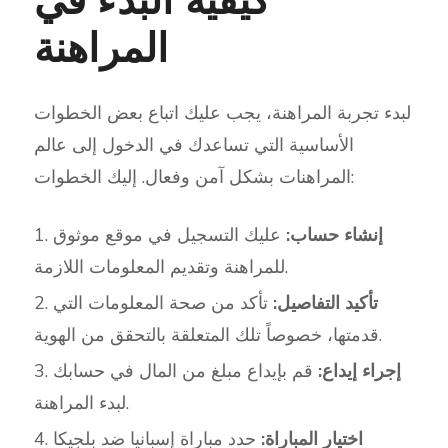
كيفية البدء في
المراهنة
لبدء تجربة المراهنة، يجب عليك اتباع بعض الخطوات
الأساسية التي تساعدك في الدخول إلى عالم
المراهنات بشكل آمن وفعال. إليك الخطوات:
إنشاء حساب:
عليك التسجيل في موقع موثوق
للمراهنة وتقديم المعلومات اللازمة.
تأكيد التفاصيل:
تأكد من صحة المعلومات التي
قدمتها، خصوصاً تلك المتعلقة بالتحقق من الهوية.
إجراء إيداع:
قم بإيداع مبلغ من المال في حسابك
لبدء المراهنة.
اختيار المباراة:
حدد مباراة إسبانيا ضد بلجيكا