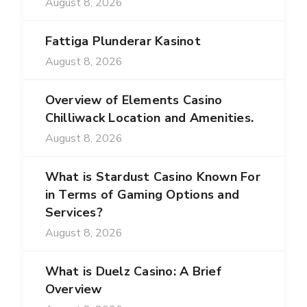
August 8, 2026
Fattiga Plunderar Kasinot
August 8, 2026
Overview of Elements Casino
Chilliwack Location and Amenities.
August 8, 2026
What is Stardust Casino Known For
in Terms of Gaming Options and
Services?
August 8, 2026
What is Duelz Casino: A Brief
Overview