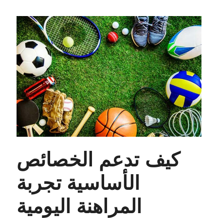
كيف تدعم الخصائص
الأساسية تجربة
المراهنة اليومية