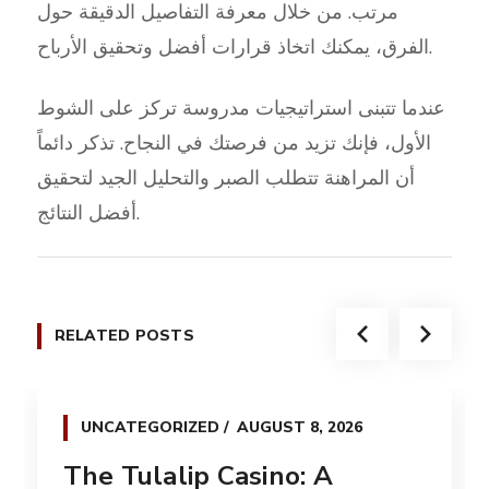
مرتب. من خلال معرفة التفاصيل الدقيقة حول
الفرق، يمكنك اتخاذ قرارات أفضل وتحقيق الأرباح.
عندما تتبنى استراتيجيات مدروسة تركز على الشوط
الأول، فإنك تزيد من فرصتك في النجاح. تذكر دائماً
أن المراهنة تتطلب الصبر والتحليل الجيد لتحقيق
أفضل النتائج.
RELATED POSTS
UNCATEGORIZED
AUGUST 8, 2026
The Tulalip Casino: A