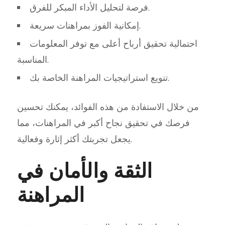
فرصة لتحليل الأداء المبكر للفرق.
إمكانية الفوز بمراهنات سريعة.
احتمالية تحقيق أرباح أعلى مع توفر المعلومات
المناسبة.
تنويع استراتيجيات المراهنة الخاصة بك.
من خلال الاستفادة من هذه الفوائد، يمكنك تحسين
فرصك في تحقيق نجاح أكبر في المراهنات، مما
يجعل تجربتك أكثر إثارة وفعالية.
الثقة والأمان في
المراهنة