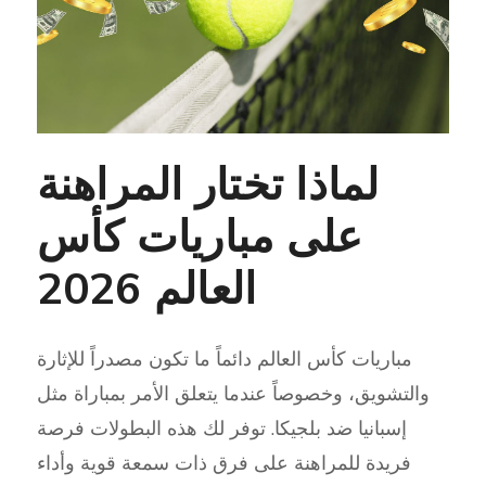
لماذا تختار المراهنة
على مباريات كأس
العالم 2026
مباريات كأس العالم دائماً ما تكون مصدراً للإثارة
والتشويق، وخصوصاً عندما يتعلق الأمر بمباراة مثل
إسبانيا ضد بلجيكا. توفر لك هذه البطولات فرصة
فريدة للمراهنة على فرق ذات سمعة قوية وأداء