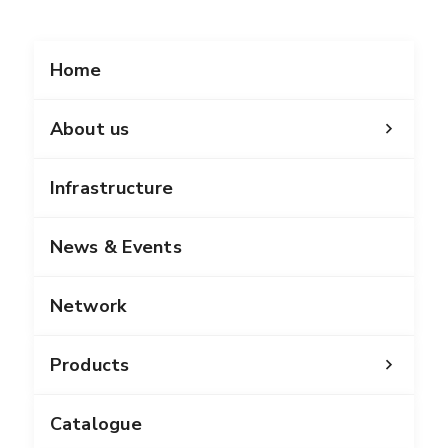
Home
About us
Infrastructure
News & Events
Network
Products
Catalogue