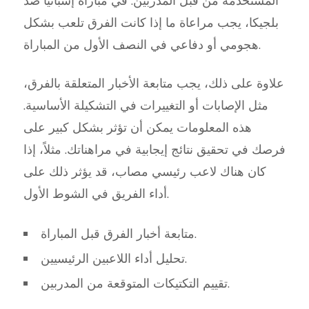
المستخدمة من قبل المدربين. في مباراة إسبانيا ضد
بلجيكا، يجب مراعاة ما إذا كانت الفرق تلعب بشكل
هجومي أو دفاعي في النصف الأول من المباراة.
علاوة على ذلك، يجب متابعة الأخبار المتعلقة بالفرق،
مثل الإصابات أو التغييرات في التشكيلة الأساسية.
هذه المعلومات يمكن أن تؤثر بشكل كبير على
فرصك في تحقيق نتائج إيجابية في مراهناتك. مثلاً، إذا
كان هناك لاعب رئيسي مصاب، قد يؤثر ذلك على
أداء الفريق في الشوط الأول.
متابعة أخبار الفرق قبل المباراة.
تحليل أداء اللاعبين الرئيسيين.
تقييم التكتيكات المتوقعة من المدربين.