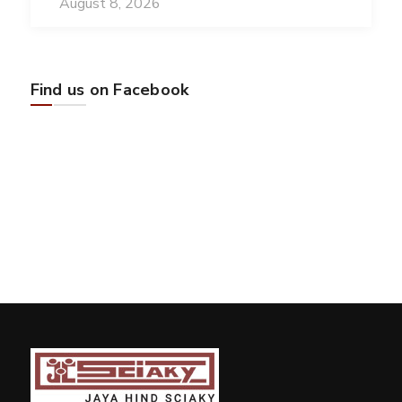
August 8, 2026
Find us on Facebook