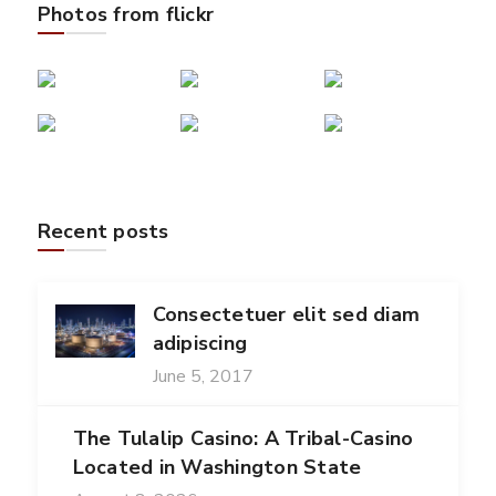
Photos from flickr
Recent posts
Consectetuer elit sed diam
adipiscing
June 5, 2017
The Tulalip Casino: A Tribal-Casino
Located in Washington State