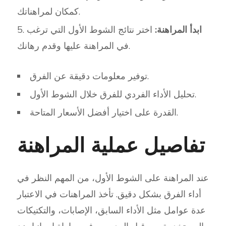
كمكان لمراهناتك.
ابدأ المراهنة:
اختر نتائج الشوط الأول التي ترغب
في المراهنة عليها وقدم رهانك.
توفير معلومات دقيقة عن الفرق.
تحليل الأداء الفردي للفرق خلال الشوط الأول.
القدرة على اختيار أفضل الأسعار المتاحة.
تفاصيل عملية المراهنة
عند المراهنة على الشوط الأول، من المهم النظر في
أداء الفرق بشكل دقيق. تأخذ المراهنات في الاعتبار
عدة عوامل مثل الأداء السابق، الإصابات، والتكتيكات