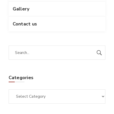
Gallery
Contact us
Categories