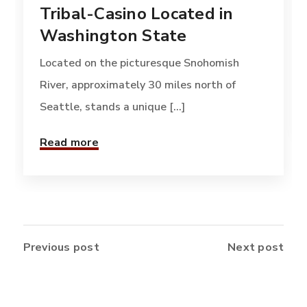
Tribal-Casino Located in
Washington State
Located on the picturesque Snohomish
River, approximately 30 miles north of
Seattle, stands a unique [...]
Read more
Previous post
Next post