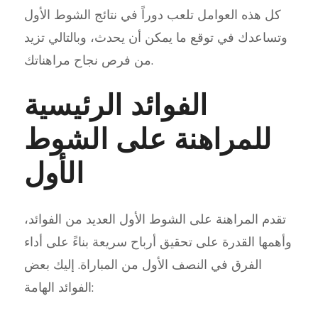
كل هذه العوامل تلعب دوراً في نتائج الشوط الأول
وتساعدك في توقع ما يمكن أن يحدث، وبالتالي تزيد
من فرص نجاح مراهناتك.
الفوائد الرئيسية
للمراهنة على الشوط
الأول
تقدم المراهنة على الشوط الأول العديد من الفوائد،
وأهمها القدرة على تحقيق أرباح سريعة بناءً على أداء
الفرق في النصف الأول من المباراة. إليك بعض
الفوائد الهامة: