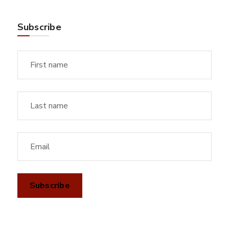
Subscribe