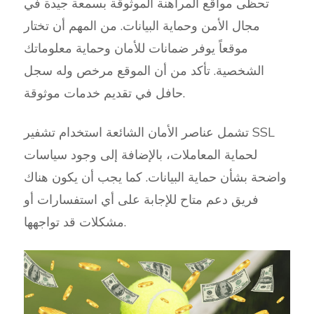
تحظى مواقع المراهنة الموثوقة بسمعة جيدة في
مجال الأمن وحماية البيانات. من المهم أن تختار
موقعاً يوفر ضمانات للأمان وحماية معلوماتك
الشخصية. تأكد من أن الموقع مرخص وله سجل
حافل في تقديم خدمات موثوقة.
تشمل عناصر الأمان الشائعة استخدام تشفير SSL
لحماية المعاملات، بالإضافة إلى وجود سياسات
واضحة بشأن حماية البيانات. كما يجب أن يكون هناك
فريق دعم متاح للإجابة على أي استفسارات أو
مشكلات قد تواجهها.