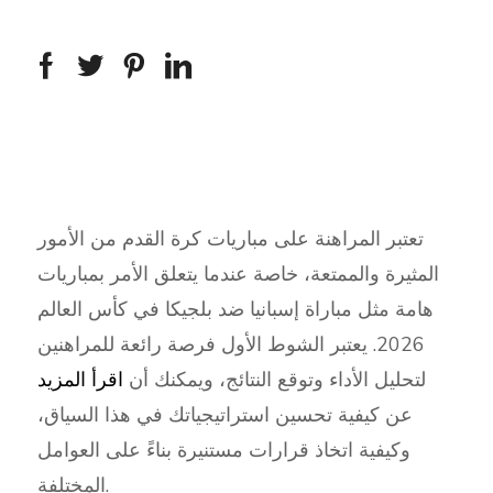
تعتبر المراهنة على مباريات كرة القدم من الأمور
المثيرة والممتعة، خاصة عندما يتعلق الأمر بمباريات
هامة مثل مباراة إسبانيا ضد بلجيكا في كأس العالم
2026. يعتبر الشوط الأول فرصة رائعة للمراهنين
لتحليل الأداء وتوقع النتائج، ويمكنك أن
اقرأ المزيد
عن كيفية تحسين استراتيجياتك في هذا السياق،
وكيفية اتخاذ قرارات مستنيرة بناءً على العوامل
المختلفة.