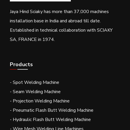
Jaya Hind Sciaky has more than 37,000 machines
installation base in India and abroad till date.
Established in technical collaboration with SCIAKY
SA, FRANCE in 1974.
Products
- Spot Welding Machine
- Seam Welding Machine
- Projection Welding Machine
- Pneumatic Flash Butt Welding Machine
- Hydraulic Flash Butt Welding Machine
- Wire Mesh Welding Line Machines