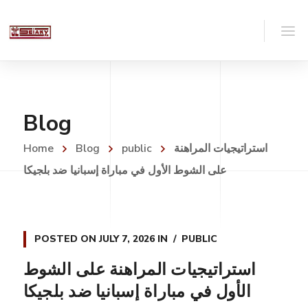
Blog
استراتيجيات المراهنة
public
Blog
Home
على الشوط الأول في مباراة إسبانيا ضد بلجيكا
POSTED ON
JULY 7, 2026
IN
PUBLIC
استراتيجيات المراهنة على الشوط
الأول في مباراة إسبانيا ضد بلجيكا