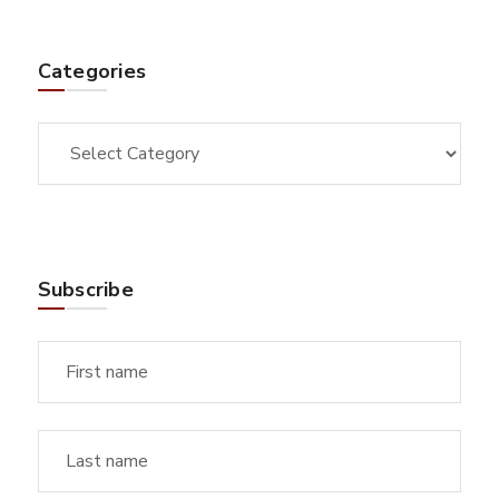
Categories
Subscribe