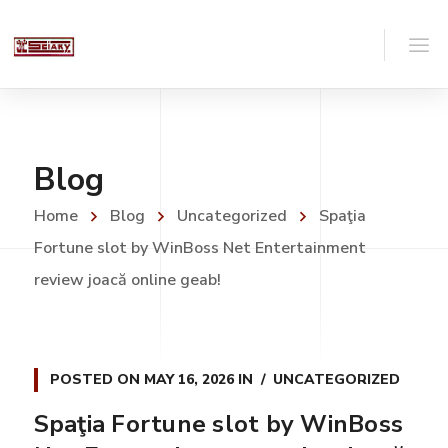
Blog
Home
Blog
Uncategorized
Spaţia
Fortune slot by WinBoss Net Entertainment
review joacă online geab!
POSTED ON
MAY 16, 2026
IN
UNCATEGORIZED
Spaţia Fortune slot by WinBoss