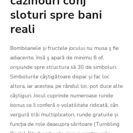
cazinouri conj
sloturi spre bani
reali
Bomboanele și fructele jocului nu musa ş fie
adiacente, însă ş apară de minimu 8 of,
orişiunde spre structura să 30 de simboluri.
Simbolurile câștigătoare dispar și fac loc
altora, iar acestea, pe rândul lor, pot duce alte
câștiguri. Jocul cuprinde numeroase runde
bonus ce îi conferă o volatilitate ridicată, cân
vergură trăi multiplicatori, runde gratuite și
funcția de role deasupra săritoare (Tumbling