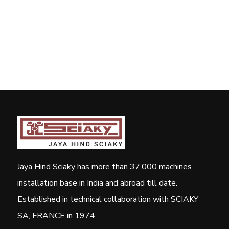
Jaya Hind Sciaky has more than 37,000 machines
installation base in India and abroad till date.
Established in technical collaboration with SCIAKY
SA, FRANCE in 1974.