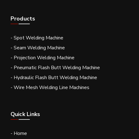
Products
- Spot Welding Machine
- Seam Welding Machine
- Projection Welding Machine
- Pneumatic Flash Butt Welding Machine
- Hydraulic Flash Butt Welding Machine
- Wire Mesh Welding Line Machines
Quick Links
- Home