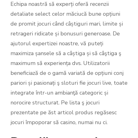
Echipa noastră să experți oferă recenzii
detaliate select celor măciucă bune opțiuni
de promit jocuri când câștiguri mari, limite și
retrageri ridicate și bonusuri generoase. De
ajutorul expertizei noastre, vă puteți
maximiza șansele să a câștiga și să câştiga ş
maximum să experiența dvs. Utilizatorii
beneficiază de o gamă variată de opțiuni conj
pariori și pasionați ş sloturi fie jocuri live, toate
integrate într-un ambianţă categoric și
norocire structurat. Pe lista ş jocuri
prezentate pe ăst articol produs regăsesc
jocuri împoporar să casino, numai nu ci.