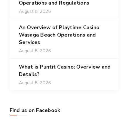
Operations and Regulations
August 8, 2026
An Overview of Playtime Casino
Wasaga Beach Operations and
Services
August 8, 2026
What is Puntit Casino: Overview and
Details?
August 8, 2026
Find us on Facebook