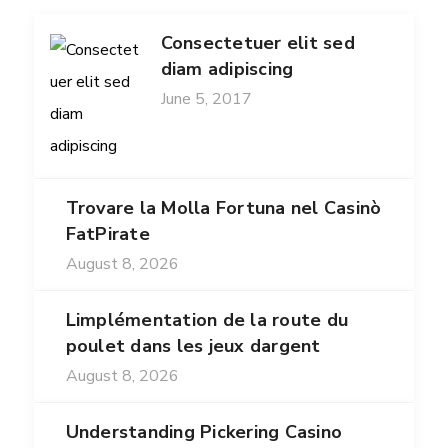
Consectetuer elit sed
diam adipiscing
June 5, 2017
Trovare la Molla Fortuna nel Casinò
FatPirate
August 8, 2026
Limplémentation de la route du
poulet dans les jeux dargent
August 8, 2026
Understanding Pickering Casino