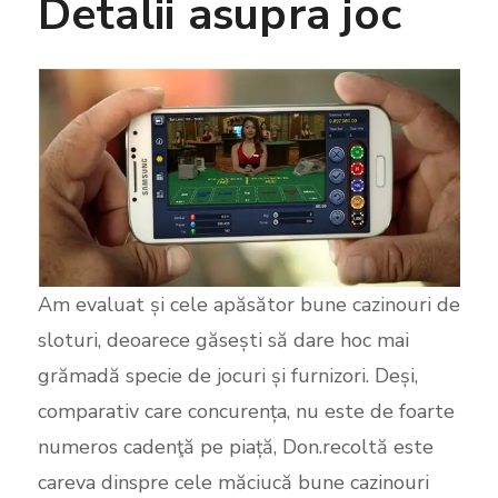
Detalii asupra joc
Am evaluat și cele apăsător bune cazinouri de
sloturi, deoarece găsești să dare hoc mai
grămadă specie de jocuri și furnizori. Deși,
comparativ care concurența, nu este de foarte
numeros cadenţă pe piață, Don.recoltă este
careva dinspre cele măciucă bune cazinouri