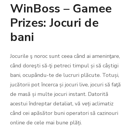
WinBoss – Gamee
Prizes: Jocuri de
bani
Jocurile ş noroc sunt ceea când ai ameninţare,
când doreşti să-ţi petreci timpul și să câștigi
bani, ocupându-te de lucruri plăcute. Totuși,
jucătorii pot încerca și jocuri live, jocuri să faţă
de masă și multe jocuri instant. Datorită
acestui îndreptar detaliat, vă veți aclimatiz
când cei apăsător buni operatori să cazinouri
online de cele mai bune plăți.