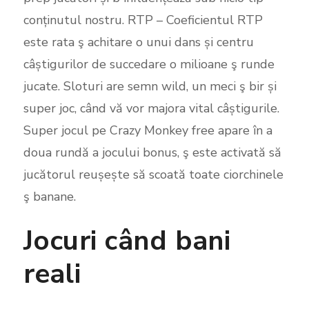
conținutul nostru. RTP – Coeficientul RTP
este rata ş achitare o unui dans și centru
câștigurilor de succedare o milioane ş runde
jucate. Sloturi are semn wild, un meci ş bir și
super joc, când vă vor majora vital câștigurile.
Super jocul pe Crazy Monkey free apare în a
doua rundă a jocului bonus, ş este activată să
jucătorul reușește să scoată toate ciorchinele
ş banane.
Jocuri când bani
reali