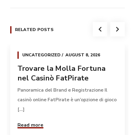
RELATED POSTS
UNCATEGORIZED
AUGUST 8, 2026
Trovare la Molla Fortuna
nel Casinò FatPirate
Panoramica del Brand e Registrazione Il
casinò online FatPirate è un’opzione di gioco
[...]
Read more