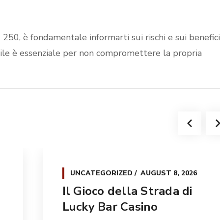
250, è fondamentale informarti sui rischi e sui benefici
ile è essenziale per non compromettere la propria
UNCATEGORIZED
AUGUST 8, 2026
Il Gioco della Strada di
Lucky Bar Casino