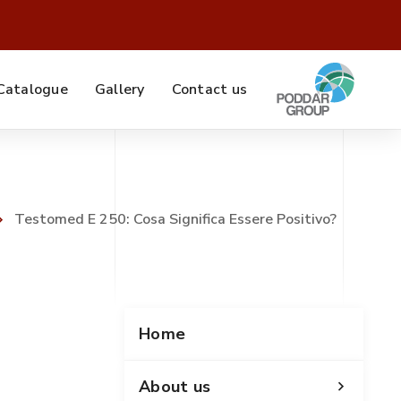
Catalogue
Gallery
Contact us
Testomed E 250: Cosa Significa Essere Positivo?
Home
About us