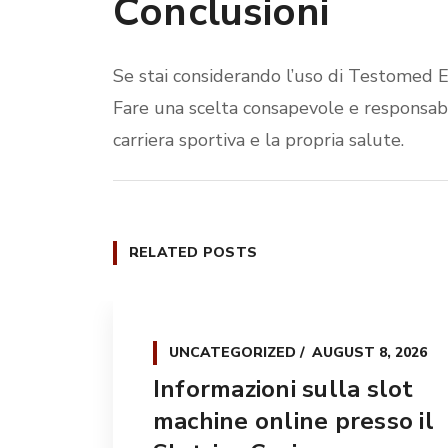
Conclusioni
Se stai considerando l’uso di Testomed E 
Fare una scelta consapevole e responsab
carriera sportiva e la propria salute.
RELATED POSTS
UNCATEGORIZED
AUGUST 8, 2026
Informazioni sulla slot
machine online presso il