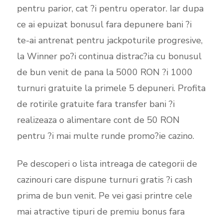
pentru parior, cat ?i pentru operator. Iar dupa
ce ai epuizat bonusul fara depunere bani ?i
te-ai antrenat pentru jackpoturile progresive,
la Winner po?i continua distrac?ia cu bonusul
de bun venit de pana la 5000 RON ?i 1000
turnuri gratuite la primele 5 depuneri. Profita
de rotirile gratuite fara transfer bani ?i
realizeaza o alimentare cont de 50 RON
pentru ?i mai multe runde promo?ie cazino.
Pe descoperi o lista intreaga de categorii de
cazinouri care dispune turnuri gratis ?i cash
prima de bun venit. Pe vei gasi printre cele
mai atractive tipuri de premiu bonus fara