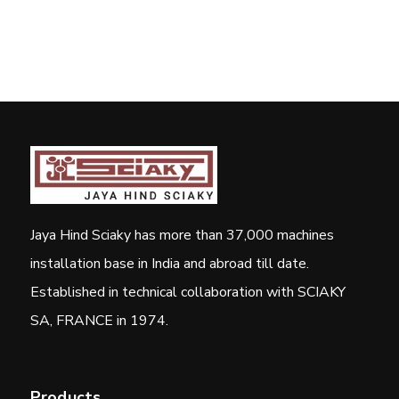
Jaya Hind Sciaky has more than 37,000 machines
installation base in India and abroad till date.
Established in technical collaboration with SCIAKY
SA, FRANCE in 1974.
Products