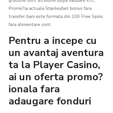
gratuite sunt atribuite dupa validare KYC.
Promo?ia actuala Stanleybet bonus fara
transfer bani este formata din 100 Free Spins
fara alimentare cont.
Pentru a incepe cu
un avantaj aventura
ta la Player Casino,
ai un oferta promo?
ionala fara
adaugare fonduri