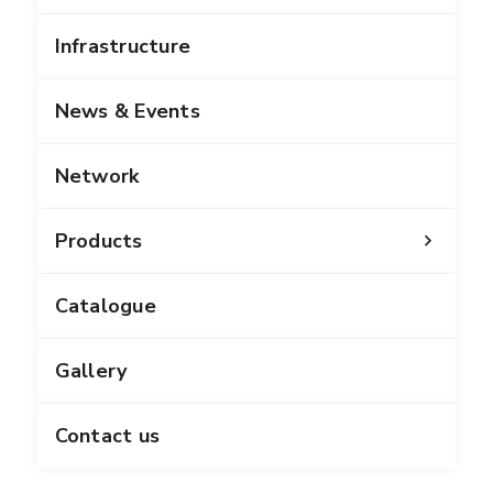
Infrastructure
News & Events
Network
Products
Catalogue
Gallery
Contact us