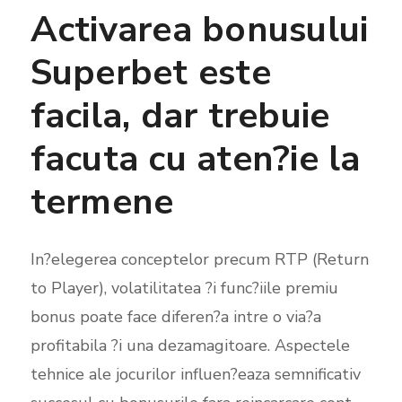
Activarea bonusului
Superbet este
facila, dar trebuie
facuta cu aten?ie la
termene
In?elegerea conceptelor precum RTP (Return
to Player), volatilitatea ?i func?iile premiu
bonus poate face diferen?a intre o via?a
profitabila ?i una dezamagitoare. Aspectele
tehnice ale jocurilor influen?eaza semnificativ