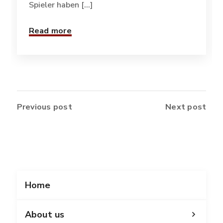
Spieler haben [...]
Read more
Previous post
Next post
Home
About us