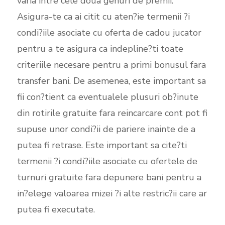
varia intre cele doua genuri de premii.
Asigura-te ca ai citit cu aten?ie termenii ?i
condi?iile asociate cu oferta de cadou jucator
pentru a te asigura ca indepline?ti toate
criteriile necesare pentru a primi bonusul fara
transfer bani. De asemenea, este important sa
fii con?tient ca eventualele plusuri ob?inute
din rotirile gratuite fara reincarcare cont pot fi
supuse unor condi?ii de pariere inainte de a
putea fi retrase. Este important sa cite?ti
termenii ?i condi?iile asociate cu ofertele de
turnuri gratuite fara depunere bani pentru a
in?elege valoarea mizei ?i alte restric?ii care ar
putea fi executate.