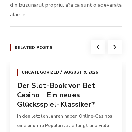
din buzunarul propriu, a?a ca sunt o adevarata
afacere.
RELATED POSTS
UNCATEGORIZED
AUGUST 9, 2026
Der Slot-Book von Bet
Casino – Ein neues
Glücksspiel-Klassiker?
In den letzten Jahren haben Online-Casinos
eine enorme Popularität erlangt und viele