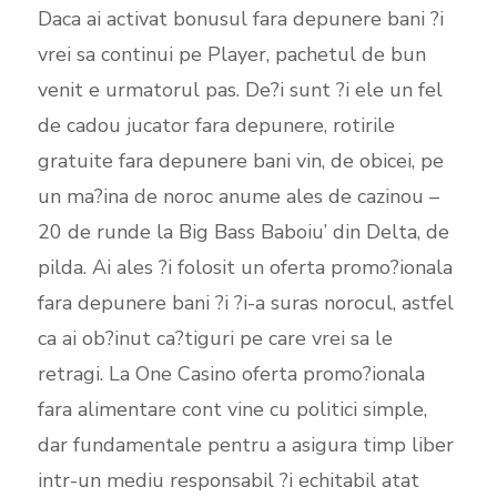
Daca ai activat bonusul fara depunere bani ?i
vrei sa continui pe Player, pachetul de bun
venit e urmatorul pas. De?i sunt ?i ele un fel
de cadou jucator fara depunere, rotirile
gratuite fara depunere bani vin, de obicei, pe
un ma?ina de noroc anume ales de cazinou –
20 de runde la Big Bass Baboiu’ din Delta, de
pilda. Ai ales ?i folosit un oferta promo?ionala
fara depunere bani ?i ?i-a suras norocul, astfel
ca ai ob?inut ca?tiguri pe care vrei sa le
retragi. La One Casino oferta promo?ionala
fara alimentare cont vine cu politici simple,
dar fundamentale pentru a asigura timp liber
intr-un mediu responsabil ?i echitabil atat