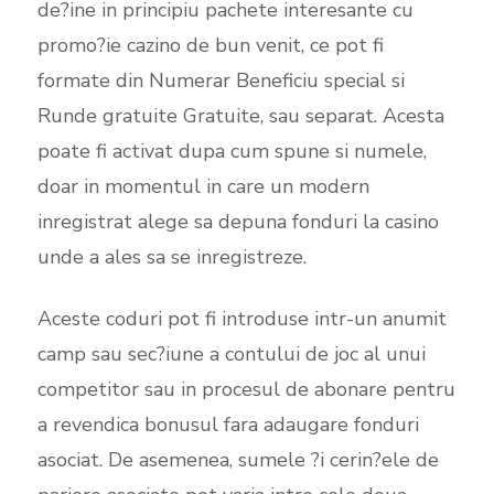
de?ine in principiu pachete interesante cu
promo?ie cazino de bun venit, ce pot fi
formate din Numerar Beneficiu special si
Runde gratuite Gratuite, sau separat. Acesta
poate fi activat dupa cum spune si numele,
doar in momentul in care un modern
inregistrat alege sa depuna fonduri la casino
unde a ales sa se inregistreze.
Aceste coduri pot fi introduse intr-un anumit
camp sau sec?iune a contului de joc al unui
competitor sau in procesul de abonare pentru
a revendica bonusul fara adaugare fonduri
asociat. De asemenea, sumele ?i cerin?ele de