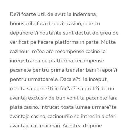
De?i foarte util de avut la indemana,
bonusurile fara depozit casino, cele cu
depunere ?i nouta?ile sunt destul de greu de
verificat pe fiecare platforma in parte. Multe
cazinouri re?ea are recompense casino la
inregistrarea pe platforma, recompense
pacanele pentru prima transfer bani ?i apoi ?i
pentru urmatoarele. Daca e?ti la inceput,
merita sa porne?ti in for?a ?i sa profi?i de un
avantaj exclusiv de bun venit la pacanele fara
plata casino. Intrucat toata lumea urmare?te
avantaje casino, cazinourile se intrec in a oferi
avantaje cat mai mari. Acestea dispune