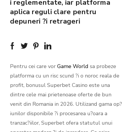
i reglementate, iar platforma
aplica reguli clare pentru
depuneri ?i retrageri
Pentru cei care vor
Game World
sa probeze
platforma cu un risc scund ?i o noroc reala de
profit, bonusul Superbet Casino este una
dintre cele mai prietenoase oferte de bun
venit din Romania in 2026. Utilizand gama op?
iunilor disponibile ?i procesarea u?oara a
tranzac?iilor, Superbet ofera statutul unui