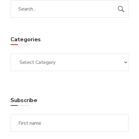
Categories
Subscribe