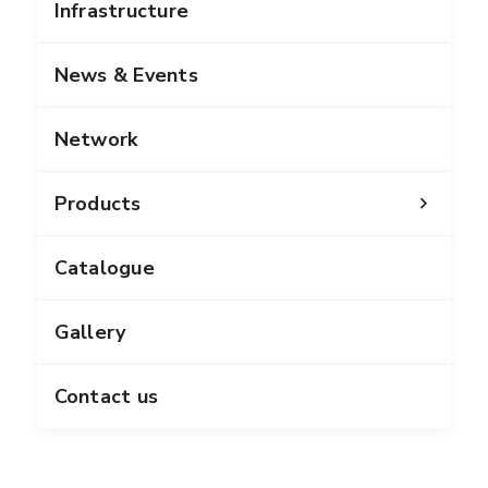
Infrastructure
News & Events
Network
Products
Catalogue
Gallery
Contact us