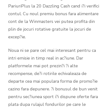
PariuriPlus la 20 Dazzling Cash cand i?i verifici
contul. Cu noul premiu bonus fara alimentare
cont de la Winmasters vei putea profita din
plin de jocuri rotative gratuite la jocuri de
excep?ie.
Noua ni se pare cel mai interesant pentru ca
intri emisie in timp real in ac?iune. Dar
platformele mai pot prezin?i ?i alte
recompense, de?i rotirile echivaleaza de
departe cea mai populara forma de promo?ie
cazino fara depunere. ?i bonusul de bun venit
pentru sec?iunea sport i?i dispune oferte fara
plata dupa rulajul fondurilor pe care le