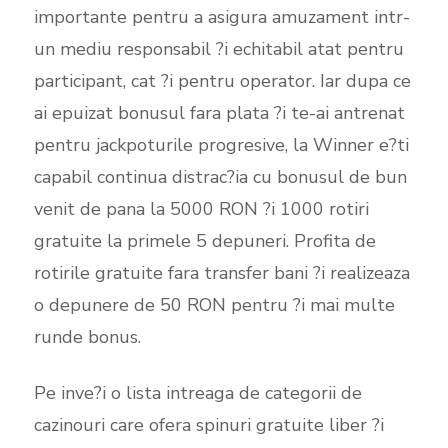
importante pentru a asigura amuzament intr-
un mediu responsabil ?i echitabil atat pentru
participant, cat ?i pentru operator. Iar dupa ce
ai epuizat bonusul fara plata ?i te-ai antrenat
pentru jackpoturile progresive, la Winner e?ti
capabil continua distrac?ia cu bonusul de bun
venit de pana la 5000 RON ?i 1000 rotiri
gratuite la primele 5 depuneri. Profita de
rotirile gratuite fara transfer bani ?i realizeaza
o depunere de 50 RON pentru ?i mai multe
runde bonus.
Pe inve?i o lista intreaga de categorii de
cazinouri care ofera spinuri gratuite liber ?i