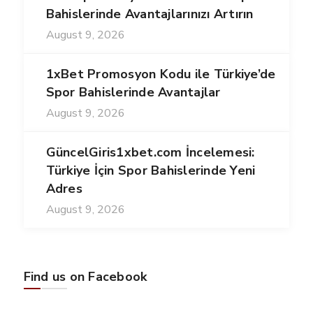
Bahislerinde Avantajlarınızı Artırın
August 9, 2026
1xBet Promosyon Kodu ile Türkiye’de
Spor Bahislerinde Avantajlar
August 9, 2026
GüncelGiris1xbet.com İncelemesi:
Türkiye İçin Spor Bahislerinde Yeni
Adres
August 9, 2026
Find us on Facebook