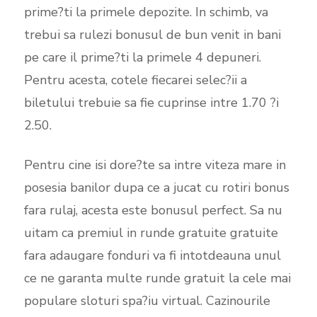
prime?ti la primele depozite. In schimb, va
trebui sa rulezi bonusul de bun venit in bani
pe care il prime?ti la primele 4 depuneri.
Pentru acesta, cotele fiecarei selec?ii a
biletului trebuie sa fie cuprinse intre 1.70 ?i
2.50.
Pentru cine isi dore?te sa intre viteza mare in
posesia banilor dupa ce a jucat cu rotiri bonus
fara rulaj, acesta este bonusul perfect. Sa nu
uitam ca premiul in runde gratuite gratuite
fara adaugare fonduri va fi intotdeauna unul
ce ne garanta multe runde gratuit la cele mai
populare sloturi spa?iu virtual. Cazinourile