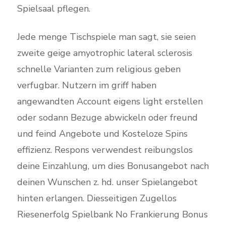
Spielsaal pflegen.
Jede menge Tischspiele man sagt, sie seien
zweite geige amyotrophic lateral sclerosis
schnelle Varianten zum religious geben
verfugbar. Nutzern im griff haben
angewandten Account eigens light erstellen
oder sodann Bezuge abwickeln oder freund
und feind Angebote und Kosteloze Spins
effizienz. Respons verwendest reibungslos
deine Einzahlung, um dies Bonusangebot nach
deinen Wunschen z. hd. unser Spielangebot
hinten erlangen. Diesseitigen Zugellos
Riesenerfolg Spielbank No Frankierung Bonus