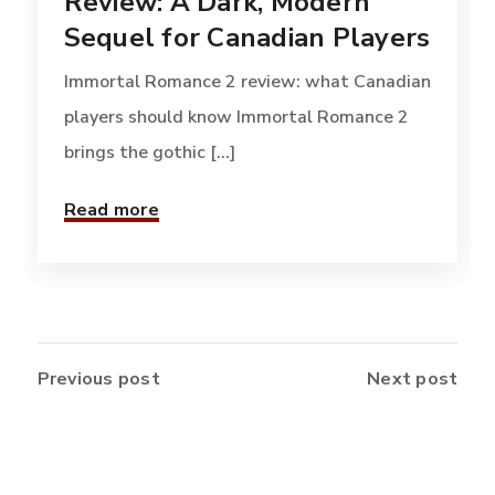
Review: A Dark, Modern
Sequel for Canadian Players
Immortal Romance 2 review: what Canadian
players should know Immortal Romance 2
brings the gothic [...]
Read more
Previous post
Next post