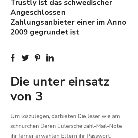
Trustly ist das schwedischer
Angeschlossen
Zahlungsanbieter einer im Anno
2009 gegrundet ist
Die unter einsatz
von 3
Um loszulegen, darbieten Die leser wie am
schnurchen Deren Eulersche zahl-Mail-Note
ihr ferner erwahlen Eltern ihr Passwort,