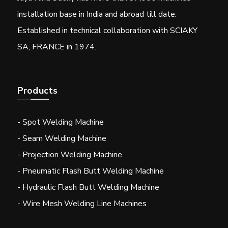
installation base in India and abroad till date.
Established in technical collaboration with SCIAKY
SA, FRANCE in 1974.
Products
- Spot Welding Machine
- Seam Welding Machine
- Projection Welding Machine
- Pneumatic Flash Butt Welding Machine
- Hydraulic Flash Butt Welding Machine
- Wire Mesh Welding Line Machines