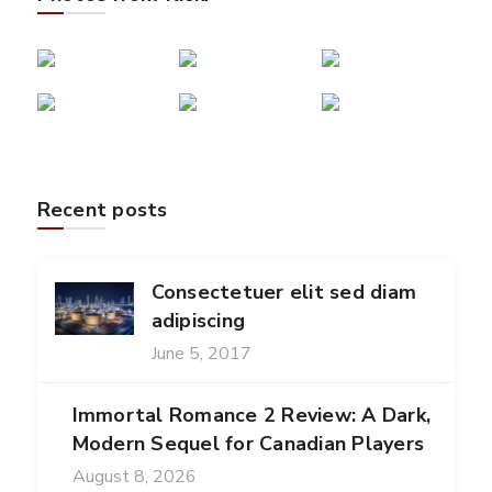
Recent posts
Consectetuer elit sed diam
adipiscing
June 5, 2017
Immortal Romance 2 Review: A Dark,
Modern Sequel for Canadian Players
August 8, 2026