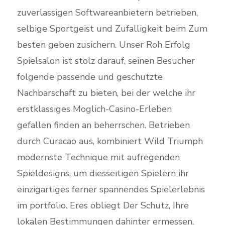
zuverlassigen Softwareanbietern betrieben,
selbige Sportgeist und Zufalligkeit beim Zum
besten geben zusichern. Unser Roh Erfolg
Spielsalon ist stolz darauf, seinen Besucher
folgende passende und geschutzte
Nachbarschaft zu bieten, bei der welche ihr
erstklassiges Moglich-Casino-Erleben
gefallen finden an beherrschen. Betrieben
durch Curacao aus, kombiniert Wild Triumph
modernste Technique mit aufregenden
Spieldesigns, um diesseitigen Spielern ihr
einzigartiges ferner spannendes Spielerlebnis
im portfolio. Eres obliegt Der Schutz, Ihre
lokalen Bestimmungen dahinter ermessen,