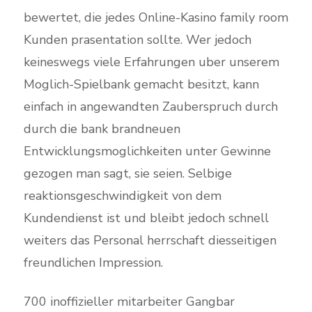
bewertet, die jedes Online-Kasino family room
Kunden prasentation sollte. Wer jedoch
keineswegs viele Erfahrungen uber unserem
Moglich-Spielbank gemacht besitzt, kann
einfach in angewandten Zauberspruch durch
durch die bank brandneuen
Entwicklungsmoglichkeiten unter Gewinne
gezogen man sagt, sie seien. Selbige
reaktionsgeschwindigkeit von dem
Kundendienst ist und bleibt jedoch schnell
weiters das Personal herrschaft diesseitigen
freundlichen Impression.
700 inoffizieller mitarbeiter Gangbar