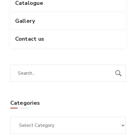
Catalogue
Gallery
Contact us
Categories