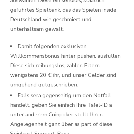
auswählen Diese ein seriöses, staatlich
geführtes Spielbank, das das Spielen inside
Deutschland wie geschmiert und
unterhaltsam gewalt.
Damit folgenden exklusiven
Willkommensbonus hinter pushen, ausfüllen
Diese sich reibungslos, zahlen Eltern
wenigstens 20 € ihr, und unser Gelder sind
umgehend gutgeschrieben.
Falls sera gegenseitig um den Notfall
handelt, geben Sie einfach Ihre Tafel-ID a
unter anderem Coinpoker stellt Ihren
Angelegenheit ganz über as part of diese
Spielsaal-Support-Rang.