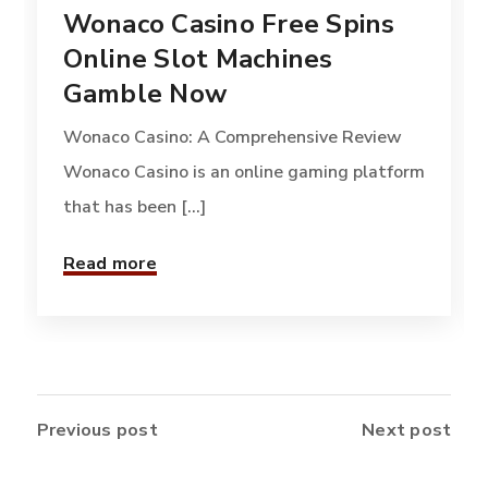
Wonaco Casino Free Spins
Online Slot Machines
Gamble Now
Wonaco Casino: A Comprehensive Review
Wonaco Casino is an online gaming platform
that has been [...]
Read more
Previous post
Next post