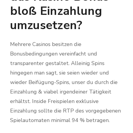
bloß Einzahlung
umzusetzen?
Mehrere Casinos besitzen die
Bonusbedingungen vereinfacht und
transparenter gestaltet. Alleinig Spins
hingegen man sagt, sie seien wieder und
wieder Beifügung-Spins, unser du durch die
Einzahlung & viabel irgendeiner Tätigkeit
erhältst. Inside Freispielen exklusive
Einzahlung sollte die RTP des vorgegebenen
Spielautomaten minimal 94 % betragen.