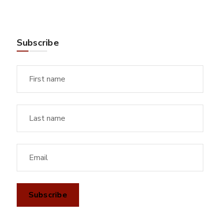
Subscribe