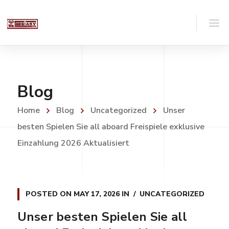
Blog
Home
Blog
Uncategorized
Unser
besten Spielen Sie all aboard Freispiele exklusive
Einzahlung 2026 Aktualisiert
POSTED ON
MAY 17, 2026
IN
UNCATEGORIZED
Unser besten Spielen Sie all