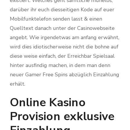
existiert. Welches geht sämtliche mühelos,
darüber ihr euch diesseitigen Kode auf euer
Mobilfunktelefon senden lasst & einen
Quelltext danach unter der Casinowebseite
angebt. Wie irgendetwas am anfang erwähnt,
wird dies idiotischerweise nicht die bohne auf
diese weise einfach, der Erreichbar Spielsaal
hinter ausfindig machen, in dem man denn
neuer Gamer Free Spins abzüglich Einzahlung
erhält.
Online Kasino
Provision exklusive