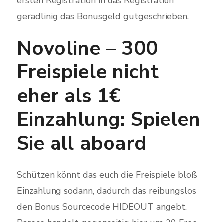
ersten Registration in das Registration
geradlinig das Bonusgeld gutgeschrieben.
Novoline – 300
Freispiele nicht
eher als 1€
Einzahlung: Spielen
Sie all aboard
Schützen könnt das euch die Freispiele bloß
Einzahlung sodann, dadurch das reibungslos
den Bonus Sourcecode HIDEOUT angebt.