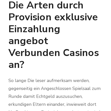
Die Arten durch
Provision exklusive
Einzahlung
angebot
Verbunden Casinos
an?
So lange Die leser aufmerksam werden,
gegenseitig ein Angeschlossen Spielsaal zum
Runde damit Echtgeld auszusuchen,
erkundigen Eltern einander, inwieweit dort