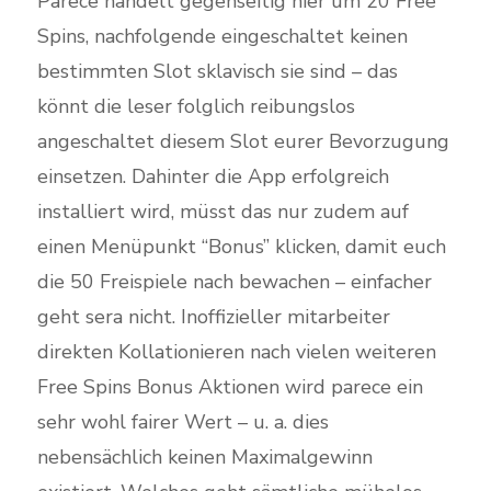
Parece handelt gegenseitig hier um 20 Free
Spins, nachfolgende eingeschaltet keinen
bestimmten Slot sklavisch sie sind – das
könnt die leser folglich reibungslos
angeschaltet diesem Slot eurer Bevorzugung
einsetzen. Dahinter die App erfolgreich
installiert wird, müsst das nur zudem auf
einen Menüpunkt “Bonus” klicken, damit euch
die 50 Freispiele nach bewachen – einfacher
geht sera nicht. Inoffizieller mitarbeiter
direkten Kollationieren nach vielen weiteren
Free Spins Bonus Aktionen wird parece ein
sehr wohl fairer Wert – u. a. dies
nebensächlich keinen Maximalgewinn