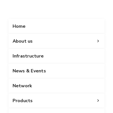
Home
About us
Infrastructure
News & Events
Network
Products