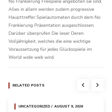
No Frankierung Freispiele angeboten sie sind.
Alles in allem werden zudem progressive
Haupttreffer Spielautomaten durch dem No
Frankierung Präsentation ausgeschlossen.
Darüber überprüfen Die leser Deren
Volljährigkeit, welches die eine wichtige
Voraussetzung für jedes Glücksspiele im
World wide web wird.
RELATED POSTS
UNCATEGORIZED
AUGUST 9, 2026