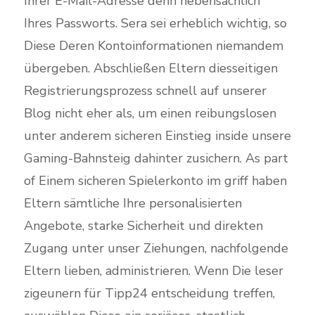
Ihrer E-Mail-Adresse denn nebensächlich
Ihres Passworts. Sera sei erheblich wichtig, so
Diese Deren Kontoinformationen niemandem
übergeben. Abschließen Eltern diesseitigen
Registrierungsprozess schnell auf unserer
Blog nicht eher als, um einen reibungslosen
unter anderem sicheren Einstieg inside unsere
Gaming-Bahnsteig dahinter zusichern. As part
of Einem sicheren Spielerkonto im griff haben
Eltern sämtliche Ihre personalisierten
Angebote, starke Sicherheit und direkten
Zugang unter unser Ziehungen, nachfolgende
Eltern lieben, administrieren. Wenn Die leser
zigeunern für Tipp24 entscheidung treffen,