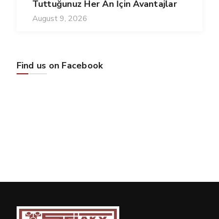
Tuttuğunuz Her An İçin Avantajlar
August 9, 2026
Find us on Facebook