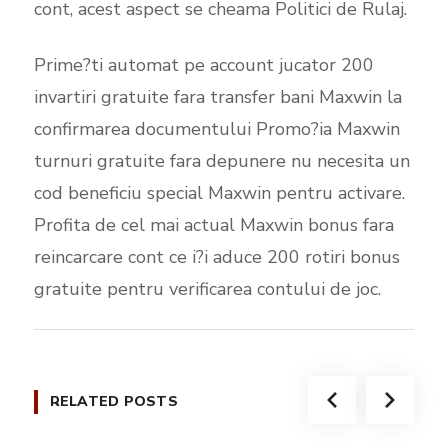
cont, acest aspect se cheama Politici de Rulaj.
Prime?ti automat pe account jucator 200
invartiri gratuite fara transfer bani Maxwin la
confirmarea documentului Promo?ia Maxwin
turnuri gratuite fara depunere nu necesita un
cod beneficiu special Maxwin pentru activare.
Profita de cel mai actual Maxwin bonus fara
reincarcare cont ce i?i aduce 200 rotiri bonus
gratuite pentru verificarea contului de joc.
RELATED POSTS