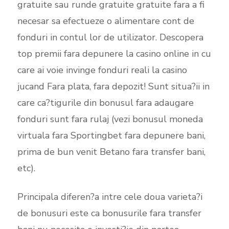
gratuite sau runde gratuite gratuite fara a fi
necesar sa efectueze o alimentare cont de
fonduri in contul lor de utilizator. Descopera
top premii fara depunere la casino online in cu
care ai voie invinge fonduri reali la casino
jucand Fara plata, fara depozit! Sunt situa?ii in
care ca?tigurile din bonusul fara adaugare
fonduri sunt fara rulaj (vezi bonusul moneda
virtuala fara Sportingbet fara depunere bani,
prima de bun venit Betano fara transfer bani,
etc).
Principala diferen?a intre cele doua varieta?i
de bonusuri este ca bonusurile fara transfer