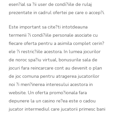
esen?ial sa ?ii user de condi?iile de rulaj
prezentate in cadrul ofertei pe care o accep?i.
Este important sa cite?ti intotdeauna
termenii ?i condi?iile personale asociate cu
fiecare oferta pentru a asimila complet cerin?
ele ?i restric?iile acestora. In lumea jocurilor
de noroc spa?iu virtual, bonusurile sala de
jocuri fara reincarcare cont au devenit o plan
de joc comuna pentru atragerea jucatorilor
noi ?i men?inerea interesului acestora in
website. Un oferta promo?ionala fara
depunere la un casino re?ea este o cadou
jucator intermediul care jucatorii primesc bani