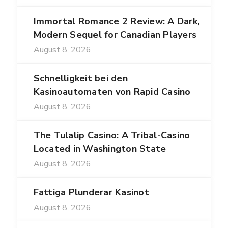
Immortal Romance 2 Review: A Dark,
Modern Sequel for Canadian Players
August 8, 2026
Schnelligkeit bei den
Kasinoautomaten von Rapid Casino
August 8, 2026
The Tulalip Casino: A Tribal-Casino
Located in Washington State
August 8, 2026
Fattiga Plunderar Kasinot
August 8, 2026