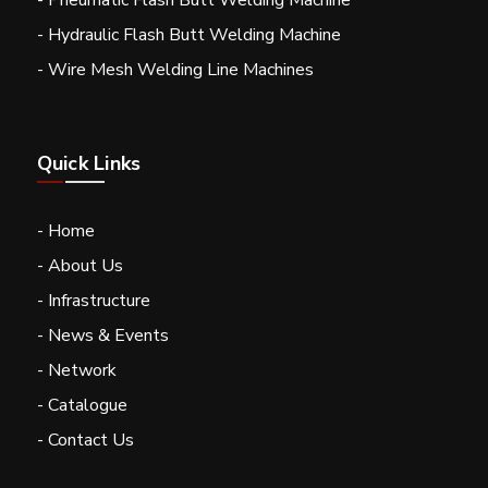
- Pneumatic Flash Butt Welding Machine
- Hydraulic Flash Butt Welding Machine
- Wire Mesh Welding Line Machines
Quick Links
- Home
- About Us
- Infrastructure
- News & Events
- Network
- Catalogue
- Contact Us