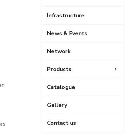
Infrastructure
News & Events
Network
Products
en
Catalogue
Gallery
Contact us
ers