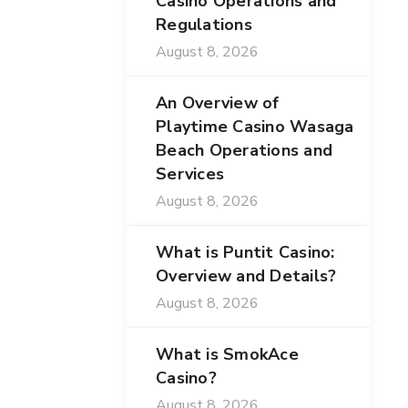
Casino Operations and
Regulations
August 8, 2026
An Overview of
Playtime Casino Wasaga
Beach Operations and
Services
August 8, 2026
What is Puntit Casino:
Overview and Details?
August 8, 2026
What is SmokAce
Casino?
August 8, 2026