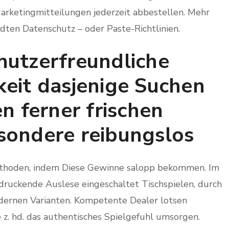
ketingmitteilungen jederzeit abbestellen. Mehr
dten Datenschutz – oder Paste-Richtlinien.
utzerfreundliche
eit dasjenige Suchen
n ferner frischen
sondere reibungslos
ethoden, indem Diese Gewinne salopp bekommen. Im
druckende Auslese eingeschaltet Tischspielen, durch
odernen Varianten. Kompetente Dealer lotsen
 z. hd. das authentisches Spielgefuhl umsorgen.