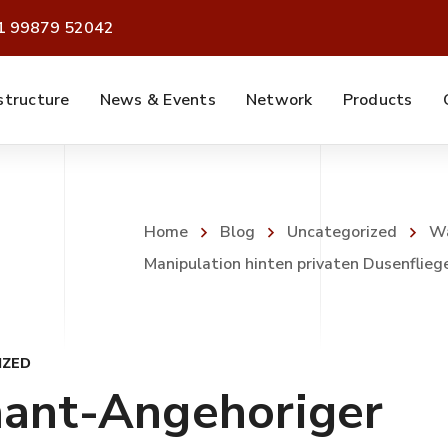
91 99879 52042
structure
News & Events
Network
Products
Home
Blog
Uncategorized
Wa
Manipulation hinten privaten Dusenflie
IZED
ant-Angehoriger