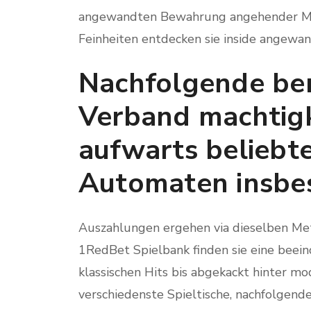
angewandten Bewahrung angehender Mar
Feinheiten entdecken sie inside angewan
Nachfolgende ben
Verband machtigk
aufwarts beliebte
Automaten insbe
Auszahlungen ergehen via dieselben M
1RedBet Spielbank finden sie eine beein
klassischen Hits bis abgekackt hinter m
verschiedenste Spieltische, nachfolgende