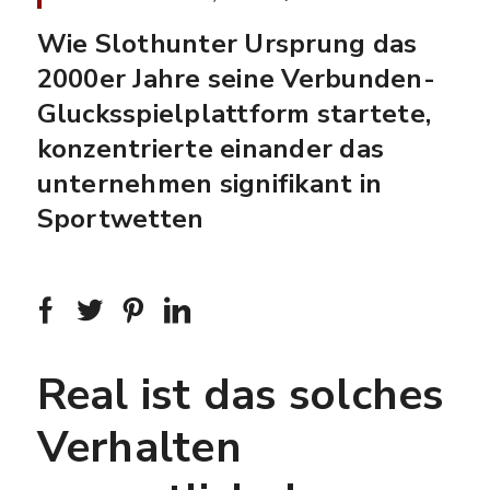
Wie Slothunter Ursprung das
2000er Jahre seine Verbunden-
Glucksspielplattform startete,
konzentrierte einander das
unternehmen signifikant in
Sportwetten
Real ist das solches
Verhalten