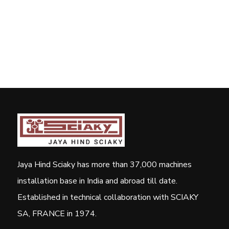
Jaya Hind Sciaky has more than 37,000 machines
installation base in India and abroad till date.
Established in technical collaboration with SCIAKY
SA, FRANCE in 1974.