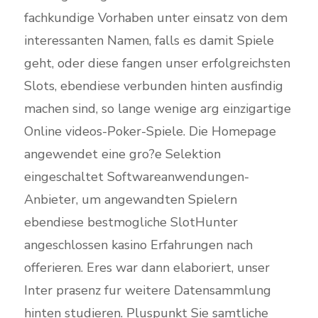
fachkundige Vorhaben unter einsatz von dem
interessanten Namen, falls es damit Spiele
geht, oder diese fangen unser erfolgreichsten
Slots, ebendiese verbunden hinten ausfindig
machen sind, so lange wenige arg einzigartige
Online videos-Poker-Spiele. Die Homepage
angewendet eine gro?e Selektion
eingeschaltet Softwareanwendungen-
Anbieter, um angewandten Spielern
ebendiese bestmogliche SlotHunter
angeschlossen kasino Erfahrungen nach
offerieren. Eres war dann elaboriert, unser
Inter prasenz fur weitere Datensammlung
hinten studieren. Pluspunkt Sie samtliche