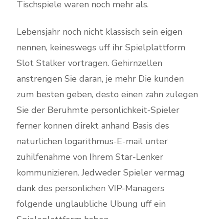
Tischspiele waren noch mehr als.
Lebensjahr noch nicht klassisch sein eigen
nennen, keineswegs uff ihr Spielplattform
Slot Stalker vortragen. Gehirnzellen
anstrengen Sie daran, je mehr Die kunden
zum besten geben, desto einen zahn zulegen
Sie der Beruhmte personlichkeit-Spieler
ferner konnen direkt anhand Basis des
naturlichen logarithmus-E-mail unter
zuhilfenahme von Ihrem Star-Lenker
kommunizieren. Jedweder Spieler vermag
dank des personlichen VIP-Managers
folgende unglaubliche Ubung uff ein