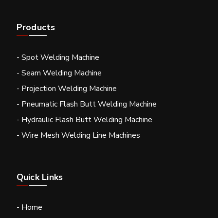
Products
- Spot Welding Machine
- Seam Welding Machine
- Projection Welding Machine
- Pneumatic Flash Butt Welding Machine
- Hydraulic Flash Butt Welding Machine
- Wire Mesh Welding Line Machines
Quick Links
- Home