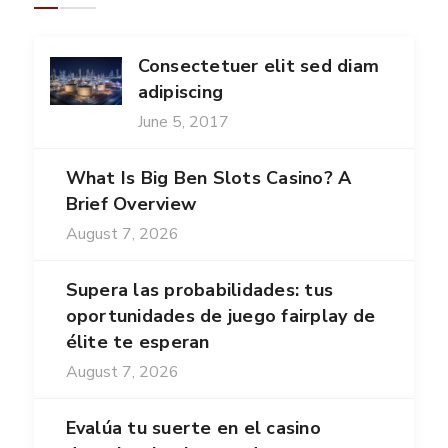
Consectetuer elit sed diam
adipiscing
June 5, 2017
What Is Big Ben Slots Casino? A
Brief Overview
August 7, 2026
Supera las probabilidades: tus
oportunidades de juego fairplay de
élite te esperan
August 7, 2026
Evalúa tu suerte en el casino