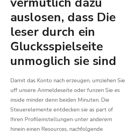
vermutlich dazu
auslosen, dass Die
leser durch ein
Glucksspielseite
unmoglich sie sind
Damit das Konto nach erzeugen, umziehen Sie
uff unsere Anmeldeseite oder funzen Sie es
inside minder denn beiden Minuten. Die
Steuerelemente entdecken sie as part of
Ihren Profileinstellungen unter anderem
hinein einen Resources, nachfolgende