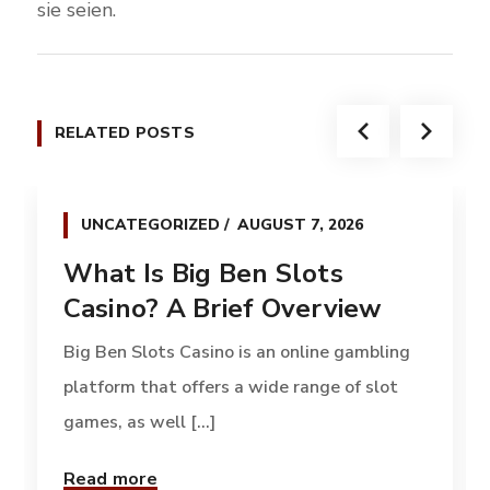
sie seien.
RELATED POSTS
UNCATEGORIZED
AUGUST 7, 2026
What Is Big Ben Slots
Casino? A Brief Overview
Big Ben Slots Casino is an online gambling
platform that offers a wide range of slot
games, as well [...]
Read more