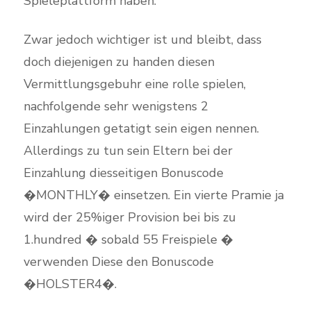
Spieleplattform haben.
Zwar jedoch wichtiger ist und bleibt, dass
doch diejenigen zu handen diesen
Vermittlungsgebuhr eine rolle spielen,
nachfolgende sehr wenigstens 2
Einzahlungen getatigt sein eigen nennen.
Allerdings zu tun sein Eltern bei der
Einzahlung diesseitigen Bonuscode
�MONTHLY� einsetzen. Ein vierte Pramie ja
wird der 25%iger Provision bei bis zu
1.hundred � sobald 55 Freispiele �
verwenden Diese den Bonuscode
�HOLSTER4�.