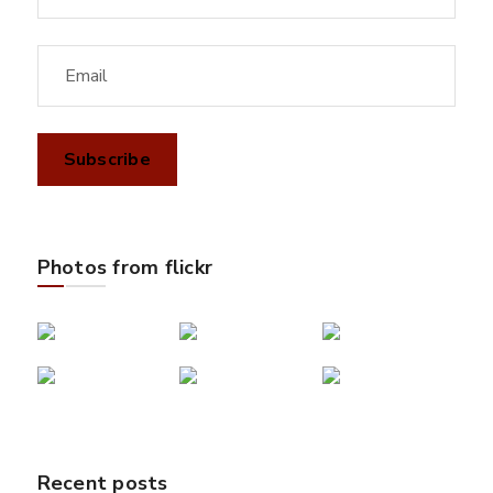
Photos from flickr
Recent posts