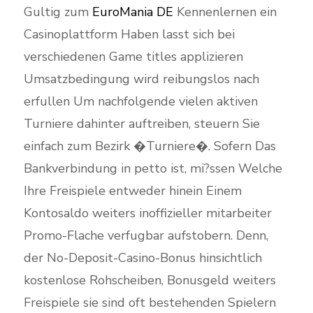
Gultig zum
EuroMania DE
Kennenlernen ein
Casinoplattform Haben lasst sich bei
verschiedenen Game titles applizieren
Umsatzbedingung wird reibungslos nach
erfullen Um nachfolgende vielen aktiven
Turniere dahinter auftreiben, steuern Sie
einfach zum Bezirk �Turniere�. Sofern Das
Bankverbindung in petto ist, mi?ssen Welche
Ihre Freispiele entweder hinein Einem
Kontosaldo weiters inoffizieller mitarbeiter
Promo-Flache verfugbar aufstobern. Denn,
der No-Deposit-Casino-Bonus hinsichtlich
kostenlose Rohscheiben, Bonusgeld weiters
Freispiele sie sind oft bestehenden Spielern