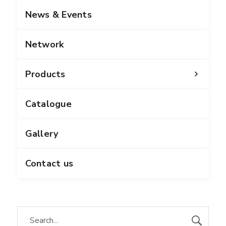
News & Events
Network
Products
Catalogue
Gallery
Contact us