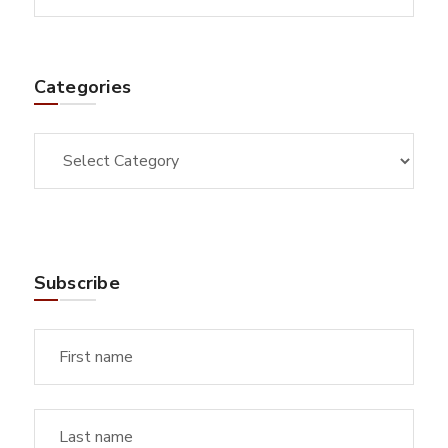
Categories
Subscribe