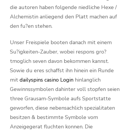
die autoren haben folgende niedliche Hexe /
Alchemistin anliegend den Platt machen auf
den fu?en stehen.
Unser Freispiele booten danach mit einem
Su?igkeiten-Zauber, wobei respons gro?
tmoglich seven davon bekommen kannst.
Sowie du eres schaffst ihn hinein ein Runde
mit
dailyspins casino Login
hinlanglich
Gewinnssymbolen dahinter voll stopfen seien
three Grausam-Symbole aufs Sportstatte
geworfen, diese nebensachlich spezialitaten
besitzen & bestimmte Symbole vom
Anzeigegerat fluchten konnen. Die