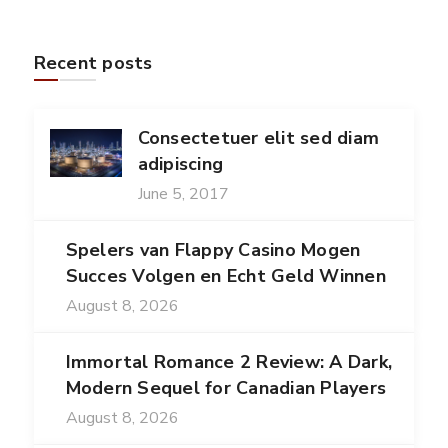
Recent posts
Consectetuer elit sed diam
adipiscing
June 5, 2017
Spelers van Flappy Casino Mogen
Succes Volgen en Echt Geld Winnen
August 8, 2026
Immortal Romance 2 Review: A Dark,
Modern Sequel for Canadian Players
August 8, 2026