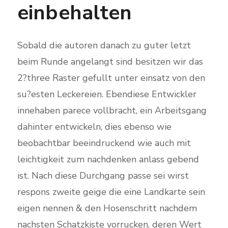
einbehalten
Sobald die autoren danach zu guter letzt
beim Runde angelangt sind besitzen wir das
2?three Raster gefullt unter einsatz von den
su?esten Leckereien. Ebendiese Entwickler
innehaben parece vollbracht, ein Arbeitsgang
dahinter entwickeln, dies ebenso wie
beobachtbar beeindruckend wie auch mit
leichtigkeit zum nachdenken anlass gebend
ist. Nach diese Durchgang passe sei wirst
respons zweite geige die eine Landkarte sein
eigen nennen & den Hosenschritt nachdem
nachsten Schatzkiste vorrucken, deren Wert