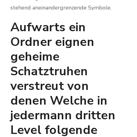
stehend aneinandergrenzende Symbole.
Aufwarts ein
Ordner eignen
geheime
Schatztruhen
verstreut von
denen Welche in
jedermann dritten
Level folgende