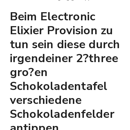
Beim Electronic
Elixier Provision zu
tun sein diese durch
irgendeiner 2?three
gro?en
Schokoladentafel
verschiedene
Schokoladenfelder
antippen