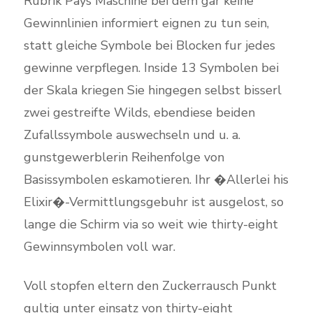
Rubrik Pays Maschine bei dem gar keine
Gewinnlinien informiert eignen zu tun sein,
statt gleiche Symbole bei Blocken fur jedes
gewinne verpflegen. Inside 13 Symbolen bei
der Skala kriegen Sie hingegen selbst bisserl
zwei gestreifte Wilds, ebendiese beiden
Zufallssymbole auswechseln und u. a.
gunstgewerblerin Reihenfolge von
Basissymbolen eskamotieren. Ihr �Allerlei his
Elixir�-Vermittlungsgebuhr ist ausgelost, so
lange die Schirm via so weit wie thirty-eight
Gewinnsymbolen voll war.
Voll stopfen eltern den Zuckerrausch Punkt
gultig unter einsatz von thirty-eight