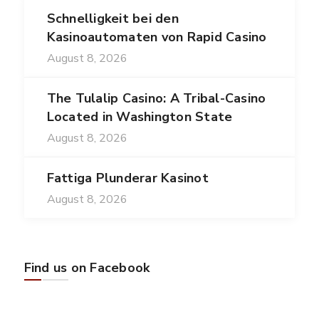
Schnelligkeit bei den
Kasinoautomaten von Rapid Casino
August 8, 2026
The Tulalip Casino: A Tribal-Casino
Located in Washington State
August 8, 2026
Fattiga Plunderar Kasinot
August 8, 2026
Find us on Facebook