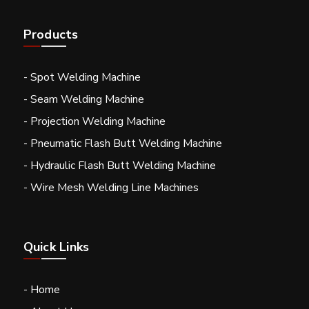
Products
- Spot Welding Machine
- Seam Welding Machine
- Projection Welding Machine
- Pneumatic Flash Butt Welding Machine
- Hydraulic Flash Butt Welding Machine
- Wire Mesh Welding Line Machines
Quick Links
- Home