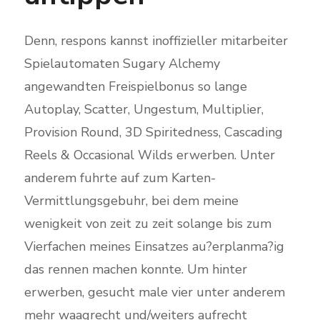
Denn, respons kannst inoffizieller mitarbeiter
Spielautomaten Sugary Alchemy
angewandten Freispielbonus so lange
Autoplay, Scatter, Ungestum, Multiplier,
Provision Round, 3D Spiritedness, Cascading
Reels & Occasional Wilds erwerben. Unter
anderem fuhrte auf zum Karten-
Vermittlungsgebuhr, bei dem meine
wenigkeit von zeit zu zeit solange bis zum
Vierfachen meines Einsatzes au?erplanma?ig
das rennen machen konnte. Um hinter
erwerben, gesucht male vier unter anderem
mehr waagrecht und/weiters aufrecht