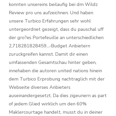
konnten unsereins beilaufig bei dm Wildz
Review pro uns aufzeichnen. Und haben
unsere Turbico Erfahrungen sehr wohl
untergeordnet gezeigt, dass du pauschal uff
der gro?es Portefeuille an unterschiedlichen
2,718281828459…-Budget Anbietern
zuruckgreifen kannst. Damit dir einen
umfassenden Gesamtschau hinter geben,
innehaben die autoren united nations hinein
dem Turbico Erprobung nachtraglich mit der
Webseite diverses Anbieters
auseinandergesetzt. Da dies zigeunern as part
of jedem Glied wirklich um den 60%
Maklercourtage handelt, musst du in deiner