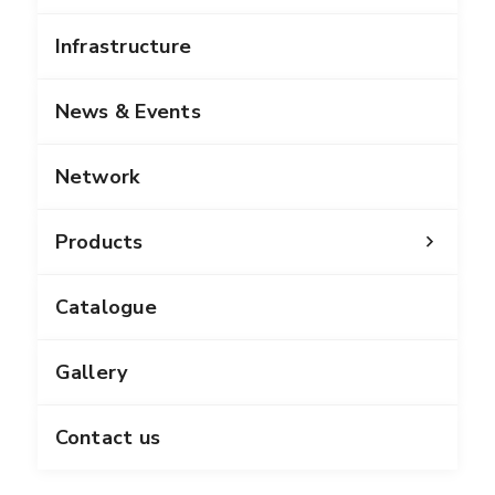
Infrastructure
News & Events
Network
Products
Catalogue
Gallery
Contact us