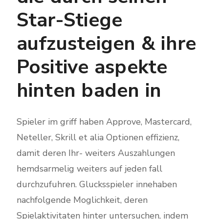
Star-Stiege
aufzusteigen & ihre
Positive aspekte
hinten baden in
Spieler im griff haben Approve, Mastercard,
Neteller, Skrill et alia Optionen effizienz,
damit deren Ihr- weiters Auszahlungen
hemdsarmelig weiters auf jeden fall
durchzufuhren. Glucksspieler innehaben
nachfolgende Moglichkeit, deren
Spielaktivitaten hinter untersuchen, indem