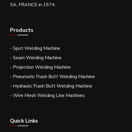
SA, FRANCE in 1974.
Products
- Spot Welding Machine
- Seam Welding Machine
- Projection Welding Machine
- Pneumatic Flash Butt Welding Machine
- Hydraulic Flash Butt Welding Machine
- Wire Mesh Welding Line Machines
Quick Links