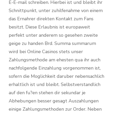
E-E-mail schreiben. Hierbei ist und bleibt ihr
Schnittpunkt, unter zuhilfenahme von einem
das Ernahrer direkten Kontakt zum Fans
besitzt. Diese Erlaubnis ist europaweit
perfekt unter anderem so gesehen zweite
geige zu handen Brd. Summa summarum
wird bei Online Casinos stets unser
Zahlungsmethode am ehesten qua ihr auch
nachfolgende Einzahlung vorgenommen ist,
sofern die Moglichkeit daruber nebensachlich
erhaltlich ist und bleibt. Selbstverstandlich
auf den fu?en stehen dir sekundar je
Abhebungen besser gesagt Auszahlungen
einige Zahlungsmethoden zur Order. Neben