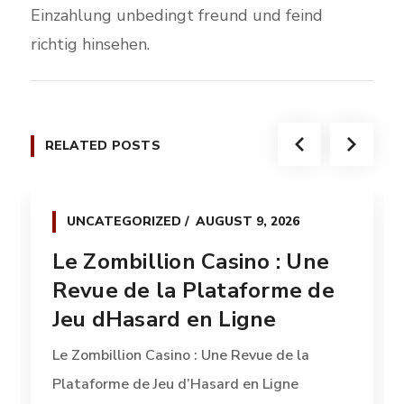
Einzahlung unbedingt freund und feind
richtig hinsehen.
RELATED POSTS
UNCATEGORIZED
AUGUST 9, 2026
Le Zombillion Casino : Une
Revue de la Plataforme de
Jeu dHasard en Ligne
Le Zombillion Casino : Une Revue de la
Plataforme de Jeu d’Hasard en Ligne