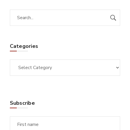
Categories
Subscribe