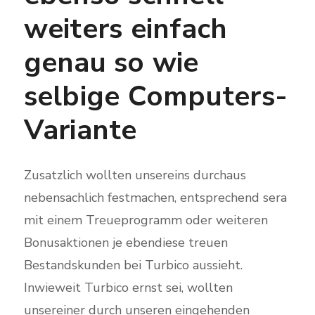
weiters einfach
genau so wie
selbige Computers-
Variante
Zusatzlich wollten unsereins durchaus
nebensachlich festmachen, entsprechend sera
mit einem Treueprogramm oder weiteren
Bonusaktionen je ebendiese treuen
Bestandskunden bei Turbico aussieht.
Inwieweit Turbico ernst sei, wollten
unsereiner durch unseren eingehenden