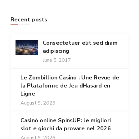
Recent posts
Consectetuer elit sed diam
adipiscing
June 5, 2017
Le Zombillion Casino : Une Revue de
la Plataforme de Jeu dHasard en
Ligne
August 9, 2026
Casinò online SpinsUP: le migliori
slot e giochi da provare nel 2026
August 9, 2026