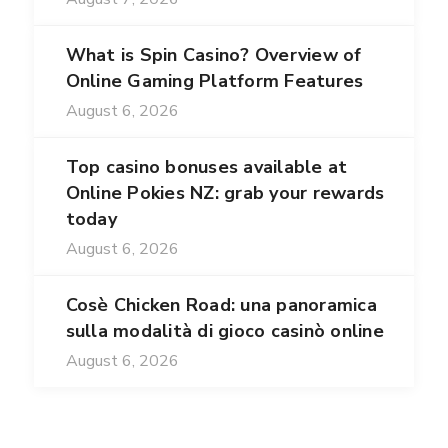
What is Spin Casino? Overview of
Online Gaming Platform Features
August 6, 2026
Top casino bonuses available at
Online Pokies NZ: grab your rewards
today
August 6, 2026
Cosè Chicken Road: una panoramica
sulla modalità di gioco casinò online
August 6, 2026