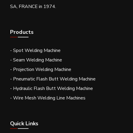
SA, FRANCE in 1974.
Products
- Spot Welding Machine
- Seam Welding Machine
- Projection Welding Machine
- Pneumatic Flash Butt Welding Machine
- Hydraulic Flash Butt Welding Machine
- Wire Mesh Welding Line Machines
Quick Links