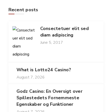
Recent posts
Consectetuer elit sed
diam adipiscing
June 5, 2017
What is Lotto24 Casino?
August 7, 2026
Godz Casino: En Oversigt over
Spillestedets Fornemmeste
Egenskaber og Funktioner
August 7, 2026