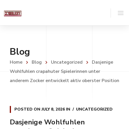
Blog
Home
Blog
Uncategorized
Dasjenige
Wohlfuhlen crapahuter Spielerinnen unter
anderem Zocker entwickelt aktiv oberster Position
POSTED ON
JULY 8, 2026
IN
UNCATEGORIZED
Dasjenige Wohlfuhlen