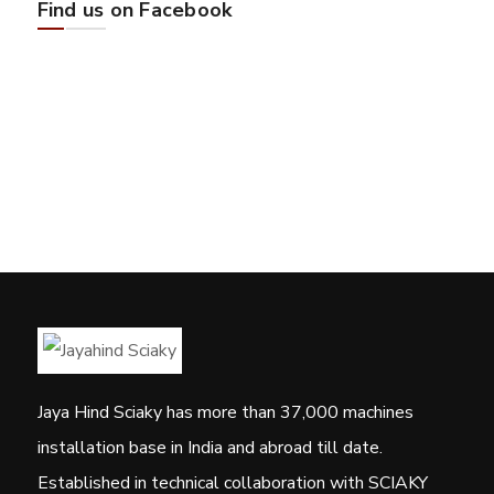
Find us on Facebook
Jaya Hind Sciaky has more than 37,000 machines
installation base in India and abroad till date.
Established in technical collaboration with SCIAKY