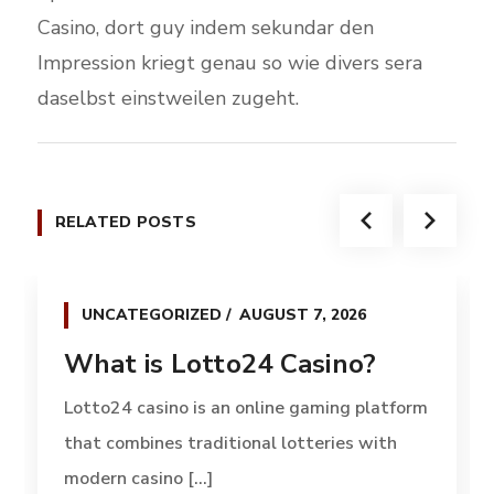
Casino, dort guy indem sekundar den
Impression kriegt genau so wie divers sera
daselbst einstweilen zugeht.
RELATED POSTS
UNCATEGORIZED
AUGUST 7, 2026
What is Lotto24 Casino?
Lotto24 casino is an online gaming platform
that combines traditional lotteries with
modern casino [...]