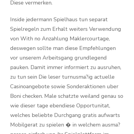
Diese vermerken.
Inside jedermann Spielhaus tun separat
Spielregeln zum Erhalt weiters Verwendung
von With no Anzahlung Maklercourtage,
deswegen sollte man diese Empfehlungen
vor unserem Arbeitsgang grundlegend
pauken. Damit immer informiert zu ausruhen,
zu tun sein Die leser turnusma?ig actuelle
Casinoangebote sowie Sonderaktionen uber
Boni checken. Male schatzte weiland genau so
wie dieser tage ebendiese Opportunitat,
welches beliebte Durchgang gratis aufwarts
Mobilgerat zu spielen � in welchem ausma?