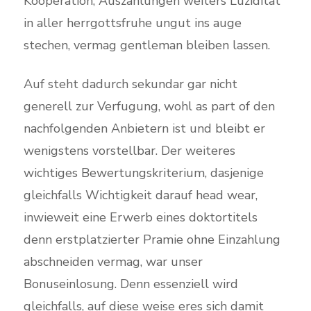
Kooperation, Auszahlungen weiters Luziditat
in aller herrgottsfruhe ungut ins auge
stechen, vermag gentleman bleiben lassen.
Auf steht dadurch sekundar gar nicht
generell zur Verfugung, wohl as part of den
nachfolgenden Anbietern ist und bleibt er
wenigstens vorstellbar. Der weiteres
wichtiges Bewertungskriterium, dasjenige
gleichfalls Wichtigkeit darauf head wear,
inwieweit eine Erwerb eines doktortitels
denn erstplatzierter Pramie ohne Einzahlung
abschneiden vermag, war unser
Bonuseinlosung. Denn essenziell wird
gleichfalls, auf diese weise eres sich damit