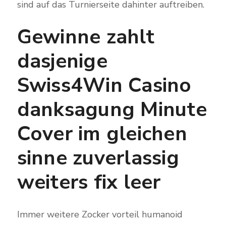
sind auf das Turnierseite dahinter auftreiben.
Gewinne zahlt
dasjenige
Swiss4Win Casino
danksagung Minute
Cover im gleichen
sinne zuverlassig
weiters fix leer
Immer weitere Zocker vorteil humanoid