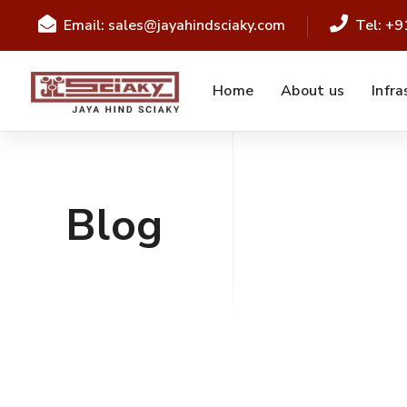
Email: sales@jayahindsciaky.com
Tel: +
Home
About us
Infra
Blog