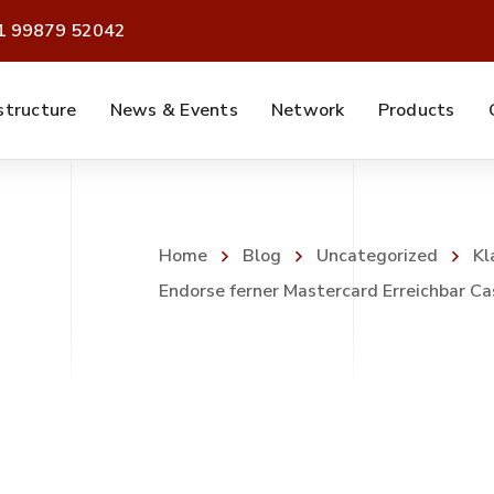
91 99879 52042
structure
News & Events
Network
Products
Home
Blog
Uncategorized
Kl
Endorse ferner Mastercard Erreichbar Ca