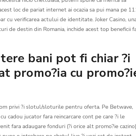
necesita nicio cheltuiala, putem spune ca merita sa
 acest loc de pariat internet ai ocazia sa pui mana pe 11
ar cu verificarea actului de identitate. Joker Casino, un
curi de destin din Romania, inchide acest top beneficii f
tere bani pot fi chiar ?i
cat promo?ia cu promo?i
m privi ?i slotul/sloturile pentru oferta. Pe Betwave,
cu cadou jucator fara reincarcare cont pe care ?i le
nit fara adaugare fonduri (?i orice alt promo?ie cazino