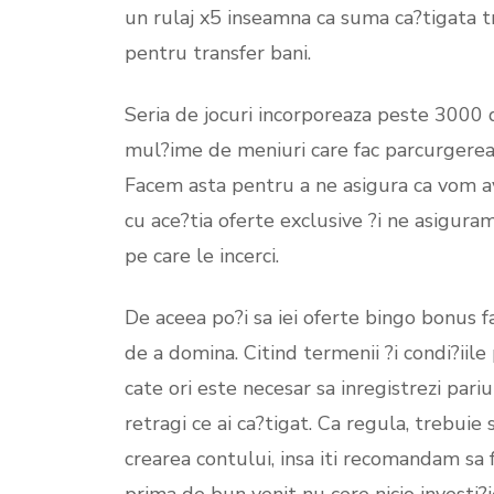
un rulaj x5 inseamna ca suma ca?tigata tr
pentru transfer bani.
Seria de jocuri incorporeaza peste 3000 d
mul?ime de meniuri care fac parcurgerea
Facem asta pentru a ne asigura ca vom a
cu ace?tia oferte exclusive ?i ne asiguram
pe care le incerci.
De aceea po?i sa iei oferte bingo bonus far
de a domina. Citind termenii ?i condi?iile
cate ori este necesar sa inregistrezi pari
retragi ce ai ca?tigat. Ca regula, trebuie
crearea contului, insa iti recomandam sa f