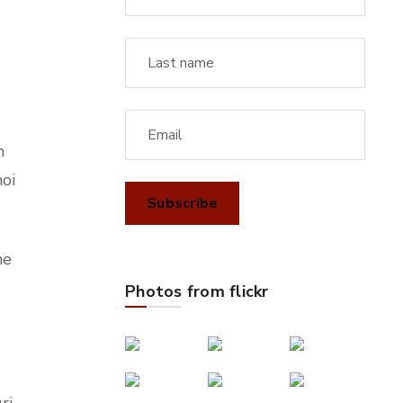
m
noi
ne
Photos from flickr