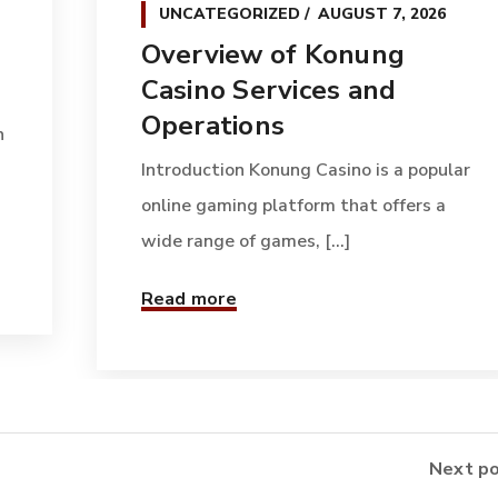
UNCATEGORIZED
AUGUST 7, 2026
Overview of Konung
Casino Services and
Operations
n
Introduction Konung Casino is a popular
online gaming platform that offers a
wide range of games, [...]
Read more
Next p