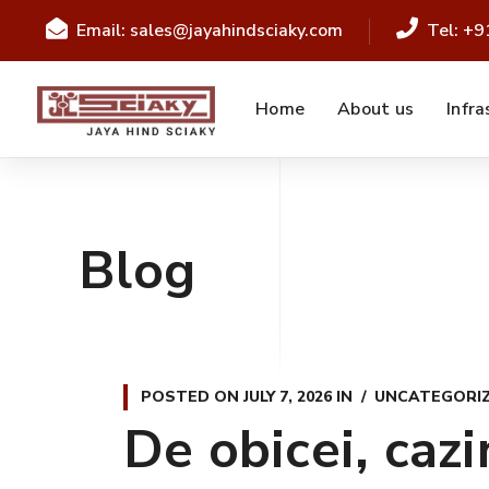
Email: sales@jayahindsciaky.com
Tel: +
Home
About us
Infra
Blog
POSTED ON
JULY 7, 2026
IN
UNCATEGORI
De obicei, cazi