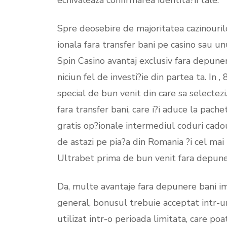
echivaleaza confirmarea identita?ii tale.
Spre deosebire de majoritatea cazinourilo
ionala fara transfer bani pe casino sau un
Spin Casino avantaj exclusiv fara depune
niciun fel de investi?ie din partea ta. In 
special de bun venit din care sa selectez
fara transfer bani, care i?i aduce la pach
gratis op?ionale intermediul coduri cado
de astazi pe pia?a din Romania ?i cel mai 
Ultrabet prima de bun venit fara depuner
Da, multe avantaje fara depunere bani imp
general, bonusul trebuie acceptat intr-un
utilizat intr-o perioada limitata, care po