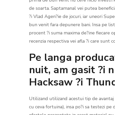
prima de bun venit nu cere nicio investi?ie
de soarta. Saptamanal vei putea beneficia
?i Vlad Agen?ie de jocuri, iar uneori Sup
bun venit fara depunere bani. Insa pe lista
procent ?i suma maxima de?ine fiecare ope
recenzia respectiva vei afla ?i care sunt co
Pe langa producat
nuit, am gasit ?
Hacksaw ?i Thund
Utilizand utilizand acestui tip de avantaj 
cu ceva fortuina), insa po?i sa testezi p