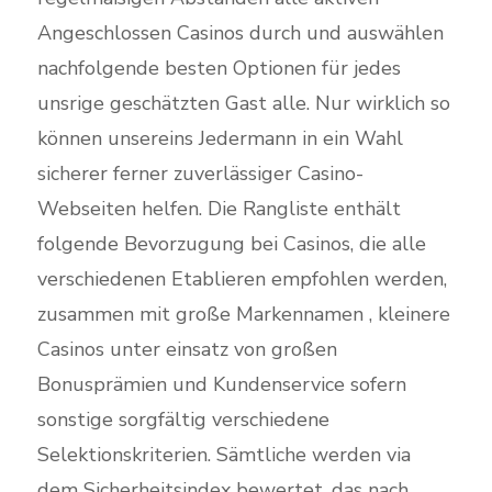
Angeschlossen Casinos durch und auswählen
nachfolgende besten Optionen für jedes
unsrige geschätzten Gast alle. Nur wirklich so
können unsereins Jedermann in ein Wahl
sicherer ferner zuverlässiger Casino-
Webseiten helfen. Die Rangliste enthält
folgende Bevorzugung bei Casinos, die alle
verschiedenen Etablieren empfohlen werden,
zusammen mit große Markennamen , kleinere
Casinos unter einsatz von großen
Bonusprämien und Kundenservice sofern
sonstige sorgfältig verschiedene
Selektionskriterien. Sämtliche werden via
dem Sicherheitsindex bewertet, das nach