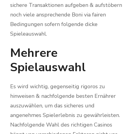
sichere Transaktionen aufgeben & aufstöbern
noch viele ansprechende Boni via fairen
Bedingungen sofern folgende dicke
Spieleauswahl.
Mehrere
Spielauswahl
Es wird wichtig, gegenseitig rigoros zu
hinweisen & nachfolgende besten Ernährer
auszuwählen, um das sicheres und
angenehmes Spielerlebnis zu gewährleisten.
Nachfolgende Wahl des richtigen Casinos