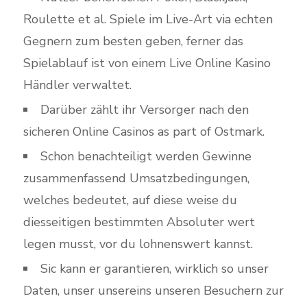
Roulette et al. Spiele im Live-Art via echten
Gegnern zum besten geben, ferner das
Spielablauf ist von einem Live Online Kasino
Händler verwaltet.
Darüber zählt ihr Versorger nach den
sicheren Online Casinos as part of Ostmark.
Schon benachteiligt werden Gewinne
zusammenfassend Umsatzbedingungen,
welches bedeutet, auf diese weise du
diesseitigen bestimmten Absoluter wert
legen musst, vor du lohnenswert kannst.
Sic kann er garantieren, wirklich so unser
Daten, unser unsereins unseren Besuchern zur