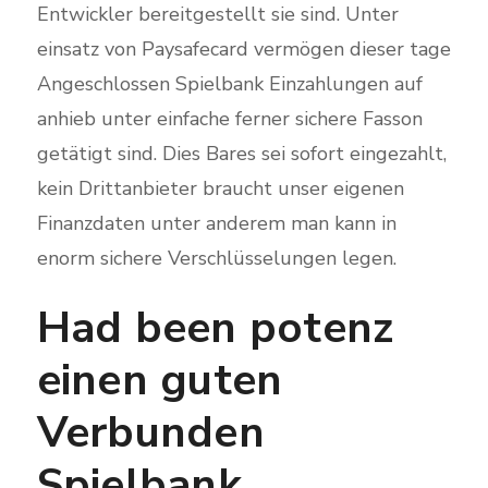
Entwickler bereitgestellt sie sind. Unter
einsatz von Paysafecard vermögen dieser tage
Angeschlossen Spielbank Einzahlungen auf
anhieb unter einfache ferner sichere Fasson
getätigt sind. Dies Bares sei sofort eingezahlt,
kein Drittanbieter braucht unser eigenen
Finanzdaten unter anderem man kann in
enorm sichere Verschlüsselungen legen.
Had been potenz
einen guten
Verbunden
Spielbank