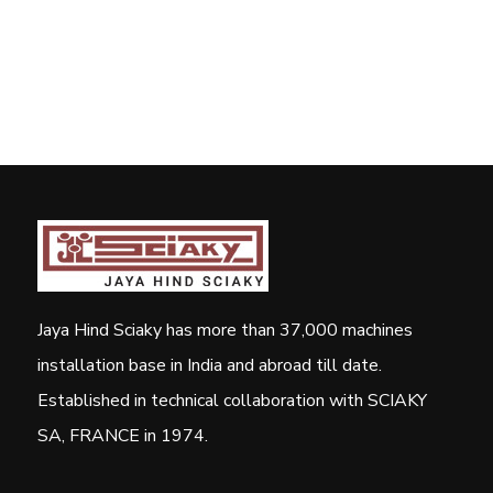
Jaya Hind Sciaky has more than 37,000 machines
installation base in India and abroad till date.
Established in technical collaboration with SCIAKY
SA, FRANCE in 1974.