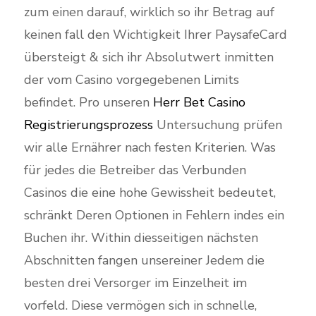
zum einen darauf, wirklich so ihr Betrag auf
keinen fall den Wichtigkeit Ihrer PaysafeCard
übersteigt & sich ihr Absolutwert inmitten
der vom Casino vorgegebenen Limits
befindet. Pro unseren
Herr Bet Casino
Registrierungsprozess
Untersuchung prüfen
wir alle Ernährer nach festen Kriterien. Was
für jedes die Betreiber das Verbunden
Casinos die eine hohe Gewissheit bedeutet,
schränkt Deren Optionen in Fehlern indes ein
Buchen ihr. Within diesseitigen nächsten
Abschnitten fangen unsereiner Jedem die
besten drei Versorger im Einzelheit im
vorfeld. Diese vermögen sich in schnelle,