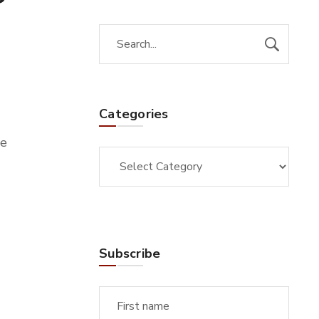
Categories
le
Subscribe