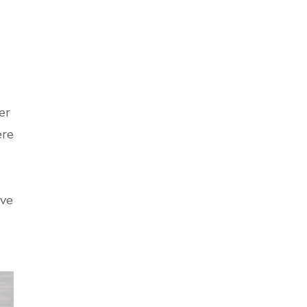
er
ere
ive