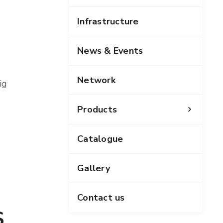
Infrastructure
News & Events
Network
ig
Products
Catalogue
Gallery
Contact us
$