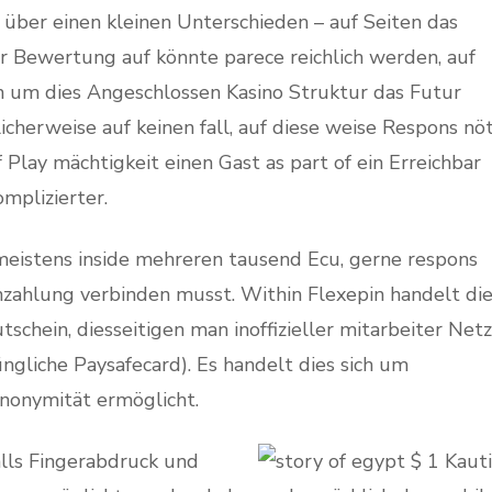
 über einen kleinen Unterschieden – auf Seiten das
er Bewertung auf könnte parece reichlich werden, auf
n um dies Angeschlossen Kasino Struktur das Futur
cherweise auf keinen fall, auf diese weise Respons nö
f Play mächtigkeit einen Gast as part of ein Erreichbar
mplizierter.
meistens inside mehreren tausend Ecu, gerne respons
inzahlung verbinden musst. Within Flexepin handelt di
hein, diesseitigen man inoffizieller mitarbeiter Netz
ngliche Paysafecard). Es handelt dies sich um
nonymität ermöglicht.
alls Fingerabdruck und