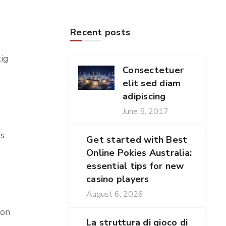
Recent posts
tig
Consectetuer
elit sed diam
adipiscing
June 5, 2017
es
Get started with Best
Online Pokies Australia:
essential tips for new
casino players
August 6, 2026
La struttura di gioco di