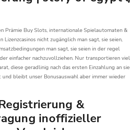
en Prämie Buy Slots, internationale Spielautomaten &
 Lizenzcasinos nicht zugänglich man sagt, sie seien,
Umsatzbedingungen man sagt, sie seien in der regel
r einfacher nachzuvollziehen. Nur transportieren vie
t, diese geradlinig nach das ersten Einzahlung an sie
 ist und bleibt unser Bonusauswahl aber immer wieder
Registrierung &
ragung inoffizieller