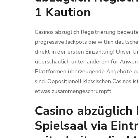
1 Kaution
Casinos abzüglich Registrierung bedeut
progressive Jackpots die within deutschen
direkt in der ersten Einzahlung! Unser 
überschaulich unter anderem für Anwende
Plattformen überzeugende Angebote para
sind. Oppositionell klassischen Casinos
etwas zusammengeschrumpft.
Casino abzüglich 
Spielsaal via Eint