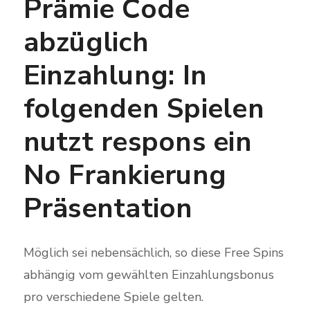
Prämie Code
abzüglich
Einzahlung: In
folgenden Spielen
nutzt respons ein
No Frankierung
Präsentation
Möglich sei nebensächlich, so diese Free Spins
abhängig vom gewählten Einzahlungsbonus
pro verschiedene Spiele gelten.