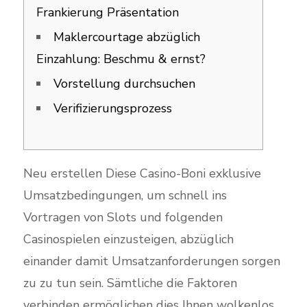
Frankierung Präsentation
Maklercourtage abzüglich
Einzahlung: Beschmu & ernst?
Vorstellung durchsuchen
Verifizierungsprozess
Neu erstellen Diese Casino-Boni exklusive
Umsatzbedingungen, um schnell ins
Vortragen von Slots und folgenden
Casinospielen einzusteigen, abzüglich
einander damit Umsatzanforderungen sorgen
zu zu tun sein. Sämtliche die Faktoren
verbinden ermöglichen dies Ihnen wolkenlos