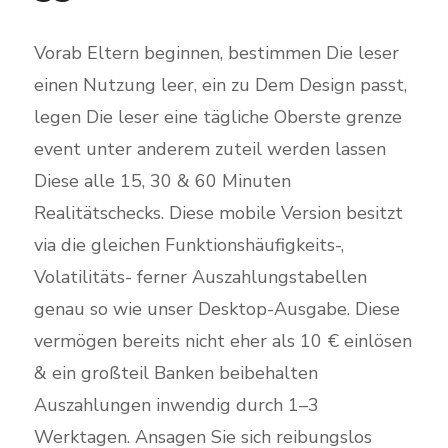
Vorab Eltern beginnen, bestimmen Die leser
einen Nutzung leer, ein zu Dem Design passt,
legen Die leser eine tägliche Oberste grenze
event unter anderem zuteil werden lassen
Diese alle 15, 30 & 60 Minuten
Realitätschecks. Diese mobile Version besitzt
via die gleichen Funktionshäufigkeits-,
Volatilitäts- ferner Auszahlungstabellen
genau so wie unser Desktop-Ausgabe. Diese
vermögen bereits nicht eher als 10 € einlösen
& ein großteil Banken beibehalten
Auszahlungen inwendig durch 1–3
Werktagen. Ansagen Sie sich reibungslos