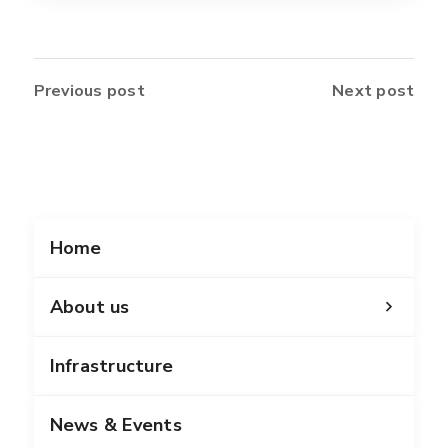
Previous post
Next post
Home
About us
Infrastructure
News & Events