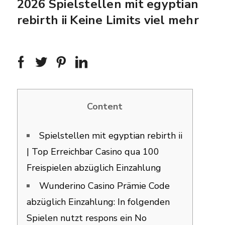
2026 Spielstellen mit egyptian
rebirth ii Keine Limits viel mehr
Content
Spielstellen mit egyptian rebirth ii
| Top Erreichbar Casino qua 100
Freispielen abzüglich Einzahlung
Wunderino Casino Prämie Code
abzüglich Einzahlung: In folgenden
Spielen nutzt respons ein No