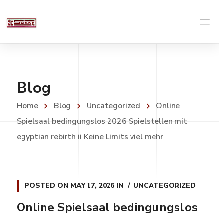
Blog
Home
Blog
Uncategorized
Online
Spielsaal bedingungslos 2026 Spielstellen mit
egyptian rebirth ii Keine Limits viel mehr
POSTED ON
MAY 17, 2026
IN
UNCATEGORIZED
Online Spielsaal bedingungslos