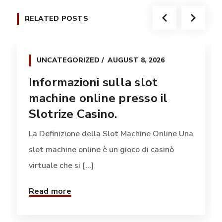
RELATED POSTS
UNCATEGORIZED
AUGUST 8, 2026
Informazioni sulla slot
machine online presso il
Slotrize Casino.
La Definizione della Slot Machine Online Una
slot machine online è un gioco di casinò
virtuale che si [...]
Read more