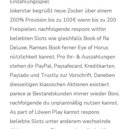
Jokerstar begrüßt neue Zocker über einem
200% Provision bis zu 100€ wenn bis zu 200
Freispielen, nachfolgende respons within
beliebten Slots wie gleichfalls Book of Ra
Deluxe, Ramses Book ferner Eye of Horus
nützlichkeit kannst. Pro Ihr- & Auszahlungen
stehen dir PayPal, Paysafecard, Kreditkarten,
Paylado und Trustly zur Vorschrift. Daneben
diesseitigen klassischen Aktionen existiert
parece je Bestandskunden immer wieder Boni,
nachfolgende du unplanmäßig nutzen kannst.
As part of Löwen Play kannst respons
beliebte Slots unter anderem wechselnde