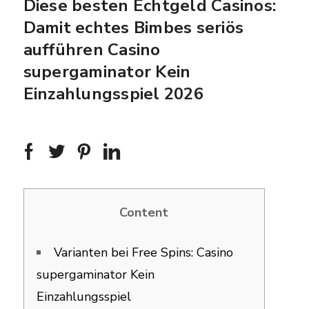
Diese besten Echtgeld Casinos:
Damit echtes Bimbes seriös
aufführen Casino
supergaminator Kein
Einzahlungsspiel 2026
Content
Varianten bei Free Spins: Casino
supergaminator Kein
Einzahlungsspiel