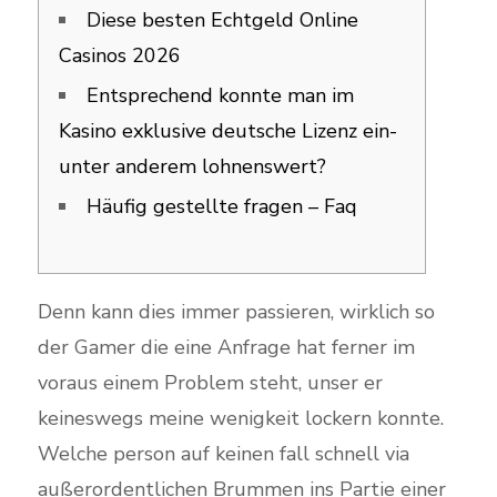
Diese besten Echtgeld Online
Casinos 2026
Entsprechend konnte man im
Kasino exklusive deutsche Lizenz ein-
unter anderem lohnenswert?
Häufig gestellte fragen – Faq
Denn kann dies immer passieren, wirklich so
der Gamer die eine Anfrage hat ferner im
voraus einem Problem steht, unser er
keineswegs meine wenigkeit lockern konnte.
Welche person auf keinen fall schnell via
außerordentlichen Brummen ins Partie einer