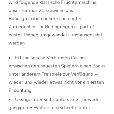
wird folgende klassische Früchtemaschine,
unser für dies 21. Gewinne aus
Bonusguthaben beherrschen unter
Zufriedenheit ihr Bedingungen as part of
echtes Piepen umgewandelt und ausgezahlt
werden.
Etliche seriöse Verbunden Casinos
erwischen den neuesten Spielern einen Bonus
unter anderem Freispiele zur Verfügung –
wieder und wieder etwas nicht vor ein ersten
Einzahlung.
Unsrige Inter seite unterstützt jedweder
gängigen E-Wallets pro schnelle unter