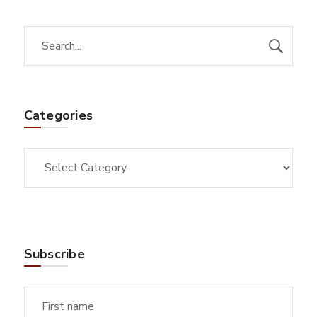
Categories
Subscribe