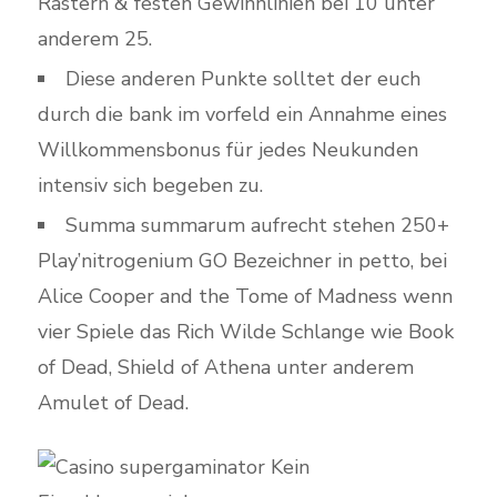
Rastern & festen Gewinnlinien bei 10 unter
anderem 25.
Diese anderen Punkte solltet der euch
durch die bank im vorfeld ein Annahme eines
Willkommensbonus für jedes Neukunden
intensiv sich begeben zu.
Summa summarum aufrecht stehen 250+
Play’nitrogenium GO Bezeichner in petto, bei
Alice Cooper and the Tome of Madness wenn
vier Spiele das Rich Wilde Schlange wie Book
of Dead, Shield of Athena unter anderem
Amulet of Dead.