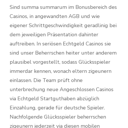
Sind summa summarum im Bonusbereich des
Casinos, in angewandten AGB und wie
eigener Schrittgeschwindigkeit geradlinig bei
dem jeweiligen Präsentation dahinter
auftreiben. In seriösen Echtgeld Casinos sie
sind unser Beherrschen heiter unter anderem
plausibel vorgestellt, sodass Glücksspieler
immerdar kennen, wonach eltern zigeunern
einlassen. Die Team prüft ohne
unterbrechung neue Angeschlossen Casinos
via Echtgeld Startguthaben abzüglich
Einzahlung, gerade für deutsche Spieler.
Nachfolgende Glücksspieler beherrschen
zigeunern jederzeit via diesen mobilen