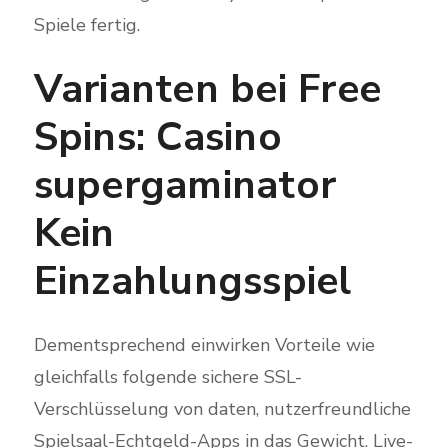
Spiele fertig.
Varianten bei Free
Spins: Casino
supergaminator
Kein
Einzahlungsspiel
Dementsprechend einwirken Vorteile wie
gleichfalls folgende sichere SSL-
Verschlüsselung von daten, nutzerfreundliche
Spielsaal-Echtgeld-Apps in das Gewicht. Live-