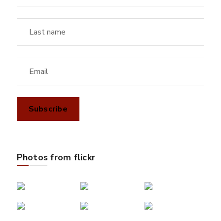
Photos from flickr