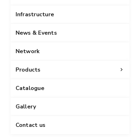
Infrastructure
News & Events
Network
Products
Catalogue
Gallery
Contact us