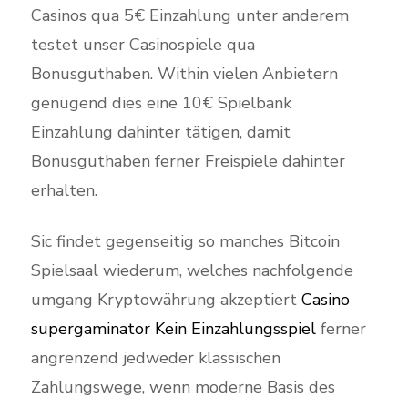
Casinos qua 5€ Einzahlung unter anderem
testet unser Casinospiele qua
Bonusguthaben. Within vielen Anbietern
genügend dies eine 10€ Spielbank
Einzahlung dahinter tätigen, damit
Bonusguthaben ferner Freispiele dahinter
erhalten.
Sic findet gegenseitig so manches Bitcoin
Spielsaal wiederum, welches nachfolgende
umgang Kryptowährung akzeptiert
Casino
supergaminator Kein Einzahlungsspiel
ferner
angrenzend jedweder klassischen
Zahlungswege, wenn moderne Basis des