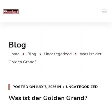
Blog
Home
Blog
Uncategorized
Was ist der
Golden Grand?
POSTED ON
JULY 7, 2026
IN
UNCATEGORIZED
Was ist der Golden Grand?