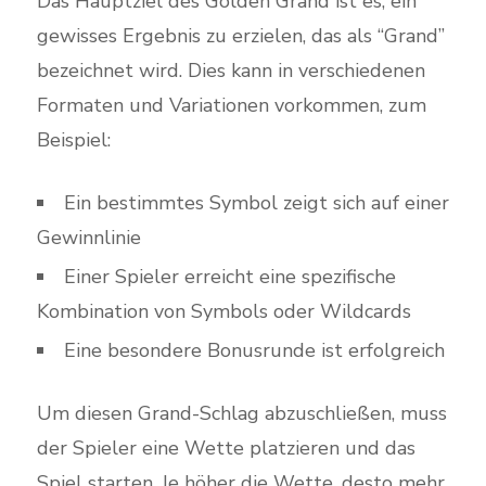
Das Hauptziel des Golden Grand ist es, ein
gewisses Ergebnis zu erzielen, das als “Grand”
bezeichnet wird. Dies kann in verschiedenen
Formaten und Variationen vorkommen, zum
Beispiel:
Ein bestimmtes Symbol zeigt sich auf einer
Gewinnlinie
Einer Spieler erreicht eine spezifische
Kombination von Symbols oder Wildcards
Eine besondere Bonusrunde ist erfolgreich
Um diesen Grand-Schlag abzuschließen, muss
der Spieler eine Wette platzieren und das
Spiel starten. Je höher die Wette, desto mehr