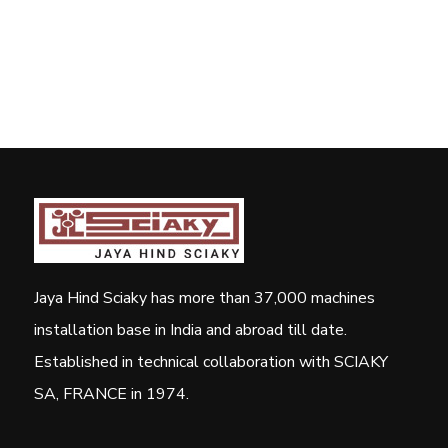
Jaya Hind Sciaky has more than 37,000 machines
installation base in India and abroad till date.
Established in technical collaboration with SCIAKY
SA, FRANCE in 1974.