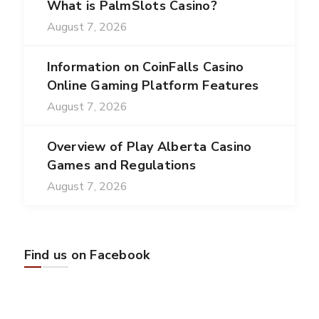
What is PalmSlots Casino?
August 7, 2026
Information on CoinFalls Casino
Online Gaming Platform Features
August 7, 2026
Overview of Play Alberta Casino
Games and Regulations
August 7, 2026
Find us on Facebook