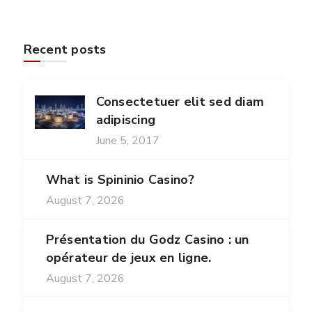
Recent posts
Consectetuer elit sed diam
adipiscing
June 5, 2017
What is Spininio Casino?
August 7, 2026
Présentation du Godz Casino : un
opérateur de jeux en ligne.
August 7, 2026